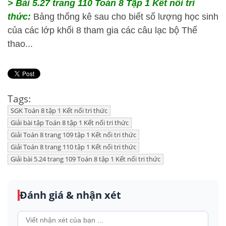
> Bài 5.27 trang 110 Toán 8 Tập 1 Kết nối tri
thức:
Bảng thống kê sau cho biết số lượng học sinh
của các lớp khối 8 tham gia các câu lạc bộ Thể
thao...
Tags:
SGK Toán 8 tập 1 Kết nối tri thức
Giải bài tập Toán 8 tập 1 Kết nối tri thức
Giải Toán 8 trang 109 tập 1 Kết nối tri thức
Giải Toán 8 trang 110 tập 1 Kết nối tri thức
Giải bài 5.24 trang 109 Toán 8 tập 1 Kết nối tri thức
Đánh giá & nhận xét