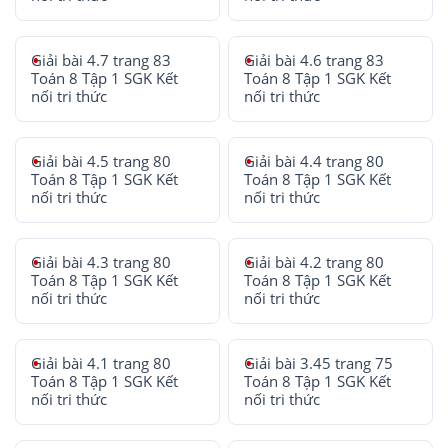
Giải bài 4.7 trang 83
Giải bài 4.6 trang 83
Toán 8 Tập 1 SGK Kết
Toán 8 Tập 1 SGK Kết
nối tri thức
nối tri thức
Giải bài 4.5 trang 80
Giải bài 4.4 trang 80
Toán 8 Tập 1 SGK Kết
Toán 8 Tập 1 SGK Kết
nối tri thức
nối tri thức
Giải bài 4.3 trang 80
Giải bài 4.2 trang 80
Toán 8 Tập 1 SGK Kết
Toán 8 Tập 1 SGK Kết
nối tri thức
nối tri thức
Giải bài 4.1 trang 80
Giải bài 3.45 trang 75
Toán 8 Tập 1 SGK Kết
Toán 8 Tập 1 SGK Kết
nối tri thức
nối tri thức