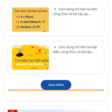
Cách dùng thì hiện tại đơn,
công thức và bài tập áp...
Cách dùng thì hiện tại tiếp
diễn, công thức và bài tập...
Xem thêm