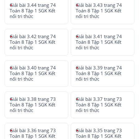
Giải bài 3.44 trang 74
Giải bài 3.43 trang 74
Toán 8 Tập 1 SGK Kết
Toán 8 Tập 1 SGK Kết
nối tri thức
nối tri thức
Giải bài 3.42 trang 74
Giải bài 3.41 trang 74
Toán 8 Tập 1 SGK Kết
Toán 8 Tập 1 SGK Kết
nối tri thức
nối tri thức
Giải bài 3.40 trang 74
Giải bài 3.39 trang 74
Toán 8 Tập 1 SGK Kết
Toán 8 Tập 1 SGK Kết
nối tri thức
nối tri thức
Giải bài 3.38 trang 73
Giải bài 3.37 trang 73
Toán 8 Tập 1 SGK Kết
Toán 8 Tập 1 SGK Kết
nối tri thức
nối tri thức
Giải bài 3.36 trang 73
Giải bài 3.35 trang 73
Toán 8 Tập 1 SGK Kết
Toán 8 Tập 1 SGK Kết