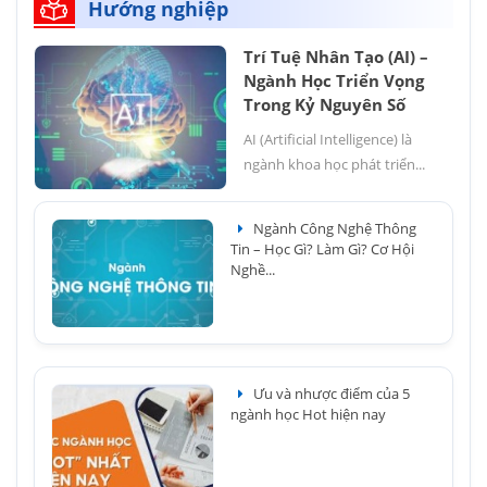
Hướng nghiệp
Trí Tuệ Nhân Tạo (AI) –
Ngành Học Triển Vọng
Trong Kỷ Nguyên Số
AI (Artificial Intelligence) là
ngành khoa học phát triển...
Ngành Công Nghệ Thông
Tin – Học Gì? Làm Gì? Cơ Hội
Nghề...
Ưu và nhược điểm của 5
ngành học Hot hiện nay