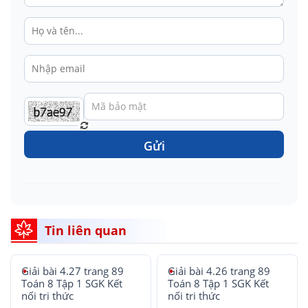
Gửi
Tin liên quan
Giải bài 4.27 trang 89
Giải bài 4.26 trang 89
Toán 8 Tập 1 SGK Kết
Toán 8 Tập 1 SGK Kết
nối tri thức
nối tri thức