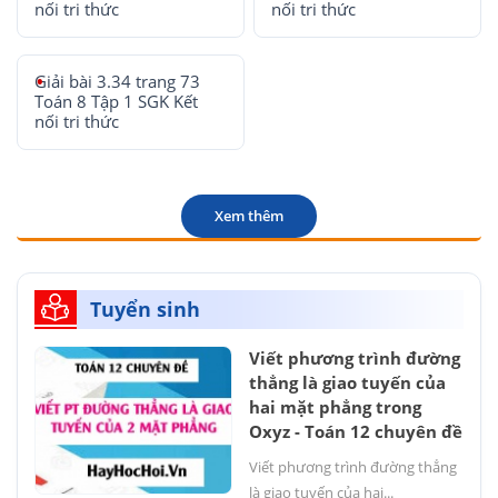
nối tri thức
nối tri thức
Giải bài 3.34 trang 73
Toán 8 Tập 1 SGK Kết
nối tri thức
Xem thêm
Tuyển sinh
Viết phương trình đường
thẳng là giao tuyến của
hai mặt phẳng trong
Oxyz - Toán 12 chuyên đề
Viết phương trình đường thẳng
là giao tuyến của hai...