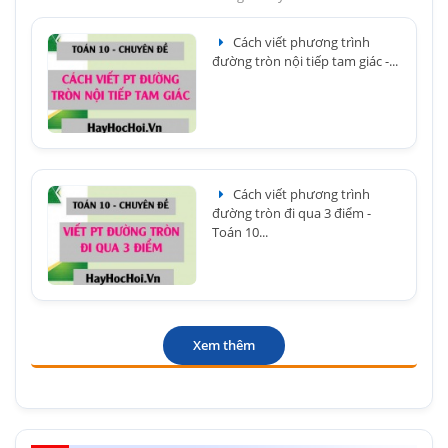
Cách viết phương trình
đường tròn nội tiếp tam giác -...
Cách viết phương trình
đường tròn đi qua 3 điểm -
Toán 10...
Xem thêm