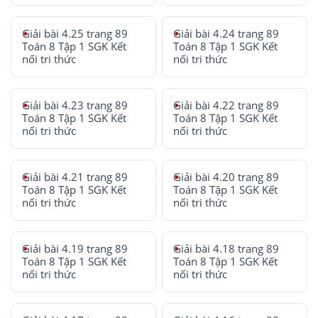
Giải bài 4.25 trang 89
Giải bài 4.24 trang 89
Toán 8 Tập 1 SGK Kết
Toán 8 Tập 1 SGK Kết
nối tri thức
nối tri thức
Giải bài 4.23 trang 89
Giải bài 4.22 trang 89
Toán 8 Tập 1 SGK Kết
Toán 8 Tập 1 SGK Kết
nối tri thức
nối tri thức
Giải bài 4.21 trang 89
Giải bài 4.20 trang 89
Toán 8 Tập 1 SGK Kết
Toán 8 Tập 1 SGK Kết
nối tri thức
nối tri thức
Giải bài 4.19 trang 89
Giải bài 4.18 trang 89
Toán 8 Tập 1 SGK Kết
Toán 8 Tập 1 SGK Kết
nối tri thức
nối tri thức