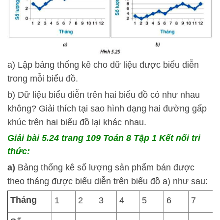
a) Lập bảng thống kê cho dữ liệu được biểu diễn
trong mỗi biểu đồ.
b) Dữ liệu biểu diễn trên hai biểu đồ có như nhau
không? Giải thích tại sao hình dạng hai đường gấp
khúc trên hai biểu đồ lại khác nhau.
Giải bài 5.24 trang 109 Toán 8 Tập 1 Kết nối tri
thức:
a)
Bảng thống kê số lượng sản phẩm bán được
theo tháng được biểu diễn trên biểu đồ a) như sau:
Tháng
1
2
3
4
5
6
7