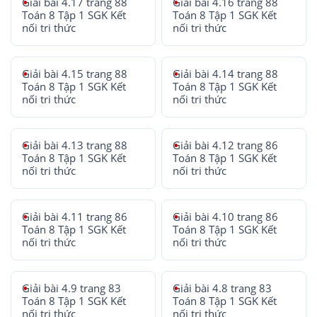
Giải bài 4.17 trang 88
Giải bài 4.16 trang 88
Toán 8 Tập 1 SGK Kết
Toán 8 Tập 1 SGK Kết
nối tri thức
nối tri thức
Giải bài 4.15 trang 88
Giải bài 4.14 trang 88
Toán 8 Tập 1 SGK Kết
Toán 8 Tập 1 SGK Kết
nối tri thức
nối tri thức
Giải bài 4.13 trang 88
Giải bài 4.12 trang 86
Toán 8 Tập 1 SGK Kết
Toán 8 Tập 1 SGK Kết
nối tri thức
nối tri thức
Giải bài 4.11 trang 86
Giải bài 4.10 trang 86
Toán 8 Tập 1 SGK Kết
Toán 8 Tập 1 SGK Kết
nối tri thức
nối tri thức
Giải bài 4.9 trang 83
Giải bài 4.8 trang 83
Toán 8 Tập 1 SGK Kết
Toán 8 Tập 1 SGK Kết
nối tri thức
nối tri thức