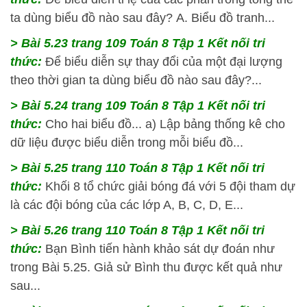
ta dùng biểu đồ nào sau đây? A. Biểu đồ tranh...
> Bài 5.23 trang 109 Toán 8 Tập 1 Kết nối tri
thức:
Để biểu diễn sự thay đổi của một đại lượng
theo thời gian ta dùng biểu đồ nào sau đây?...
> Bài 5.24 trang 109 Toán 8 Tập 1 Kết nối tri
thức:
Cho hai biểu đồ... a) Lập bảng thống kê cho
dữ liệu được biểu diễn trong mỗi biểu đồ...
> Bài 5.25 trang 110 Toán 8 Tập 1 Kết nối tri
thức:
Khối 8 tổ chức giải bóng đá với 5 đội tham dự
là các đội bóng của các lớp A, B, C, D, E...
> Bài 5.26 trang 110 Toán 8 Tập 1 Kết nối tri
thức:
Bạn Bình tiến hành khảo sát dự đoán như
trong Bài 5.25. Giả sử Bình thu được kết quả như
sau...