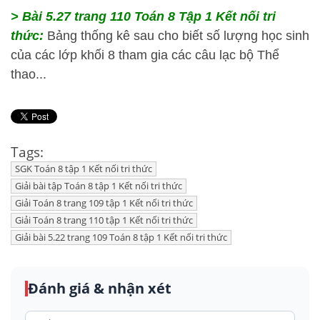
> Bài 5.27 trang 110 Toán 8 Tập 1 Kết nối tri
thức:
Bảng thống kê sau cho biết số lượng học sinh
của các lớp khối 8 tham gia các câu lạc bộ Thể
thao...
Tags:
SGK Toán 8 tập 1 Kết nối tri thức
Giải bài tập Toán 8 tập 1 Kết nối tri thức
Giải Toán 8 trang 109 tập 1 Kết nối tri thức
Giải Toán 8 trang 110 tập 1 Kết nối tri thức
Giải bài 5.22 trang 109 Toán 8 tập 1 Kết nối tri thức
Đánh giá & nhận xét