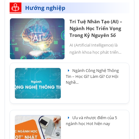
Hướng nghiệp
Trí Tuệ Nhân Tạo (AI) –
Ngành Học Triển Vọng
Trong Kỷ Nguyên Số
AI (Artificial Intelligence) là
ngành khoa học phát triển...
Ngành Công Nghệ Thông
Tin – Học Gì? Làm Gì? Cơ Hội
Nghề...
Ưu và nhược điểm của 5
ngành học Hot hiện nay