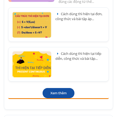
đúng các động từ thể...
Cách dùng thì hiện tại đơn,
công thức và bài tập áp...
Cách dùng thì hiện tại tiếp
diễn, công thức và bài tập...
Xem thêm