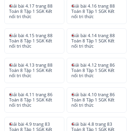
Giải bài 4.17 trang 88
Giải bài 4.16 trang 88
Toán 8 Tập 1 SGK Kết
Toán 8 Tập 1 SGK Kết
nối tri thức
nối tri thức
Giải bài 4.15 trang 88
Giải bài 4.14 trang 88
Toán 8 Tập 1 SGK Kết
Toán 8 Tập 1 SGK Kết
nối tri thức
nối tri thức
Giải bài 4.13 trang 88
Giải bài 4.12 trang 86
Toán 8 Tập 1 SGK Kết
Toán 8 Tập 1 SGK Kết
nối tri thức
nối tri thức
Giải bài 4.11 trang 86
Giải bài 4.10 trang 86
Toán 8 Tập 1 SGK Kết
Toán 8 Tập 1 SGK Kết
nối tri thức
nối tri thức
Giải bài 4.9 trang 83
Giải bài 4.8 trang 83
Toán 8 Tập 1 SGK Kết
Toán 8 Tập 1 SGK Kết