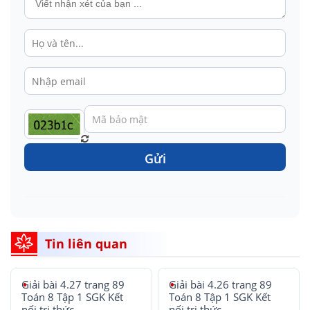
Gửi
Tin liên quan
Giải bài 4.27 trang 89
Giải bài 4.26 trang 89
Toán 8 Tập 1 SGK Kết
Toán 8 Tập 1 SGK Kết
nối tri thức
nối tri thức