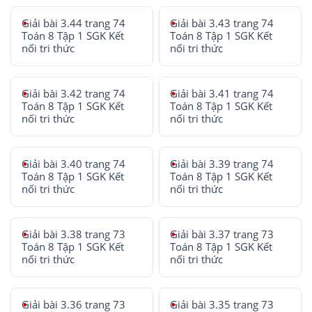
Giải bài 3.44 trang 74
Giải bài 3.43 trang 74
Toán 8 Tập 1 SGK Kết
Toán 8 Tập 1 SGK Kết
nối tri thức
nối tri thức
Giải bài 3.42 trang 74
Giải bài 3.41 trang 74
Toán 8 Tập 1 SGK Kết
Toán 8 Tập 1 SGK Kết
nối tri thức
nối tri thức
Giải bài 3.40 trang 74
Giải bài 3.39 trang 74
Toán 8 Tập 1 SGK Kết
Toán 8 Tập 1 SGK Kết
nối tri thức
nối tri thức
Giải bài 3.38 trang 73
Giải bài 3.37 trang 73
Toán 8 Tập 1 SGK Kết
Toán 8 Tập 1 SGK Kết
nối tri thức
nối tri thức
Giải bài 3.36 trang 73
Giải bài 3.35 trang 73