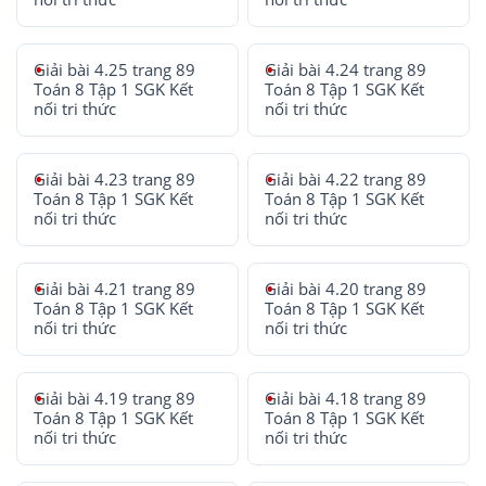
Giải bài 4.25 trang 89
Giải bài 4.24 trang 89
Toán 8 Tập 1 SGK Kết
Toán 8 Tập 1 SGK Kết
nối tri thức
nối tri thức
Giải bài 4.23 trang 89
Giải bài 4.22 trang 89
Toán 8 Tập 1 SGK Kết
Toán 8 Tập 1 SGK Kết
nối tri thức
nối tri thức
Giải bài 4.21 trang 89
Giải bài 4.20 trang 89
Toán 8 Tập 1 SGK Kết
Toán 8 Tập 1 SGK Kết
nối tri thức
nối tri thức
Giải bài 4.19 trang 89
Giải bài 4.18 trang 89
Toán 8 Tập 1 SGK Kết
Toán 8 Tập 1 SGK Kết
nối tri thức
nối tri thức