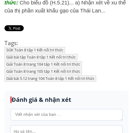
thức:
Cho biểu đồ (H.5.21)... a) Nhận xét về xu thế
của thị phần xuất khẩu gạo của Thái Lan...
Tags:
SGK Toán 8 tập 1 Kết nối tri thức
Giải bài tập Toán 8 tập 1 Kết nối tri thức
Giải Toán 8 trang 104 tập 1 Kết nối tri thức
Giải Toán 8 trang 105 tập 1 Kết nối tri thức
Giải bài 5.12 trang 104 Toán 8 tập 1 Kết nối tri thức
Đánh giá & nhận xét