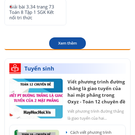
Giải bài 3.34 trang 73
Toán 8 Tập 1 SGK Kết
nối tri thức
Xem thêm
Tuyển sinh
Viết phương trình đường
thẳng là giao tuyến của
hai mặt phẳng trong
Oxyz - Toán 12 chuyên đề
Viết phương trình đường thẳng
là giao tuyến của hai...
Cách viết phương trình