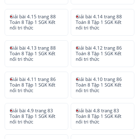
Giải bài 4.15 trang 88
Giải bài 4.14 trang 88
Toán 8 Tập 1 SGK Kết
Toán 8 Tập 1 SGK Kết
nối tri thức
nối tri thức
Giải bài 4.13 trang 88
Giải bài 4.12 trang 86
Toán 8 Tập 1 SGK Kết
Toán 8 Tập 1 SGK Kết
nối tri thức
nối tri thức
Giải bài 4.11 trang 86
Giải bài 4.10 trang 86
Toán 8 Tập 1 SGK Kết
Toán 8 Tập 1 SGK Kết
nối tri thức
nối tri thức
Giải bài 4.9 trang 83
Giải bài 4.8 trang 83
Toán 8 Tập 1 SGK Kết
Toán 8 Tập 1 SGK Kết
nối tri thức
nối tri thức