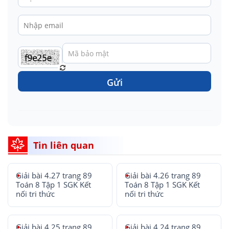
Gửi
Tin liên quan
Giải bài 4.27 trang 89
Giải bài 4.26 trang 89
Toán 8 Tập 1 SGK Kết
Toán 8 Tập 1 SGK Kết
nối tri thức
nối tri thức
Giải bài 4.25 trang 89
Giải bài 4.24 trang 89