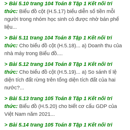
> Bài 5.10 trang 104 Toán 8 Tập 1 Kết nối tri
thức:
Biểu đồ cột (H.5.17) biểu diễn số tiền mỗi
người trong nhóm học sinh có được nhờ bán phế
liệu...
> Bài 5.11 trang 104 Toán 8 Tập 1 Kết nối tri
thức:
Cho biểu đồ cột (H.5.18)... a) Doanh thu của
nhà máy trong Biểu đồ....
> Bài 5.12 trang 104 Toán 8 Tập 1 Kết nối tri
thức:
Cho biểu đồ cột (H.5.19)... a) So sánh tỉ lệ
diện tích đất rừng trên tổng diện tích đất của hai
nước?...
> Bài 5.13 trang 105 Toán 8 Tập 1 Kết nối tri
thức:
Biểu đồ (H.5.20) cho biết cơ cấu GDP của
Việt Nam năm 2021...
> Bài 5.14 trang 105 Toán 8 Tập 1 Kết nối tri