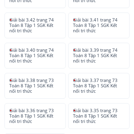
nối tri thức
nối tri thức
Giải bài 3.42 trang 74
Giải bài 3.41 trang 74
Toán 8 Tập 1 SGK Kết
Toán 8 Tập 1 SGK Kết
nối tri thức
nối tri thức
Giải bài 3.40 trang 74
Giải bài 3.39 trang 74
Toán 8 Tập 1 SGK Kết
Toán 8 Tập 1 SGK Kết
nối tri thức
nối tri thức
Giải bài 3.38 trang 73
Giải bài 3.37 trang 73
Toán 8 Tập 1 SGK Kết
Toán 8 Tập 1 SGK Kết
nối tri thức
nối tri thức
Giải bài 3.36 trang 73
Giải bài 3.35 trang 73
Toán 8 Tập 1 SGK Kết
Toán 8 Tập 1 SGK Kết
nối tri thức
nối tri thức