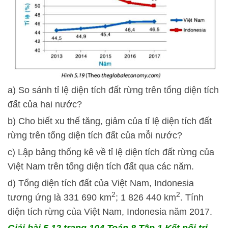
a) So sánh tỉ lệ diện tích đất rừng trên tổng diện tích
đất của hai nước?
b) Cho biết xu thế tăng, giảm của tỉ lệ diện tích đất
rừng trên tổng diện tích đất của mỗi nước?
c) Lập bảng thống kê về tỉ lệ diện tích đất rừng của
Việt Nam trên tổng diện tích đất qua các năm.
d) Tổng diện tích đất của Việt Nam, Indonesia
2
2
tương ứng là 331 690 km
; 1 826 440 km
. Tính
diện tích rừng của Việt Nam, Indonesia năm 2017.