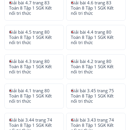
Giải bài 4.7 trang 83
Giải bài 4.6 trang 83
Toán 8 Tập 1 SGK Kết
Toán 8 Tập 1 SGK Kết
nối tri thức
nối tri thức
Giải bài 4.5 trang 80
Giải bài 4.4 trang 80
Toán 8 Tập 1 SGK Kết
Toán 8 Tập 1 SGK Kết
nối tri thức
nối tri thức
Giải bài 4.3 trang 80
Giải bài 4.2 trang 80
Toán 8 Tập 1 SGK Kết
Toán 8 Tập 1 SGK Kết
nối tri thức
nối tri thức
Giải bài 4.1 trang 80
Giải bài 3.45 trang 75
Toán 8 Tập 1 SGK Kết
Toán 8 Tập 1 SGK Kết
nối tri thức
nối tri thức
Giải bài 3.44 trang 74
Giải bài 3.43 trang 74
Toán 8 Tập 1 SGK Kết
Toán 8 Tập 1 SGK Kết