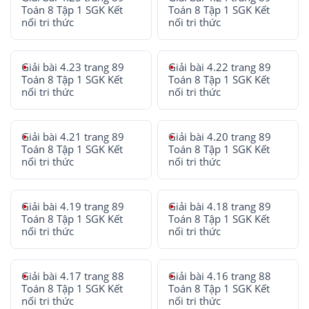
Toán 8 Tập 1 SGK Kết
Toán 8 Tập 1 SGK Kết
nối tri thức
nối tri thức
Giải bài 4.23 trang 89
Giải bài 4.22 trang 89
Toán 8 Tập 1 SGK Kết
Toán 8 Tập 1 SGK Kết
nối tri thức
nối tri thức
Giải bài 4.21 trang 89
Giải bài 4.20 trang 89
Toán 8 Tập 1 SGK Kết
Toán 8 Tập 1 SGK Kết
nối tri thức
nối tri thức
Giải bài 4.19 trang 89
Giải bài 4.18 trang 89
Toán 8 Tập 1 SGK Kết
Toán 8 Tập 1 SGK Kết
nối tri thức
nối tri thức
Giải bài 4.17 trang 88
Giải bài 4.16 trang 88
Toán 8 Tập 1 SGK Kết
Toán 8 Tập 1 SGK Kết
nối tri thức
nối tri thức