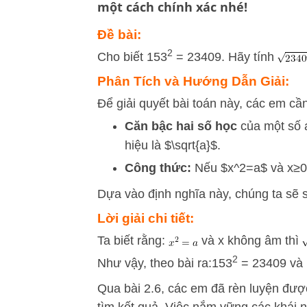
một cách chính xác nhé!
Đề bài:
2
Cho biết 153
= 23409. Hãy tính
Phân Tích và Hướng Dẫn Giải:
Để giải quyết bài toán này, các em cầ
Căn bậc hai số học
của một số
hiệu là $\sqrt{a}
​$
.
Công thức:
Nếu $
x
^2=
a$
và
x
≥
0
Dựa vào định nghĩa này, chúng ta sẽ s
Lời giải chi tiết:
Ta biết rằng:
và x không âm thì
2
Như vậy, theo bài ra:153
= 23409 và 
Qua bài 2.6, các em đã rèn luyện đư