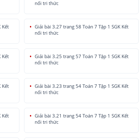
nối tri thức
K Kết
Giải bài 3.27 trang 58 Toán 7 Tập 1 SGK Kết
nối tri thức
K Kết
Giải bài 3.25 trang 57 Toán 7 Tập 1 SGK Kết
nối tri thức
K Kết
Giải bài 3.23 trang 54 Toán 7 Tập 1 SGK Kết
nối tri thức
K Kết
Giải bài 3.21 trang 54 Toán 7 Tập 1 SGK Kết
nối tri thức