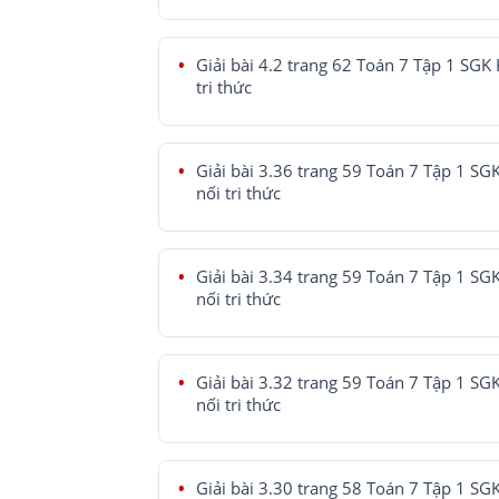
Giải bài 4.2 trang 62 Toán 7 Tập 1 SGK 
tri thức
Giải bài 3.36 trang 59 Toán 7 Tập 1 SG
nối tri thức
Giải bài 3.34 trang 59 Toán 7 Tập 1 SG
nối tri thức
Giải bài 3.32 trang 59 Toán 7 Tập 1 SG
nối tri thức
Giải bài 3.30 trang 58 Toán 7 Tập 1 SG