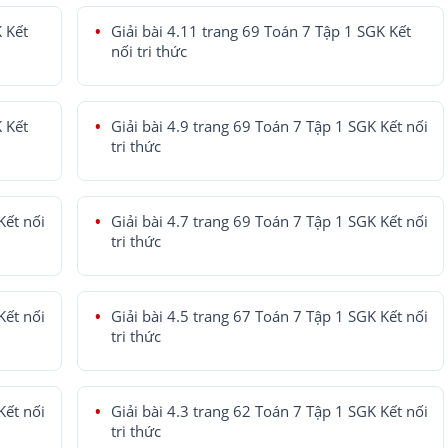
K Kết
Giải bài 4.11 trang 69 Toán 7 Tập 1 SGK Kết
nối tri thức
K Kết
Giải bài 4.9 trang 69 Toán 7 Tập 1 SGK Kết nối
tri thức
Kết nối
Giải bài 4.7 trang 69 Toán 7 Tập 1 SGK Kết nối
tri thức
Kết nối
Giải bài 4.5 trang 67 Toán 7 Tập 1 SGK Kết nối
tri thức
Kết nối
Giải bài 4.3 trang 62 Toán 7 Tập 1 SGK Kết nối
tri thức