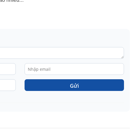
ao nhiêu...
Gửi