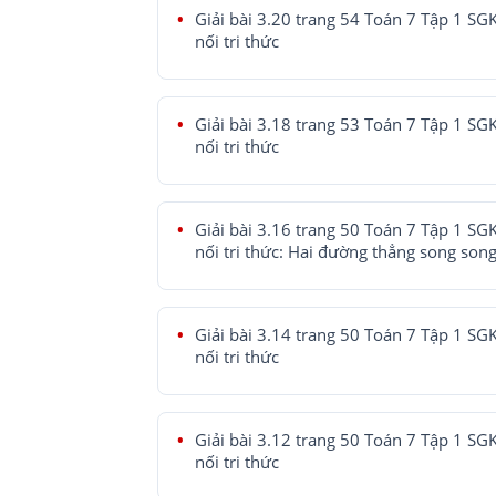
Giải bài 3.20 trang 54 Toán 7 Tập 1 SG
nối tri thức
Giải bài 3.18 trang 53 Toán 7 Tập 1 SG
nối tri thức
Giải bài 3.16 trang 50 Toán 7 Tập 1 SG
nối tri thức: Hai đường thẳng song son
Giải bài 3.14 trang 50 Toán 7 Tập 1 SG
nối tri thức
Giải bài 3.12 trang 50 Toán 7 Tập 1 SG
nối tri thức