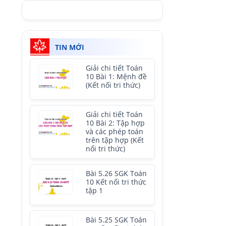
TIN MỚI
Giải chi tiết Toán
10 Bài 1: Mệnh đề
(Kết nối tri thức)
Giải chi tiết Toán
10 Bài 2: Tập hợp
và các phép toán
trên tập hợp (Kết
nối tri thức)
Bài 5.26 SGK Toán
10 Kết nối tri thức
tập 1
Bài 5.25 SGK Toán