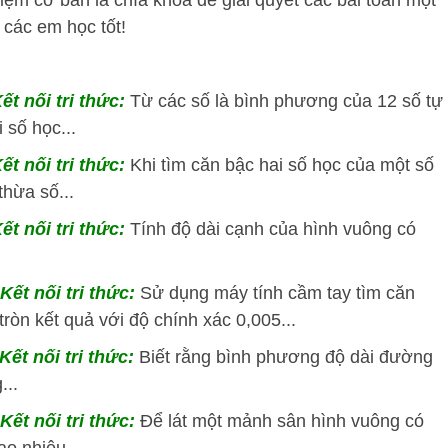
iệm cơ bản là chìa khóa để giải quyết các bài toán một
các em học tốt!
ết nối tri thức:
Từ các số là bình phương của 12 số tự
 số học...
ết nối tri thức:
Khi tìm căn bậc hai số học của một số
thừa số...
t nối tri thức:
Tính độ dài cạnh của hình vuông có
ết nối tri thức:
Sử dụng máy tính cầm tay tìm căn
tròn kết quả với độ chính xác 0,005...
Kết nối tri thức:
Biết rằng bình phương độ dài đường
...
ết nối tri thức:
Để lát một mảnh sân hình vuông có