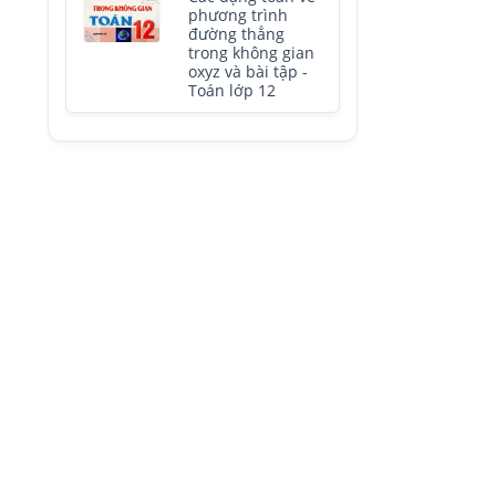
phương trình
đường thẳng
trong không gian
oxyz và bài tập -
Toán lớp 12