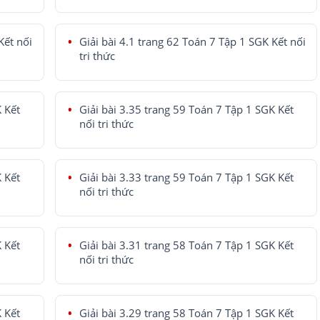
Kết nối
Giải bài 4.1 trang 62 Toán 7 Tập 1 SGK Kết nối
tri thức
K Kết
Giải bài 3.35 trang 59 Toán 7 Tập 1 SGK Kết
nối tri thức
K Kết
Giải bài 3.33 trang 59 Toán 7 Tập 1 SGK Kết
nối tri thức
K Kết
Giải bài 3.31 trang 58 Toán 7 Tập 1 SGK Kết
nối tri thức
K Kết
Giải bài 3.29 trang 58 Toán 7 Tập 1 SGK Kết