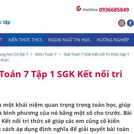
0936685849
Hotline
T
KIẾN THỨC THCS
NGOẠI NGỮ TIN HỌC
HƯỚNG NGHIỆP
ung học CS lớp 7
Môn Toán 7
Giải Toán 7 SGK Kết nối Tri thức tập 1
i thức
 Toán 7 Tập 1 SGK Kết nối tri
là một khái niệm quan trọng trong toán học, giúp
 bình phương của nó bằng một số cho trước. Bài
 Kết nối tri thức sẽ giúp các em củng cố kiến
 cách áp dụng định nghĩa để giải quyết bài toán