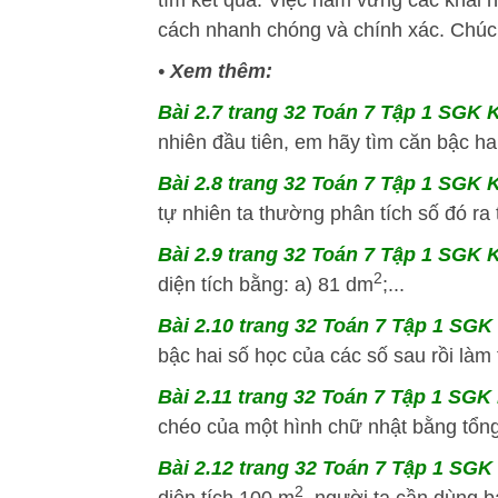
tìm kết quả. Việc nắm vững các khái n
cách nhanh chóng và chính xác. Chúc 
•
Xem thêm:
Bài 2.7 trang 32 Toán 7 Tập 1 SGK K
nhiên đầu tiên, em hãy tìm căn bậc hai
Bài 2.8 trang 32 Toán 7 Tập 1 SGK K
tự nhiên ta thường phân tích số đó ra 
Bài 2.9 trang 32 Toán 7 Tập 1 SGK Kế
2
diện tích bằng: a) 81 dm
;...
Bài 2.10 trang 32 Toán 7 Tập 1 SGK K
bậc hai số học của các số sau rồi làm 
Bài 2.11 trang 32 Toán 7 Tập 1 SGK 
chéo của một hình chữ nhật bằng tổng
Bài 2.12 trang 32 Toán 7 Tập 1 SGK K
2