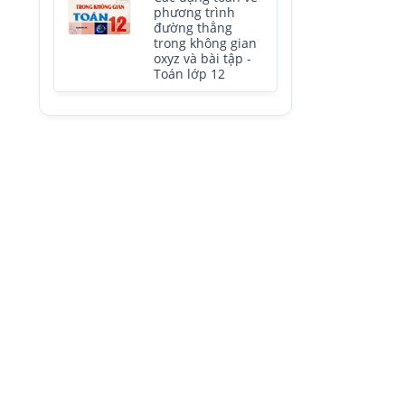
phương trình
đường thẳng
trong không gian
oxyz và bài tập -
Toán lớp 12