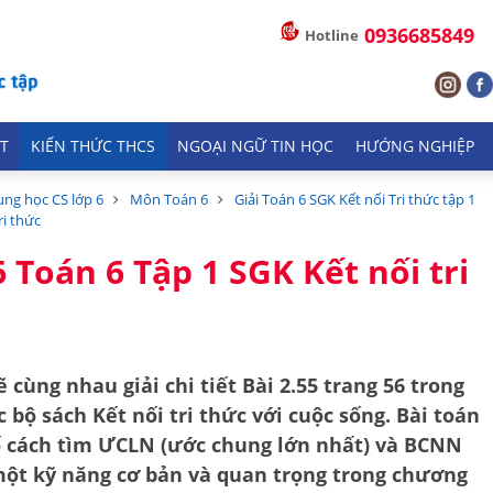
0936685849
Hotline
T
KIẾN THỨC THCS
NGOẠI NGỮ TIN HỌC
HƯỚNG NGHIỆP
ung học CS lớp 6
Môn Toán 6
Giải Toán 6 SGK Kết nối Tri thức tập 1
ri thức
6 Toán 6 Tập 1 SGK Kết nối tri
 cùng nhau giải chi tiết
Bài 2.55 trang 56
trong
c bộ sách
Kết nối tri thức với cuộc sống
. Bài toán
ố cách tìm
ƯCLN (ước chung lớn nhất)
và
BCNN
một kỹ năng cơ bản và quan trọng trong chương