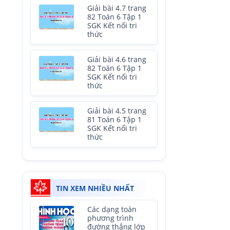
Giải bài 4.7 trang
82 Toán 6 Tập 1
SGK Kết nối tri
thức
Giải bài 4.6 trang
82 Toán 6 Tập 1
SGK Kết nối tri
thức
Giải bài 4.5 trang
81 Toán 6 Tập 1
SGK Kết nối tri
thức
TIN XEM NHIỀU NHẤT
Các dạng toán
phương trình
đường thẳng lớp