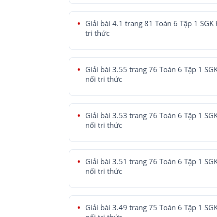
Giải bài 4.1 trang 81 Toán 6 Tập 1 SGK 
tri thức
Giải bài 3.55 trang 76 Toán 6 Tập 1 SG
nối tri thức
Giải bài 3.53 trang 76 Toán 6 Tập 1 SG
nối tri thức
Giải bài 3.51 trang 76 Toán 6 Tập 1 SG
nối tri thức
Giải bài 3.49 trang 75 Toán 6 Tập 1 SG