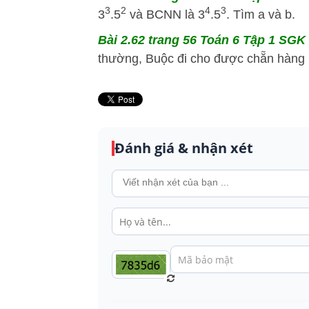
3
2
4
3
3
.5
và BCNN là 3
.5
. Tìm a và b.
Bài 2.62 trang 56 Toán 6 Tập 1 SGK 
thường, Buộc đi cho được chẵn hàng 
Đánh giá & nhận xét