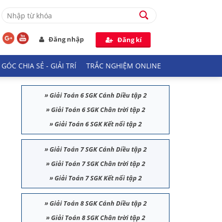
Đăng nhập
Đăng kí
GÓC CHIA SẺ - GIẢI TRÍ
TRẮC NGHIỆM ONLINE
»
Giải Toán 6 SGK Cánh Diều tập 2
»
Giải Toán 6 SGK Chân trời tập 2
»
Giải Toán 6 SGK Kết nối tập 2
»
Giải Toán 7 SGK Cánh Diều tập 2
»
Giải Toán 7 SGK Chân trời tập 2
»
Giải Toán 7 SGK Kết nối tập 2
»
Giải Toán 8 SGK Cánh Diều tập 2
»
Giải Toán 8 SGK Chân trời tập 2