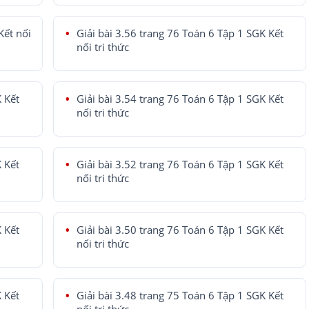
Kết nối
Giải bài 3.56 trang 76 Toán 6 Tập 1 SGK Kết
nối tri thức
K Kết
Giải bài 3.54 trang 76 Toán 6 Tập 1 SGK Kết
nối tri thức
K Kết
Giải bài 3.52 trang 76 Toán 6 Tập 1 SGK Kết
nối tri thức
K Kết
Giải bài 3.50 trang 76 Toán 6 Tập 1 SGK Kết
nối tri thức
K Kết
Giải bài 3.48 trang 75 Toán 6 Tập 1 SGK Kết