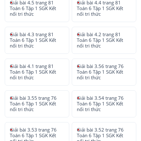
Giải bài 4.5 trang 81
Giải bài 4.4 trang 81
Toán 6 Tập 1 SGK Kết
Toán 6 Tập 1 SGK Kết
nối tri thức
nối tri thức
Giải bài 4.3 trang 81
Giải bài 4.2 trang 81
Toán 6 Tập 1 SGK Kết
Toán 6 Tập 1 SGK Kết
nối tri thức
nối tri thức
Giải bài 4.1 trang 81
Giải bài 3.56 trang 76
Toán 6 Tập 1 SGK Kết
Toán 6 Tập 1 SGK Kết
nối tri thức
nối tri thức
Giải bài 3.55 trang 76
Giải bài 3.54 trang 76
Toán 6 Tập 1 SGK Kết
Toán 6 Tập 1 SGK Kết
nối tri thức
nối tri thức
Giải bài 3.53 trang 76
Giải bài 3.52 trang 76
Toán 6 Tập 1 SGK Kết
Toán 6 Tập 1 SGK Kết