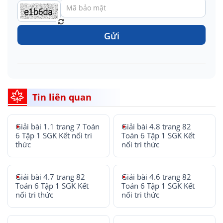
Gửi
Tin liên quan
Giải bài 1.1 trang 7 Toán
Giải bài 4.8 trang 82
6 Tập 1 SGK Kết nối tri
Toán 6 Tập 1 SGK Kết
thức
nối tri thức
Giải bài 4.7 trang 82
Giải bài 4.6 trang 82
Toán 6 Tập 1 SGK Kết
Toán 6 Tập 1 SGK Kết
nối tri thức
nối tri thức