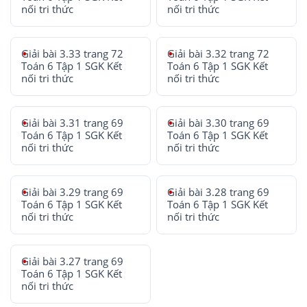
nối tri thức
nối tri thức
Giải bài 3.33 trang 72
Giải bài 3.32 trang 72
Toán 6 Tập 1 SGK Kết
Toán 6 Tập 1 SGK Kết
nối tri thức
nối tri thức
Giải bài 3.31 trang 69
Giải bài 3.30 trang 69
Toán 6 Tập 1 SGK Kết
Toán 6 Tập 1 SGK Kết
nối tri thức
nối tri thức
Giải bài 3.29 trang 69
Giải bài 3.28 trang 69
Toán 6 Tập 1 SGK Kết
Toán 6 Tập 1 SGK Kết
nối tri thức
nối tri thức
Giải bài 3.27 trang 69
Toán 6 Tập 1 SGK Kết
nối tri thức