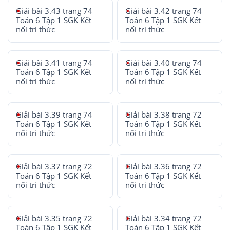
Giải bài 3.43 trang 74
Giải bài 3.42 trang 74
Toán 6 Tập 1 SGK Kết
Toán 6 Tập 1 SGK Kết
nối tri thức
nối tri thức
Giải bài 3.41 trang 74
Giải bài 3.40 trang 74
Toán 6 Tập 1 SGK Kết
Toán 6 Tập 1 SGK Kết
nối tri thức
nối tri thức
Giải bài 3.39 trang 74
Giải bài 3.38 trang 72
Toán 6 Tập 1 SGK Kết
Toán 6 Tập 1 SGK Kết
nối tri thức
nối tri thức
Giải bài 3.37 trang 72
Giải bài 3.36 trang 72
Toán 6 Tập 1 SGK Kết
Toán 6 Tập 1 SGK Kết
nối tri thức
nối tri thức
Giải bài 3.35 trang 72
Giải bài 3.34 trang 72
Toán 6 Tập 1 SGK Kết
Toán 6 Tập 1 SGK Kết