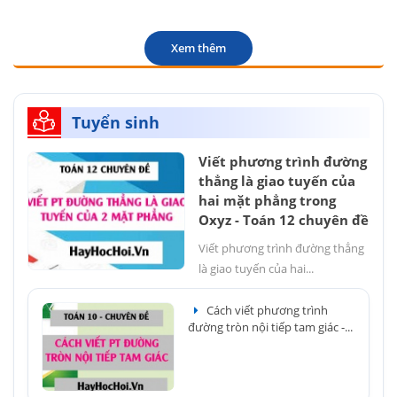
Xem thêm
Tuyển sinh
Viết phương trình đường
thẳng là giao tuyến của
hai mặt phẳng trong
Oxyz - Toán 12 chuyên đề
Viết phương trình đường thẳng
là giao tuyến của hai...
Cách viết phương trình
đường tròn nội tiếp tam giác -...