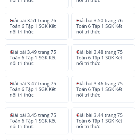
nối tri thức
nối tri thức
Giải bài 3.51 trang 76
Giải bài 3.50 trang 76
Toán 6 Tập 1 SGK Kết
Toán 6 Tập 1 SGK Kết
nối tri thức
nối tri thức
Giải bài 3.49 trang 75
Giải bài 3.48 trang 75
Toán 6 Tập 1 SGK Kết
Toán 6 Tập 1 SGK Kết
nối tri thức
nối tri thức
Giải bài 3.47 trang 75
Giải bài 3.46 trang 75
Toán 6 Tập 1 SGK Kết
Toán 6 Tập 1 SGK Kết
nối tri thức
nối tri thức
Giải bài 3.45 trang 75
Giải bài 3.44 trang 75
Toán 6 Tập 1 SGK Kết
Toán 6 Tập 1 SGK Kết
nối tri thức
nối tri thức