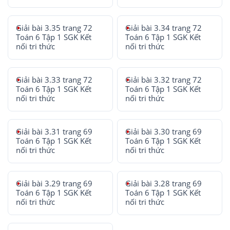
Giải bài 3.35 trang 72
Giải bài 3.34 trang 72
Toán 6 Tập 1 SGK Kết
Toán 6 Tập 1 SGK Kết
nối tri thức
nối tri thức
Giải bài 3.33 trang 72
Giải bài 3.32 trang 72
Toán 6 Tập 1 SGK Kết
Toán 6 Tập 1 SGK Kết
nối tri thức
nối tri thức
Giải bài 3.31 trang 69
Giải bài 3.30 trang 69
Toán 6 Tập 1 SGK Kết
Toán 6 Tập 1 SGK Kết
nối tri thức
nối tri thức
Giải bài 3.29 trang 69
Giải bài 3.28 trang 69
Toán 6 Tập 1 SGK Kết
Toán 6 Tập 1 SGK Kết
nối tri thức
nối tri thức