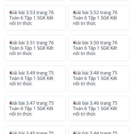
Giải bài 3.53 trang 76
Giải bài 3.52 trang 76
Toán 6 Tập 1 SGK Kết
Toán 6 Tập 1 SGK Kết
nối tri thức
nối tri thức
Giải bài 3.51 trang 76
Giải bài 3.50 trang 76
Toán 6 Tập 1 SGK Kết
Toán 6 Tập 1 SGK Kết
nối tri thức
nối tri thức
Giải bài 3.49 trang 75
Giải bài 3.48 trang 75
Toán 6 Tập 1 SGK Kết
Toán 6 Tập 1 SGK Kết
nối tri thức
nối tri thức
Giải bài 3.47 trang 75
Giải bài 3.46 trang 75
Toán 6 Tập 1 SGK Kết
Toán 6 Tập 1 SGK Kết
nối tri thức
nối tri thức
Giải bài 3.45 trang 75
Giải bài 3.44 trang 75