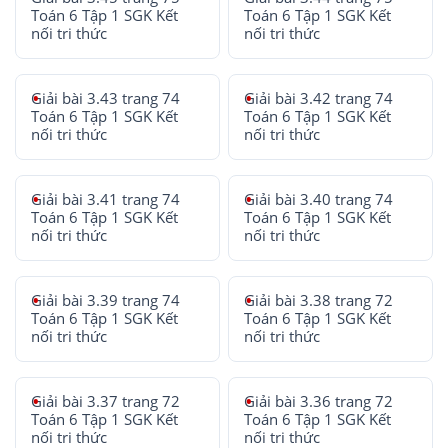
Toán 6 Tập 1 SGK Kết
Toán 6 Tập 1 SGK Kết
nối tri thức
nối tri thức
Giải bài 3.43 trang 74
Giải bài 3.42 trang 74
Toán 6 Tập 1 SGK Kết
Toán 6 Tập 1 SGK Kết
nối tri thức
nối tri thức
Giải bài 3.41 trang 74
Giải bài 3.40 trang 74
Toán 6 Tập 1 SGK Kết
Toán 6 Tập 1 SGK Kết
nối tri thức
nối tri thức
Giải bài 3.39 trang 74
Giải bài 3.38 trang 72
Toán 6 Tập 1 SGK Kết
Toán 6 Tập 1 SGK Kết
nối tri thức
nối tri thức
Giải bài 3.37 trang 72
Giải bài 3.36 trang 72
Toán 6 Tập 1 SGK Kết
Toán 6 Tập 1 SGK Kết
nối tri thức
nối tri thức