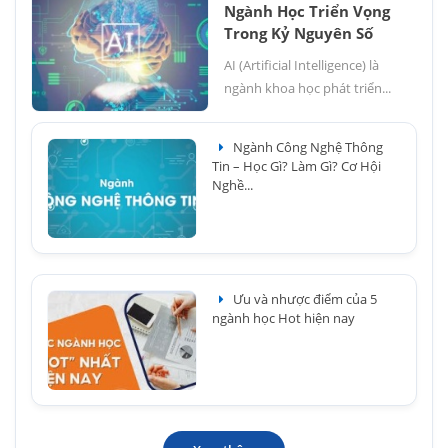
Ngành Học Triển Vọng
Trong Kỷ Nguyên Số
AI (Artificial Intelligence) là
ngành khoa học phát triển...
Ngành Công Nghệ Thông
Tin – Học Gì? Làm Gì? Cơ Hội
Nghề...
Ưu và nhược điểm của 5
ngành học Hot hiện nay