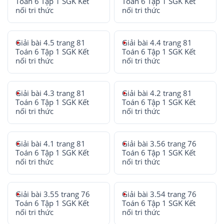
Toán 6 Tập 1 SGK Kết
Toán 6 Tập 1 SGK Kết
nối tri thức
nối tri thức
Giải bài 4.5 trang 81
Giải bài 4.4 trang 81
Toán 6 Tập 1 SGK Kết
Toán 6 Tập 1 SGK Kết
nối tri thức
nối tri thức
Giải bài 4.3 trang 81
Giải bài 4.2 trang 81
Toán 6 Tập 1 SGK Kết
Toán 6 Tập 1 SGK Kết
nối tri thức
nối tri thức
Giải bài 4.1 trang 81
Giải bài 3.56 trang 76
Toán 6 Tập 1 SGK Kết
Toán 6 Tập 1 SGK Kết
nối tri thức
nối tri thức
Giải bài 3.55 trang 76
Giải bài 3.54 trang 76
Toán 6 Tập 1 SGK Kết
Toán 6 Tập 1 SGK Kết
nối tri thức
nối tri thức