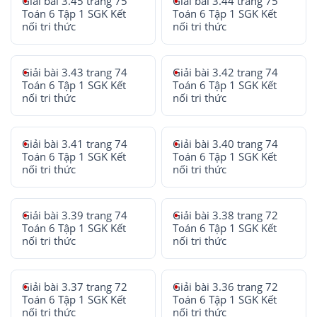
Giải bài 3.45 trang 75
Giải bài 3.44 trang 75
Toán 6 Tập 1 SGK Kết
Toán 6 Tập 1 SGK Kết
nối tri thức
nối tri thức
Giải bài 3.43 trang 74
Giải bài 3.42 trang 74
Toán 6 Tập 1 SGK Kết
Toán 6 Tập 1 SGK Kết
nối tri thức
nối tri thức
Giải bài 3.41 trang 74
Giải bài 3.40 trang 74
Toán 6 Tập 1 SGK Kết
Toán 6 Tập 1 SGK Kết
nối tri thức
nối tri thức
Giải bài 3.39 trang 74
Giải bài 3.38 trang 72
Toán 6 Tập 1 SGK Kết
Toán 6 Tập 1 SGK Kết
nối tri thức
nối tri thức
Giải bài 3.37 trang 72
Giải bài 3.36 trang 72
Toán 6 Tập 1 SGK Kết
Toán 6 Tập 1 SGK Kết
nối tri thức
nối tri thức