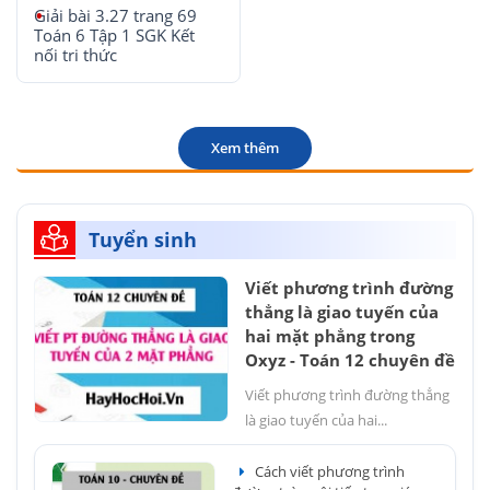
Giải bài 3.27 trang 69
Toán 6 Tập 1 SGK Kết
nối tri thức
Xem thêm
Tuyển sinh
Viết phương trình đường
thẳng là giao tuyến của
hai mặt phẳng trong
Oxyz - Toán 12 chuyên đề
Viết phương trình đường thẳng
là giao tuyến của hai...
Cách viết phương trình