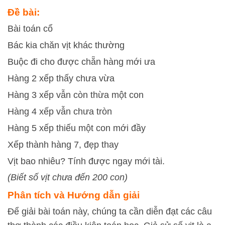
Đề bài:
Bài toán cổ
Bác kia chăn vịt khác thường
Buộc đi cho được chẵn hàng mới ưa
Hàng 2 xếp thấy chưa vừa
Hàng 3 xếp vẫn còn thừa một con
Hàng 4 xếp vẫn chưa tròn
Hàng 5 xếp thiếu một con mới đầy
Xếp thành hàng 7, đẹp thay
Vịt bao nhiêu? Tính được ngay mới tài.
(Biết số vịt chưa đến 200 con)
Phân tích và Hướng dẫn giải
Để giải bài toán này, chúng ta cần diễn đạt các câu