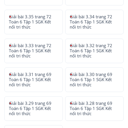
Giải bài 3.35 trang 72
Giải bài 3.34 trang 72
Toán 6 Tập 1 SGK Kết
Toán 6 Tập 1 SGK Kết
nối tri thức
nối tri thức
Giải bài 3.33 trang 72
Giải bài 3.32 trang 72
Toán 6 Tập 1 SGK Kết
Toán 6 Tập 1 SGK Kết
nối tri thức
nối tri thức
Giải bài 3.31 trang 69
Giải bài 3.30 trang 69
Toán 6 Tập 1 SGK Kết
Toán 6 Tập 1 SGK Kết
nối tri thức
nối tri thức
Giải bài 3.29 trang 69
Giải bài 3.28 trang 69
Toán 6 Tập 1 SGK Kết
Toán 6 Tập 1 SGK Kết
nối tri thức
nối tri thức