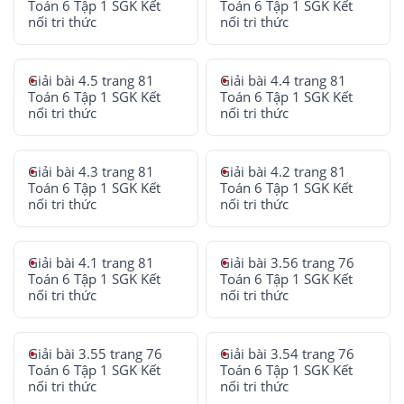
Toán 6 Tập 1 SGK Kết
Toán 6 Tập 1 SGK Kết
nối tri thức
nối tri thức
Giải bài 4.5 trang 81
Giải bài 4.4 trang 81
Toán 6 Tập 1 SGK Kết
Toán 6 Tập 1 SGK Kết
nối tri thức
nối tri thức
Giải bài 4.3 trang 81
Giải bài 4.2 trang 81
Toán 6 Tập 1 SGK Kết
Toán 6 Tập 1 SGK Kết
nối tri thức
nối tri thức
Giải bài 4.1 trang 81
Giải bài 3.56 trang 76
Toán 6 Tập 1 SGK Kết
Toán 6 Tập 1 SGK Kết
nối tri thức
nối tri thức
Giải bài 3.55 trang 76
Giải bài 3.54 trang 76
Toán 6 Tập 1 SGK Kết
Toán 6 Tập 1 SGK Kết
nối tri thức
nối tri thức