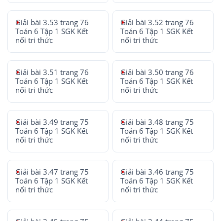
Giải bài 3.53 trang 76
Giải bài 3.52 trang 76
Toán 6 Tập 1 SGK Kết
Toán 6 Tập 1 SGK Kết
nối tri thức
nối tri thức
Giải bài 3.51 trang 76
Giải bài 3.50 trang 76
Toán 6 Tập 1 SGK Kết
Toán 6 Tập 1 SGK Kết
nối tri thức
nối tri thức
Giải bài 3.49 trang 75
Giải bài 3.48 trang 75
Toán 6 Tập 1 SGK Kết
Toán 6 Tập 1 SGK Kết
nối tri thức
nối tri thức
Giải bài 3.47 trang 75
Giải bài 3.46 trang 75
Toán 6 Tập 1 SGK Kết
Toán 6 Tập 1 SGK Kết
nối tri thức
nối tri thức