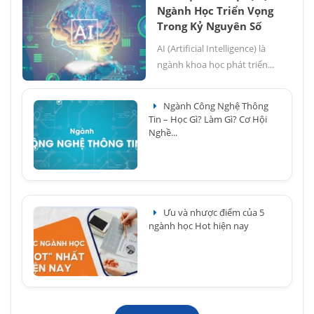
Ngành Học Triển Vọng
Trong Kỷ Nguyên Số
AI (Artificial Intelligence) là
ngành khoa học phát triển...
Ngành Công Nghệ Thông
Tin – Học Gì? Làm Gì? Cơ Hội
Nghề...
Ưu và nhược điểm của 5
ngành học Hot hiện nay