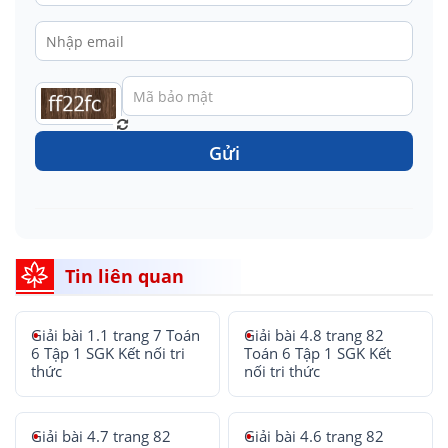
Gửi
Tin liên quan
Giải bài 1.1 trang 7 Toán
Giải bài 4.8 trang 82
6 Tập 1 SGK Kết nối tri
Toán 6 Tập 1 SGK Kết
thức
nối tri thức
Giải bài 4.7 trang 82
Giải bài 4.6 trang 82