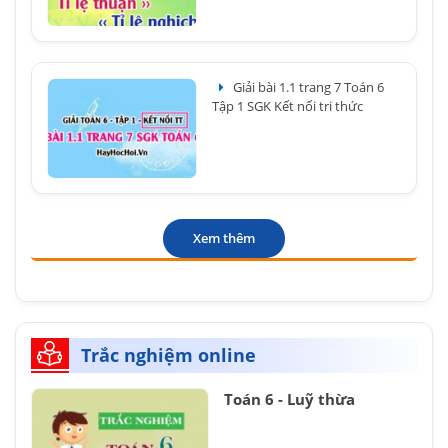
Giải bài 1.1 trang 7 Toán 6
Tập 1 SGK Kết nối tri thức
Xem thêm
Trắc nghiệm online
Toán 6 - Luỹ thừa