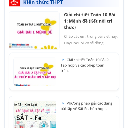
Kiến thức THPT
Giải chi tiết Toán 10 Bài
1: Mệnh đề (Kết nối tri
thức)
Chào các em, trong bài viết này,
HayHocHoi.Vn sẽ đồng...
Giải chi tiết Toán 10 Bài 2:
Tập hợp và các phép toán
trên...
Phương pháp giải các dạng
bài tập về Sắt Fe, hỗn hợp...