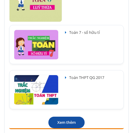
Toán 7 - số hữu tỉ
Toán THPT QG 2017
Xem thêm