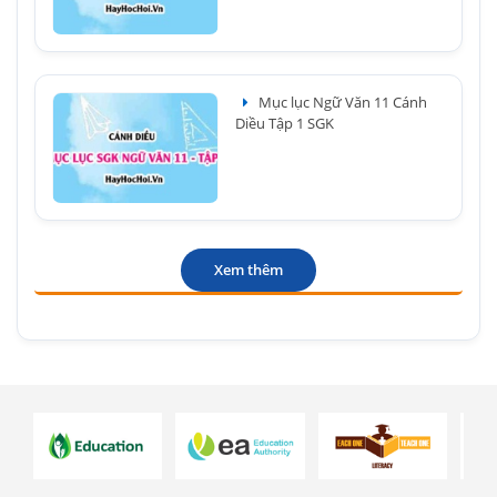
Mục lục Ngữ Văn 11 Cánh
Diều Tập 1 SGK
Xem thêm