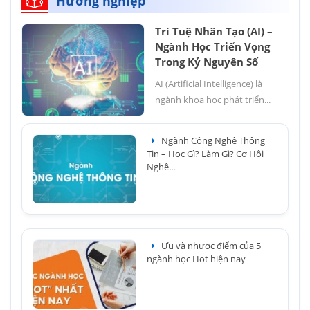
Hướng nghiệp
Trí Tuệ Nhân Tạo (AI) –
Ngành Học Triển Vọng
Trong Kỷ Nguyên Số
AI (Artificial Intelligence) là
ngành khoa học phát triển...
Ngành Công Nghệ Thông
Tin – Học Gì? Làm Gì? Cơ Hội
Nghề...
Ưu và nhược điểm của 5
ngành học Hot hiện nay