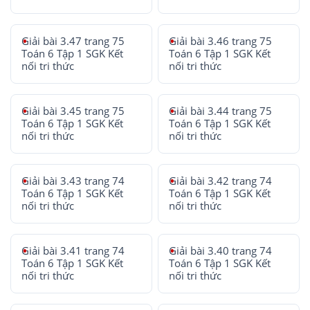
Giải bài 3.47 trang 75
Giải bài 3.46 trang 75
Toán 6 Tập 1 SGK Kết
Toán 6 Tập 1 SGK Kết
nối tri thức
nối tri thức
Giải bài 3.45 trang 75
Giải bài 3.44 trang 75
Toán 6 Tập 1 SGK Kết
Toán 6 Tập 1 SGK Kết
nối tri thức
nối tri thức
Giải bài 3.43 trang 74
Giải bài 3.42 trang 74
Toán 6 Tập 1 SGK Kết
Toán 6 Tập 1 SGK Kết
nối tri thức
nối tri thức
Giải bài 3.41 trang 74
Giải bài 3.40 trang 74
Toán 6 Tập 1 SGK Kết
Toán 6 Tập 1 SGK Kết
nối tri thức
nối tri thức