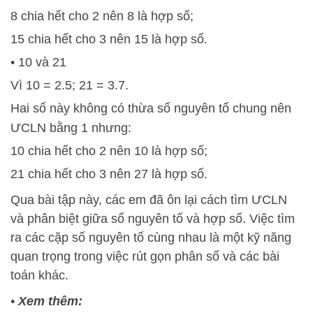
8 chia hết cho 2 nên 8 là hợp số;
15 chia hết cho 3 nên 15 là hợp số.
• 10 và 21
Vì 10 = 2.5; 21 = 3.7.
Hai số này không có thừa số nguyên tố chung nên
ƯCLN bằng 1 nhưng:
10 chia hết cho 2 nên 10 là hợp số;
21 chia hết cho 3 nên 27 là hợp số.
Qua bài tập này, các em đã ôn lại cách tìm ƯCLN
và phân biệt giữa số nguyên tố và hợp số. Việc tìm
ra các cặp số nguyên tố cùng nhau là một kỹ năng
quan trọng trong việc rút gọn phân số và các bài
toán khác.
•
Xem thêm: