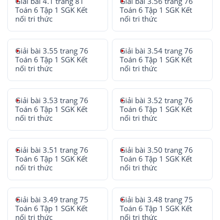
Giải bài 4.1 trang 81
Giải bài 3.56 trang 76
Toán 6 Tập 1 SGK Kết
Toán 6 Tập 1 SGK Kết
nối tri thức
nối tri thức
Giải bài 3.55 trang 76
Giải bài 3.54 trang 76
Toán 6 Tập 1 SGK Kết
Toán 6 Tập 1 SGK Kết
nối tri thức
nối tri thức
Giải bài 3.53 trang 76
Giải bài 3.52 trang 76
Toán 6 Tập 1 SGK Kết
Toán 6 Tập 1 SGK Kết
nối tri thức
nối tri thức
Giải bài 3.51 trang 76
Giải bài 3.50 trang 76
Toán 6 Tập 1 SGK Kết
Toán 6 Tập 1 SGK Kết
nối tri thức
nối tri thức
Giải bài 3.49 trang 75
Giải bài 3.48 trang 75
Toán 6 Tập 1 SGK Kết
Toán 6 Tập 1 SGK Kết
nối tri thức
nối tri thức