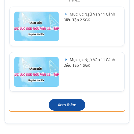
There...
Mục lục Ngữ Văn 11 Cánh
Diều Tập 2 SGK
Mục lục Ngữ Văn 11 Cánh
Diều Tập 1 SGK
Xem thêm