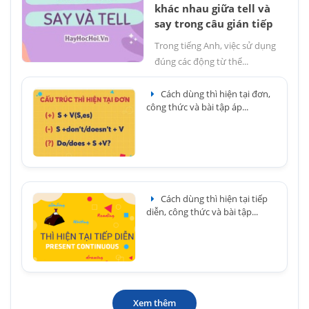
khác nhau giữa tell và
say trong câu gián tiếp
Trong tiếng Anh, việc sử dụng
đúng các động từ thể...
Cách dùng thì hiện tại đơn,
công thức và bài tập áp...
Cách dùng thì hiện tại tiếp
diễn, công thức và bài tập...
Xem thêm