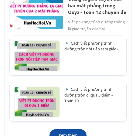
hai mặt phẳng trong
Oxyz - Toán 12 chuyên đề
Viết phương trình đường thẳng
là giao tuyến của hai...
Cách viết phương trình
đường tròn nội tiếp tam giác -...
Cách viết phương trình
đường tròn đi qua 3 điểm -
Toán 10...
Xem thêm