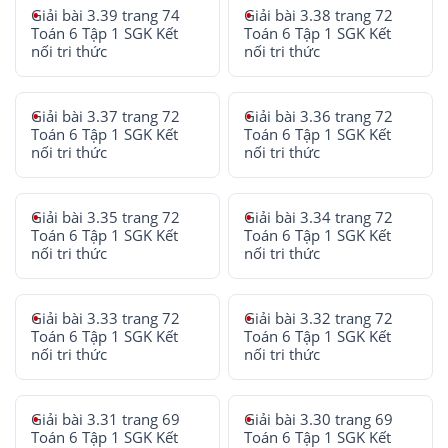
Giải bài 3.39 trang 74
Giải bài 3.38 trang 72
Toán 6 Tập 1 SGK Kết
Toán 6 Tập 1 SGK Kết
nối tri thức
nối tri thức
Giải bài 3.37 trang 72
Giải bài 3.36 trang 72
Toán 6 Tập 1 SGK Kết
Toán 6 Tập 1 SGK Kết
nối tri thức
nối tri thức
Giải bài 3.35 trang 72
Giải bài 3.34 trang 72
Toán 6 Tập 1 SGK Kết
Toán 6 Tập 1 SGK Kết
nối tri thức
nối tri thức
Giải bài 3.33 trang 72
Giải bài 3.32 trang 72
Toán 6 Tập 1 SGK Kết
Toán 6 Tập 1 SGK Kết
nối tri thức
nối tri thức
Giải bài 3.31 trang 69
Giải bài 3.30 trang 69
Toán 6 Tập 1 SGK Kết
Toán 6 Tập 1 SGK Kết