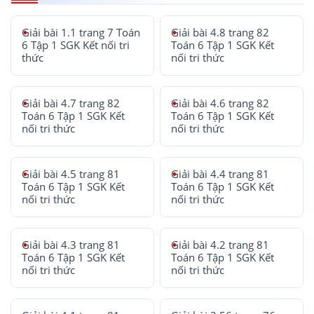
Giải bài 1.1 trang 7 Toán
Giải bài 4.8 trang 82
6 Tập 1 SGK Kết nối tri
Toán 6 Tập 1 SGK Kết
thức
nối tri thức
Giải bài 4.7 trang 82
Giải bài 4.6 trang 82
Toán 6 Tập 1 SGK Kết
Toán 6 Tập 1 SGK Kết
nối tri thức
nối tri thức
Giải bài 4.5 trang 81
Giải bài 4.4 trang 81
Toán 6 Tập 1 SGK Kết
Toán 6 Tập 1 SGK Kết
nối tri thức
nối tri thức
Giải bài 4.3 trang 81
Giải bài 4.2 trang 81
Toán 6 Tập 1 SGK Kết
Toán 6 Tập 1 SGK Kết
nối tri thức
nối tri thức