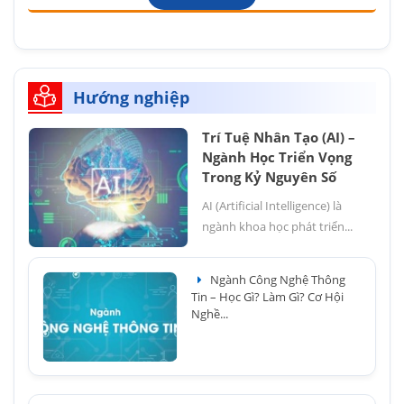
Hướng nghiệp
Trí Tuệ Nhân Tạo (AI) –
Ngành Học Triển Vọng
Trong Kỷ Nguyên Số
AI (Artificial Intelligence) là
ngành khoa học phát triển...
Ngành Công Nghệ Thông
Tin – Học Gì? Làm Gì? Cơ Hội
Nghề...