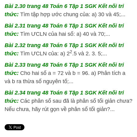
Bài 2.30 trang 48 Toán 6 Tập 1 SGK Kết nối tri
thức:
Tìm tập hợp ước chung của: a) 30 và 45;...
Bài 2.31 trang 48 Toán 6 Tập 1 SGK Kết nối tri
thức:
Tìm ƯCLN của hai số: a) 40 và 70;...
Bài 2.32 trang 48 Toán 6 Tập 1 SGK Kết nối tri
2
thức:
Tìm ƯCLN của: a) 2
.5 và 2. 3. 5;...
Bài 2.33 trang 48 Toán 6 Tập 1 SGK Kết nối tri
thức:
Cho hai số a = 72 và b = 96. a) Phân tích a
và b ra thừa số nguyên tố;...
Bài 2.34 trang 48 Toán 6 Tập 1 SGK Kết nối tri
thức:
Các phân số sau đã là phân số tối giản chưa?
Nếu chưa, hãy rút gọn về phân số tối giản?...