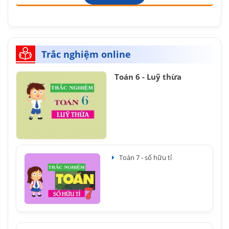
Trắc nghiệm online
Toán 6 - Luỹ thừa
Toán 7 - số hữu tỉ