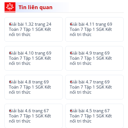
Tin liên quan
Giải bài 1.32 trang 24
Giải bài 4.11 trang 69
Toán 7 Tập 1 SGK Kết
Toán 7 Tập 1 SGK Kết
nối tri thức
nối tri thức
Giải bài 4.10 trang 69
Giải bài 4.9 trang 69
Toán 7 Tập 1 SGK Kết
Toán 7 Tập 1 SGK Kết
nối tri thức
nối tri thức
Giải bài 4.8 trang 69
Giải bài 4.7 trang 69
Toán 7 Tập 1 SGK Kết
Toán 7 Tập 1 SGK Kết
nối tri thức
nối tri thức
Giải bài 4.6 trang 67
Giải bài 4.5 trang 67
Toán 7 Tập 1 SGK Kết
Toán 7 Tập 1 SGK Kết
nối tri thức
nối tri thức