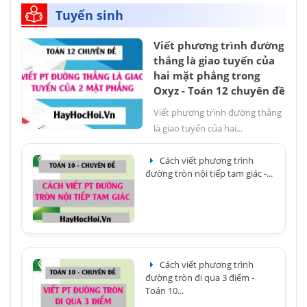
Tuyển sinh
Viết phương trình đường
thẳng là giao tuyến của
hai mặt phẳng trong
Oxyz - Toán 12 chuyên đề
Viết phương trình đường thẳng
là giao tuyến của hai...
Cách viết phương trình
đường tròn nội tiếp tam giác -...
Cách viết phương trình
đường tròn đi qua 3 điểm -
Toán 10...