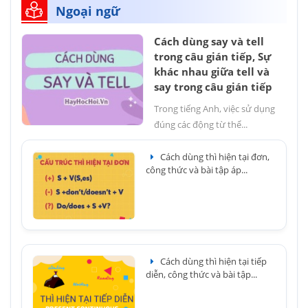
Ngoại ngữ
Cách dùng say và tell
trong câu gián tiếp, Sự
khác nhau giữa tell và
say trong câu gián tiếp
Trong tiếng Anh, việc sử dụng
đúng các động từ thể...
Cách dùng thì hiện tại đơn,
công thức và bài tập áp...
Cách dùng thì hiện tại tiếp
diễn, công thức và bài tập...