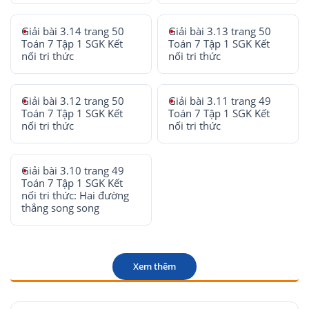
Giải bài 3.14 trang 50
Giải bài 3.13 trang 50
Toán 7 Tập 1 SGK Kết
Toán 7 Tập 1 SGK Kết
nối tri thức
nối tri thức
Giải bài 3.12 trang 50
Giải bài 3.11 trang 49
Toán 7 Tập 1 SGK Kết
Toán 7 Tập 1 SGK Kết
nối tri thức
nối tri thức
Giải bài 3.10 trang 49
Toán 7 Tập 1 SGK Kết
nối tri thức: Hai đường
thẳng song song
Xem thêm