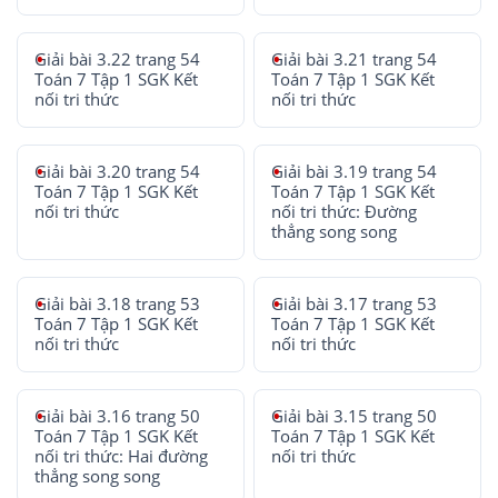
Giải bài 3.22 trang 54
Giải bài 3.21 trang 54
Toán 7 Tập 1 SGK Kết
Toán 7 Tập 1 SGK Kết
nối tri thức
nối tri thức
Giải bài 3.20 trang 54
Giải bài 3.19 trang 54
Toán 7 Tập 1 SGK Kết
Toán 7 Tập 1 SGK Kết
nối tri thức
nối tri thức: Đường
thẳng song song
Giải bài 3.18 trang 53
Giải bài 3.17 trang 53
Toán 7 Tập 1 SGK Kết
Toán 7 Tập 1 SGK Kết
nối tri thức
nối tri thức
Giải bài 3.16 trang 50
Giải bài 3.15 trang 50
Toán 7 Tập 1 SGK Kết
Toán 7 Tập 1 SGK Kết
nối tri thức: Hai đường
nối tri thức
thẳng song song