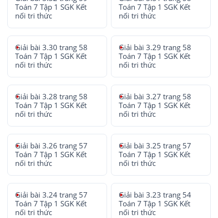
Toán 7 Tập 1 SGK Kết
Toán 7 Tập 1 SGK Kết
nối tri thức
nối tri thức
Giải bài 3.30 trang 58
Giải bài 3.29 trang 58
Toán 7 Tập 1 SGK Kết
Toán 7 Tập 1 SGK Kết
nối tri thức
nối tri thức
Giải bài 3.28 trang 58
Giải bài 3.27 trang 58
Toán 7 Tập 1 SGK Kết
Toán 7 Tập 1 SGK Kết
nối tri thức
nối tri thức
Giải bài 3.26 trang 57
Giải bài 3.25 trang 57
Toán 7 Tập 1 SGK Kết
Toán 7 Tập 1 SGK Kết
nối tri thức
nối tri thức
Giải bài 3.24 trang 57
Giải bài 3.23 trang 54
Toán 7 Tập 1 SGK Kết
Toán 7 Tập 1 SGK Kết
nối tri thức
nối tri thức