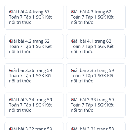
Giải bài 4.4 trang 67
Giải bài 4.3 trang 62
Toán 7 Tập 1 SGK Kết
Toán 7 Tập 1 SGK Kết
nối tri thức
nối tri thức
Giải bài 4.2 trang 62
Giải bài 4.1 trang 62
Toán 7 Tập 1 SGK Kết
Toán 7 Tập 1 SGK Kết
nối tri thức
nối tri thức
Giải bài 3.36 trang 59
Giải bài 3.35 trang 59
Toán 7 Tập 1 SGK Kết
Toán 7 Tập 1 SGK Kết
nối tri thức
nối tri thức
Giải bài 3.34 trang 59
Giải bài 3.33 trang 59
Toán 7 Tập 1 SGK Kết
Toán 7 Tập 1 SGK Kết
nối tri thức
nối tri thức
Giải bài 3.32 trang 59
Giải bài 3.31 trang 58