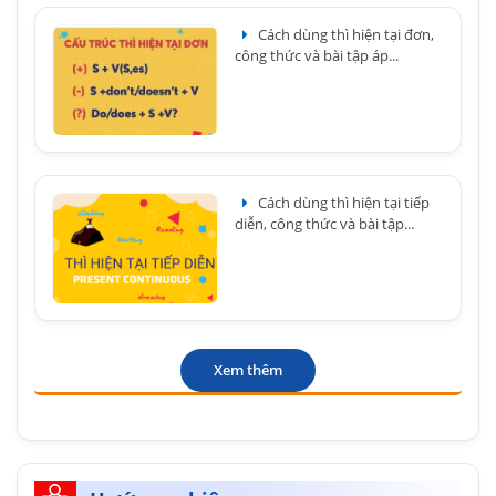
Cách dùng thì hiện tại đơn,
công thức và bài tập áp...
Cách dùng thì hiện tại tiếp
diễn, công thức và bài tập...
Xem thêm