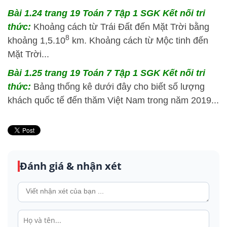
Bài 1.24 trang 19 Toán 7 Tập 1 SGK Kết nối tri
thức:
Khoảng cách từ Trái Đất đến Mặt Trời bằng
8
khoảng 1,5.10
km. Khoảng cách từ Mộc tinh đến
Mặt Trời...
Bài 1.25 trang 19 Toán 7 Tập 1 SGK Kết nối tri
thức:
Bảng thống kê dưới đây cho biết số lượng
khách quốc tế đến thăm Việt Nam trong năm 2019...
Đánh giá & nhận xét