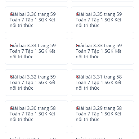
Giải bài 3.36 trang 59
Giải bài 3.35 trang 59
Toán 7 Tập 1 SGK Kết
Toán 7 Tập 1 SGK Kết
nối tri thức
nối tri thức
Giải bài 3.34 trang 59
Giải bài 3.33 trang 59
Toán 7 Tập 1 SGK Kết
Toán 7 Tập 1 SGK Kết
nối tri thức
nối tri thức
Giải bài 3.32 trang 59
Giải bài 3.31 trang 58
Toán 7 Tập 1 SGK Kết
Toán 7 Tập 1 SGK Kết
nối tri thức
nối tri thức
Giải bài 3.30 trang 58
Giải bài 3.29 trang 58
Toán 7 Tập 1 SGK Kết
Toán 7 Tập 1 SGK Kết
nối tri thức
nối tri thức