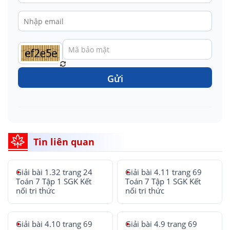
Gửi
Tin liên quan
Giải bài 1.32 trang 24
Giải bài 4.11 trang 69
Toán 7 Tập 1 SGK Kết
Toán 7 Tập 1 SGK Kết
nối tri thức
nối tri thức
Giải bài 4.10 trang 69
Giải bài 4.9 trang 69