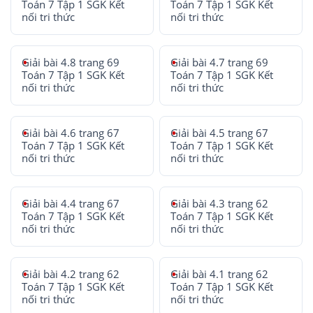
Toán 7 Tập 1 SGK Kết
Toán 7 Tập 1 SGK Kết
nối tri thức
nối tri thức
Giải bài 4.8 trang 69
Giải bài 4.7 trang 69
Toán 7 Tập 1 SGK Kết
Toán 7 Tập 1 SGK Kết
nối tri thức
nối tri thức
Giải bài 4.6 trang 67
Giải bài 4.5 trang 67
Toán 7 Tập 1 SGK Kết
Toán 7 Tập 1 SGK Kết
nối tri thức
nối tri thức
Giải bài 4.4 trang 67
Giải bài 4.3 trang 62
Toán 7 Tập 1 SGK Kết
Toán 7 Tập 1 SGK Kết
nối tri thức
nối tri thức
Giải bài 4.2 trang 62
Giải bài 4.1 trang 62
Toán 7 Tập 1 SGK Kết
Toán 7 Tập 1 SGK Kết
nối tri thức
nối tri thức