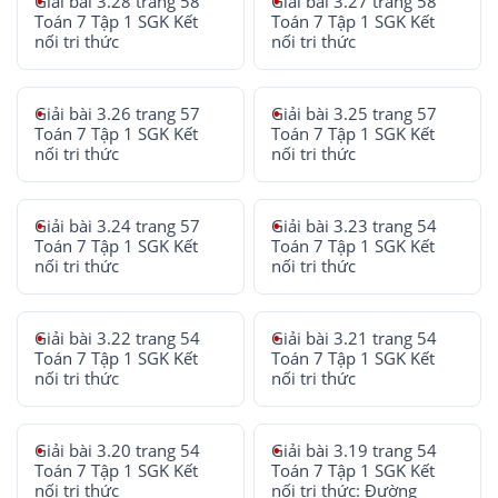
Giải bài 3.28 trang 58
Giải bài 3.27 trang 58
Toán 7 Tập 1 SGK Kết
Toán 7 Tập 1 SGK Kết
nối tri thức
nối tri thức
Giải bài 3.26 trang 57
Giải bài 3.25 trang 57
Toán 7 Tập 1 SGK Kết
Toán 7 Tập 1 SGK Kết
nối tri thức
nối tri thức
Giải bài 3.24 trang 57
Giải bài 3.23 trang 54
Toán 7 Tập 1 SGK Kết
Toán 7 Tập 1 SGK Kết
nối tri thức
nối tri thức
Giải bài 3.22 trang 54
Giải bài 3.21 trang 54
Toán 7 Tập 1 SGK Kết
Toán 7 Tập 1 SGK Kết
nối tri thức
nối tri thức
Giải bài 3.20 trang 54
Giải bài 3.19 trang 54
Toán 7 Tập 1 SGK Kết
Toán 7 Tập 1 SGK Kết
nối tri thức
nối tri thức: Đường