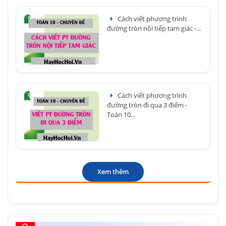
Cách viết phương trình
đường tròn nội tiếp tam giác -...
Cách viết phương trình
đường tròn đi qua 3 điểm -
Toán 10...
Xem thêm