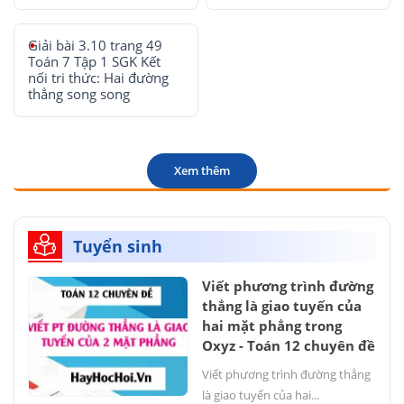
Giải bài 3.10 trang 49
Toán 7 Tập 1 SGK Kết
nối tri thức: Hai đường
thẳng song song
Xem thêm
Tuyển sinh
Viết phương trình đường
thẳng là giao tuyến của
hai mặt phẳng trong
Oxyz - Toán 12 chuyên đề
Viết phương trình đường thẳng
là giao tuyến của hai...