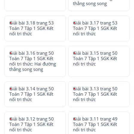
thẳng song song
Giải bài 3.18 trang 53
Giải bài 3.17 trang 53
Toán 7 Tập 1 SGK Kết
Toán 7 Tập 1 SGK Kết
nối tri thức
nối tri thức
Giải bài 3.16 trang 50
Giải bài 3.15 trang 50
Toán 7 Tập 1 SGK Kết
Toán 7 Tập 1 SGK Kết
nối tri thức: Hai đường
nối tri thức
thẳng song song
Giải bài 3.14 trang 50
Giải bài 3.13 trang 50
Toán 7 Tập 1 SGK Kết
Toán 7 Tập 1 SGK Kết
nối tri thức
nối tri thức
Giải bài 3.12 trang 50
Giải bài 3.11 trang 49
Toán 7 Tập 1 SGK Kết
Toán 7 Tập 1 SGK Kết
nối tri thức
nối tri thức