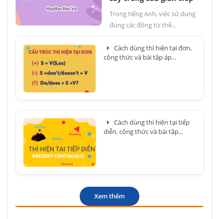
Trong tiếng Anh, việc sử dụng
đúng các động từ thể...
Cách dùng thì hiện tại đơn,
công thức và bài tập áp...
Cách dùng thì hiện tại tiếp
diễn, công thức và bài tập...
Xem thêm