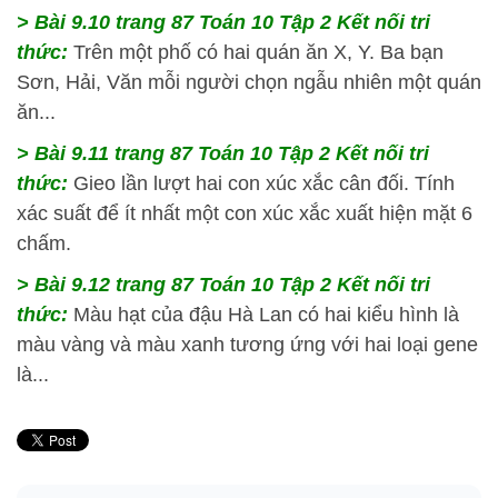
> Bài 9.10 trang 87 Toán 10 Tập 2 Kết nối tri
thức:
Trên một phố có hai quán ăn X, Y. Ba bạn
Sơn, Hải, Văn mỗi người chọn ngẫu nhiên một quán
ăn...
> Bài 9.11 trang 87 Toán 10 Tập 2 Kết nối tri
thức:
Gieo lần lượt hai con xúc xắc cân đối. Tính
xác suất để ít nhất một con xúc xắc xuất hiện mặt 6
chấm.
> Bài 9.12 trang 87 Toán 10 Tập 2 Kết nối tri
thức:
Màu hạt của đậu Hà Lan có hai kiểu hình là
màu vàng và màu xanh tương ứng với hai loại gene
là...