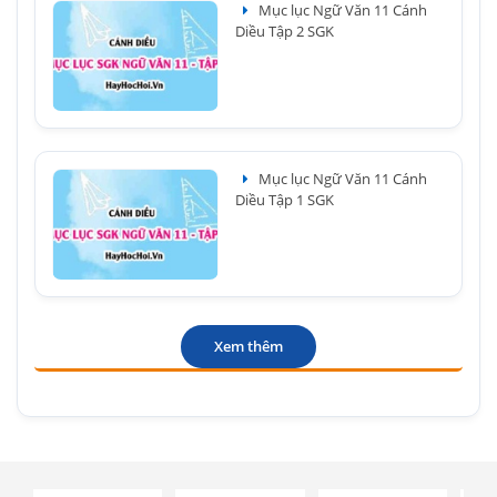
Mục lục Ngữ Văn 11 Cánh
Diều Tập 2 SGK
Mục lục Ngữ Văn 11 Cánh
Diều Tập 1 SGK
Xem thêm