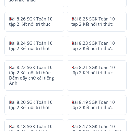
Bài 8.26 SGK Toán 10
Bài 8.25 SGK Toán 10
tập 2 Kết nối tri thức
tập 2 Kết nối tri thức
Bài 8.24 SGK Toán 10
Bài 8.23 SGK Toán 10
tập 2 Kết nối tri thức
tập 2 Kết nối tri thức
Bài 8.22 SGK Toán 10
Bài 8.21 SGK Toán 10
tập 2 Kết nối tri thức:
tập 2 Kết nối tri thức
Đếm dãy chữ cái tiếng
Anh
Bài 8.20 SGK Toán 10
Bài 8.19 SGK Toán 10
tập 2 Kết nối tri thức
tập 2 Kết nối tri thức
Bài 8.18 SGK Toán 10
Bài 8.17 SGK Toán 10