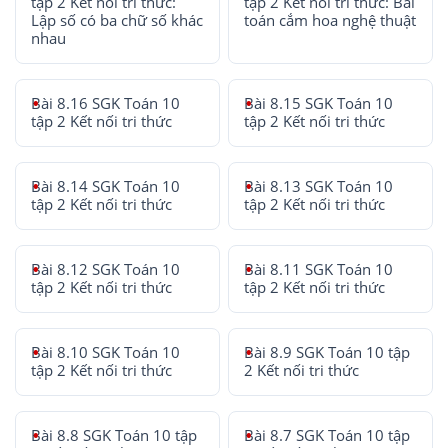
tập 2 Kết nối tri thức:
tập 2 Kết nối tri thức: Bài
Lập số có ba chữ số khác
toán cắm hoa nghệ thuật
nhau
Bài 8.16 SGK Toán 10
Bài 8.15 SGK Toán 10
tập 2 Kết nối tri thức
tập 2 Kết nối tri thức
Bài 8.14 SGK Toán 10
Bài 8.13 SGK Toán 10
tập 2 Kết nối tri thức
tập 2 Kết nối tri thức
Bài 8.12 SGK Toán 10
Bài 8.11 SGK Toán 10
tập 2 Kết nối tri thức
tập 2 Kết nối tri thức
Bài 8.10 SGK Toán 10
Bài 8.9 SGK Toán 10 tập
tập 2 Kết nối tri thức
2 Kết nối tri thức
Bài 8.8 SGK Toán 10 tập
Bài 8.7 SGK Toán 10 tập