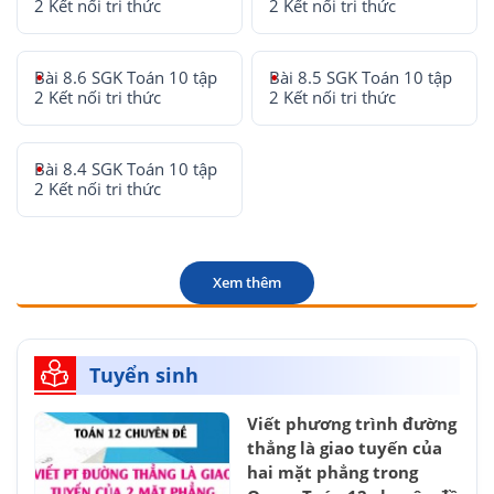
2 Kết nối tri thức
2 Kết nối tri thức
Bài 8.6 SGK Toán 10 tập
Bài 8.5 SGK Toán 10 tập
2 Kết nối tri thức
2 Kết nối tri thức
Bài 8.4 SGK Toán 10 tập
2 Kết nối tri thức
Xem thêm
Tuyển sinh
Viết phương trình đường
thẳng là giao tuyến của
hai mặt phẳng trong