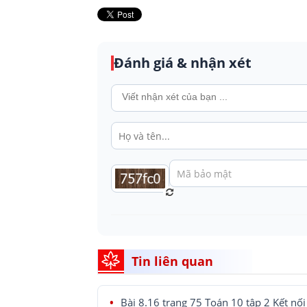
Đánh giá & nhận xét
Tin liên quan
Bài 8.16 trang 75 Toán 10 tập 2 Kết nối 