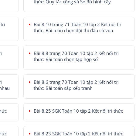
thức: Quy tắc cộng và Sơ đồ hình cây
tri
Bài 8.10 trang 71 Toán 10 tập 2 Kết nối tri
thức: Bài toán chọn đội thi đấu cờ vua
ri
Bài 8.8 trang 70 Toán 10 tập 2 Kết nối tri
thức: Bài toán chọn tập hợp số
ri
Bài 8.6 trang 70 Toán 10 tập 2 Kết nối tri
 nhau
thức: Bài toán sắp xếp tranh
thức
Bài 8.25 SGK Toán 10 tập 2 Kết nối tri thức
thức
Bài 8.23 SGK Toán 10 tập 2 Kết nối tri thức