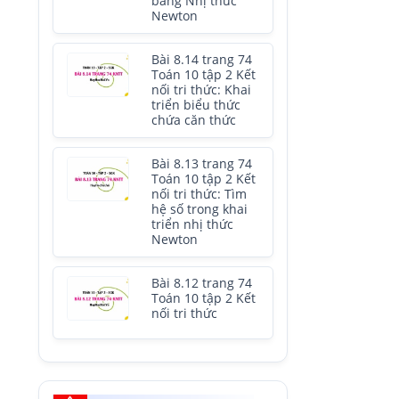
bằng Nhị thức
Newton
Bài 8.14 trang 74
Toán 10 tập 2 Kết
nối tri thức: Khai
triển biểu thức
chứa căn thức
Bài 8.13 trang 74
Toán 10 tập 2 Kết
nối tri thức: Tìm
hệ số trong khai
triển nhị thức
Newton
Bài 8.12 trang 74
Toán 10 tập 2 Kết
nối tri thức