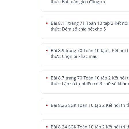
thức: Bài toán gieo đồng xu
Bài 8.11 trang 71 Toán 10 tập 2 Kết nối 
thức: Đếm số chia hết cho 5
Bài 8.9 trang 70 Toán 10 tập 2 Kết nối t
thức: Chọn bi khác màu
Bài 8.7 trang 70 Toán 10 tập 2 Kết nối t
thức: Lập số tự nhiên có 3 chữ số khác
Bài 8.26 SGK Toán 10 tập 2 Kết nối tri 
Bài 8.24 SGK Toán 10 tập 2 Kết nối tri 