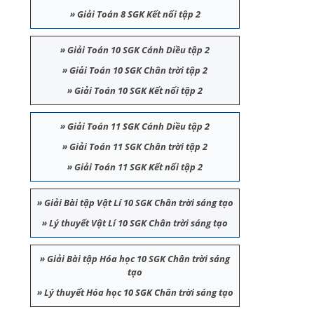
»
Giải Toán 8 SGK Kết nối tập 2
»
Giải Toán 10 SGK Cánh Diều tập 2
»
Giải Toán 10 SGK Chân trời tập 2
»
Giải Toán 10 SGK Kết nối tập 2
»
Giải Toán 11 SGK Cánh Diều tập 2
»
Giải Toán 11 SGK Chân trời tập 2
»
Giải Toán 11 SGK Kết nối tập 2
»
Giải Bài tập Vật Lí 10 SGK Chân trời sáng tạo
»
Lý thuyết Vật Lí 10 SGK Chân trời sáng tạo
»
Giải Bài tập Hóa học 10 SGK Chân trời sáng
tạo
»
Lý thuyết Hóa học 10 SGK Chân trời sáng tạo