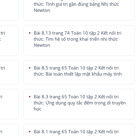
thức: Tính giá trị gần đúng bằng Nhị thức
Newton
tri
Bài 8.13 trang 74 Toán 10 tập 2 Kết nối tri
c
thức: Tìm hệ số trong khai triển nhị thức
Newton
tri
Bài 8.5 trang 65 Toán 10 tập 2 Kết nối tri
thức: Bài toán thiết lập mật khẩu máy tính
ri
Bài 8.3 trang 65 Toán 10 tập 2 Kết nối tri
thức: Ứng dụng quy tắc đếm trong di truyền
học
ri
Bài 8.1 trang 65 Toán 10 tập 2 Kết nối tri