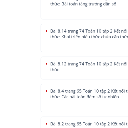
thức: Bài toán tăng trưởng dân số
Bài 8.14 trang 74 Toán 10 tập 2 Kết nối 
thức: Khai triển biểu thức chứa căn thứ
Bài 8.12 trang 74 Toán 10 tập 2 Kết nối 
thức
Bài 8.4 trang 65 Toán 10 tập 2 Kết nối t
thức: Các bài toán đếm số tự nhiên
Bài 8.2 trang 65 Toán 10 tập 2 Kết nối t