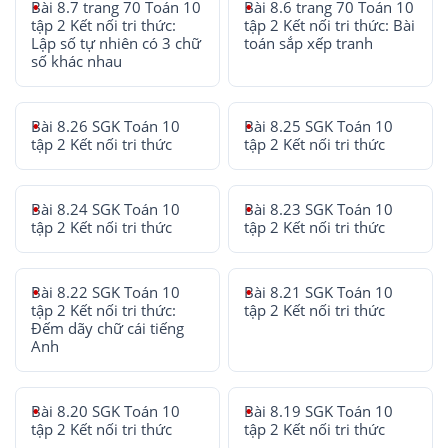
Bài 8.7 trang 70 Toán 10
Bài 8.6 trang 70 Toán 10
tập 2 Kết nối tri thức:
tập 2 Kết nối tri thức: Bài
Lập số tự nhiên có 3 chữ
toán sắp xếp tranh
số khác nhau
Bài 8.26 SGK Toán 10
Bài 8.25 SGK Toán 10
tập 2 Kết nối tri thức
tập 2 Kết nối tri thức
Bài 8.24 SGK Toán 10
Bài 8.23 SGK Toán 10
tập 2 Kết nối tri thức
tập 2 Kết nối tri thức
Bài 8.22 SGK Toán 10
Bài 8.21 SGK Toán 10
tập 2 Kết nối tri thức:
tập 2 Kết nối tri thức
Đếm dãy chữ cái tiếng
Anh
Bài 8.20 SGK Toán 10
Bài 8.19 SGK Toán 10
tập 2 Kết nối tri thức
tập 2 Kết nối tri thức