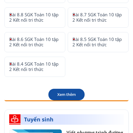
Bài 8.8 SGK Toán 10 tập
Bài 8.7 SGK Toán 10 tập
2 Kết nối tri thức
2 Kết nối tri thức
Bài 8.6 SGK Toán 10 tập
Bài 8.5 SGK Toán 10 tập
2 Kết nối tri thức
2 Kết nối tri thức
Bài 8.4 SGK Toán 10 tập
2 Kết nối tri thức
Xem thêm
Tuyển sinh
Viết phương trình đường