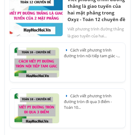
thẳng là giao tuyến của
hai mặt phẳng trong
Oxyz - Toán 12 chuyên đề
Viết phương trình đường thẳng
là giao tuyến của hai...
Cách viết phương trình
đường tròn nội tiếp tam giác -...
Cách viết phương trình
đường tròn đi qua 3 điểm -
Toán 10...