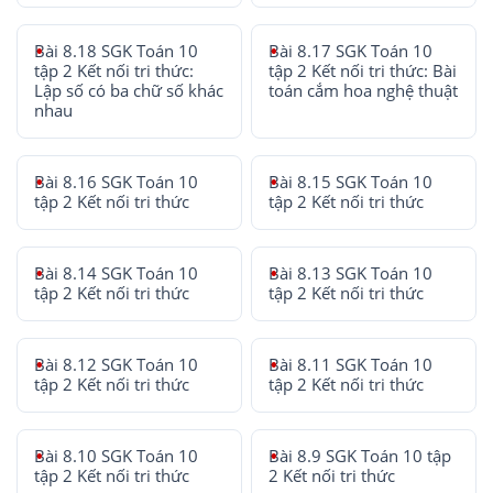
Bài 8.18 SGK Toán 10
Bài 8.17 SGK Toán 10
tập 2 Kết nối tri thức:
tập 2 Kết nối tri thức: Bài
Lập số có ba chữ số khác
toán cắm hoa nghệ thuật
nhau
Bài 8.16 SGK Toán 10
Bài 8.15 SGK Toán 10
tập 2 Kết nối tri thức
tập 2 Kết nối tri thức
Bài 8.14 SGK Toán 10
Bài 8.13 SGK Toán 10
tập 2 Kết nối tri thức
tập 2 Kết nối tri thức
Bài 8.12 SGK Toán 10
Bài 8.11 SGK Toán 10
tập 2 Kết nối tri thức
tập 2 Kết nối tri thức
Bài 8.10 SGK Toán 10
Bài 8.9 SGK Toán 10 tập
tập 2 Kết nối tri thức
2 Kết nối tri thức