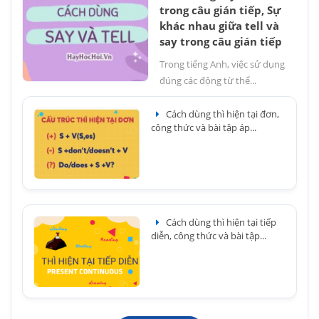
trong câu gián tiếp, Sự
khác nhau giữa tell và
say trong câu gián tiếp
Trong tiếng Anh, việc sử dụng
đúng các động từ thể...
Cách dùng thì hiện tại đơn,
công thức và bài tập áp...
Cách dùng thì hiện tại tiếp
diễn, công thức và bài tập...