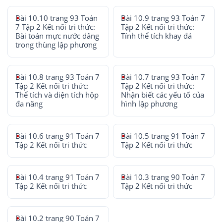
Bài 10.10 trang 93 Toán
Bài 10.9 trang 93 Toán 7
7 Tập 2 Kết nối tri thức:
Tập 2 Kết nối tri thức:
Bài toán mực nước dâng
Tính thể tích khay đá
trong thùng lập phương
Bài 10.8 trang 93 Toán 7
Bài 10.7 trang 93 Toán 7
Tập 2 Kết nối tri thức:
Tập 2 Kết nối tri thức:
Thể tích và diện tích hộp
Nhận biết các yếu tố của
đa năng
hình lập phương
Bài 10.6 trang 91 Toán 7
Bài 10.5 trang 91 Toán 7
Tập 2 Kết nối tri thức
Tập 2 Kết nối tri thức
Bài 10.4 trang 91 Toán 7
Bài 10.3 trang 90 Toán 7
Tập 2 Kết nối tri thức
Tập 2 Kết nối tri thức
Bài 10.2 trang 90 Toán 7