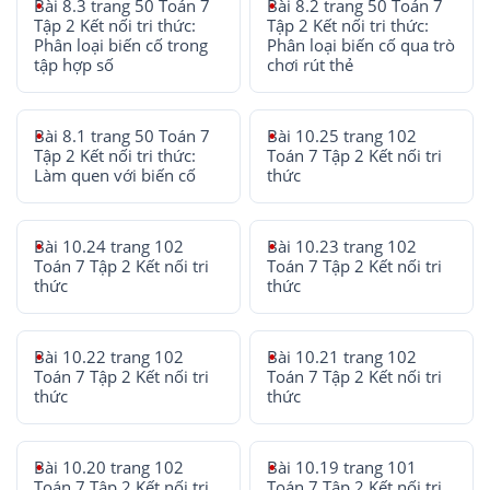
Bài 8.3 trang 50 Toán 7
Bài 8.2 trang 50 Toán 7
Tập 2 Kết nối tri thức:
Tập 2 Kết nối tri thức:
Phân loại biến cố trong
Phân loại biến cố qua trò
tập hợp số
chơi rút thẻ
Bài 8.1 trang 50 Toán 7
Bài 10.25 trang 102
Tập 2 Kết nối tri thức:
Toán 7 Tập 2 Kết nối tri
Làm quen với biến cố
thức
Bài 10.24 trang 102
Bài 10.23 trang 102
Toán 7 Tập 2 Kết nối tri
Toán 7 Tập 2 Kết nối tri
thức
thức
Bài 10.22 trang 102
Bài 10.21 trang 102
Toán 7 Tập 2 Kết nối tri
Toán 7 Tập 2 Kết nối tri
thức
thức
Bài 10.20 trang 102
Bài 10.19 trang 101
Toán 7 Tập 2 Kết nối tri
Toán 7 Tập 2 Kết nối tri