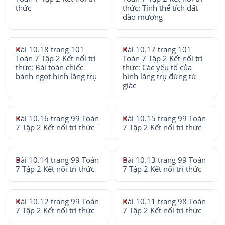
thức
thức: Tính thể tích đất
đào mương
Bài 10.18 trang 101
Bài 10.17 trang 101
Toán 7 Tập 2 Kết nối tri
Toán 7 Tập 2 Kết nối tri
thức: Bài toán chiếc
thức: Các yếu tố của
bánh ngọt hình lăng trụ
hình lăng trụ đứng tứ
giác
Bài 10.16 trang 99 Toán
Bài 10.15 trang 99 Toán
7 Tập 2 Kết nối tri thức
7 Tập 2 Kết nối tri thức
Bài 10.14 trang 99 Toán
Bài 10.13 trang 99 Toán
7 Tập 2 Kết nối tri thức
7 Tập 2 Kết nối tri thức
Bài 10.12 trang 99 Toán
Bài 10.11 trang 98 Toán
7 Tập 2 Kết nối tri thức
7 Tập 2 Kết nối tri thức