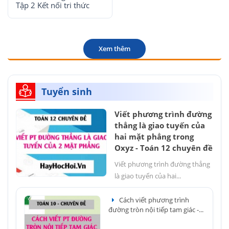
Tập 2 Kết nối tri thức
Xem thêm
Tuyển sinh
Viết phương trình đường
thẳng là giao tuyến của
hai mặt phẳng trong
Oxyz - Toán 12 chuyên đề
Viết phương trình đường thẳng
là giao tuyến của hai...
Cách viết phương trình
đường tròn nội tiếp tam giác -...