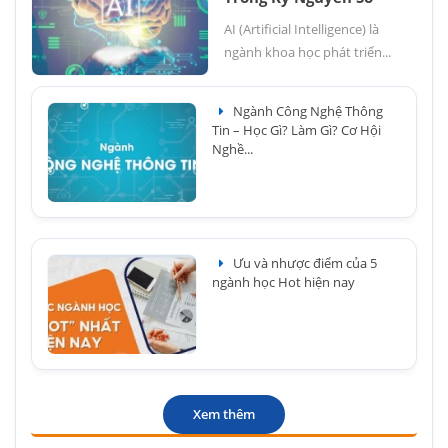
AI (Artificial Intelligence) là
ngành khoa học phát triển...
Ngành Công Nghệ Thông
Tin – Học Gì? Làm Gì? Cơ Hội
Nghề...
Ưu và nhược điểm của 5
ngành học Hot hiện nay
Xem thêm