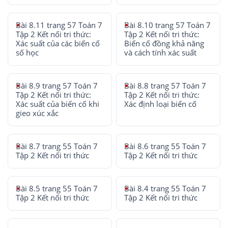
Bài 8.11 trang 57 Toán 7
Bài 8.10 trang 57 Toán 7
Tập 2 Kết nối tri thức:
Tập 2 Kết nối tri thức:
Xác suất của các biến cố
Biến cố đồng khả năng
số học
và cách tính xác suất
Bài 8.9 trang 57 Toán 7
Bài 8.8 trang 57 Toán 7
Tập 2 Kết nối tri thức:
Tập 2 Kết nối tri thức:
Xác suất của biến cố khi
Xác định loại biến cố
gieo xúc xắc
Bài 8.7 trang 55 Toán 7
Bài 8.6 trang 55 Toán 7
Tập 2 Kết nối tri thức
Tập 2 Kết nối tri thức
Bài 8.5 trang 55 Toán 7
Bài 8.4 trang 55 Toán 7
Tập 2 Kết nối tri thức
Tập 2 Kết nối tri thức