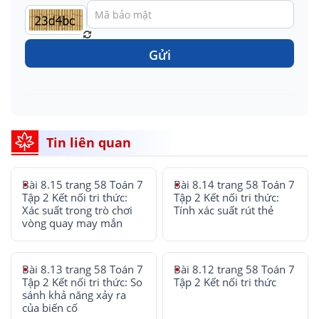
Gửi
Tin liên quan
Bài 8.15 trang 58 Toán 7
Bài 8.14 trang 58 Toán 7
Tập 2 Kết nối tri thức:
Tập 2 Kết nối tri thức:
Xác suất trong trò chơi
Tính xác suất rút thẻ
vòng quay may mắn
Bài 8.13 trang 58 Toán 7
Bài 8.12 trang 58 Toán 7
Tập 2 Kết nối tri thức: So
Tập 2 Kết nối tri thức
sánh khả năng xảy ra
của biến cố