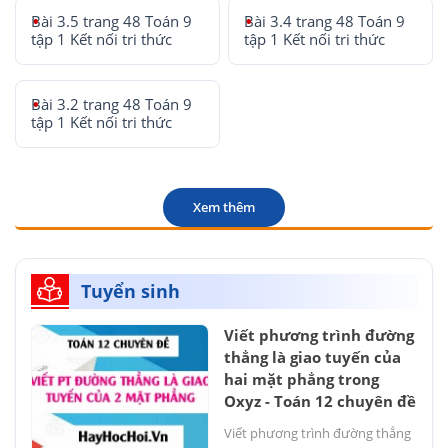
Bài 3.5 trang 48 Toán 9
Bài 3.4 trang 48 Toán 9
tập 1 Kết nối tri thức
tập 1 Kết nối tri thức
Bài 3.2 trang 48 Toán 9
tập 1 Kết nối tri thức
Xem thêm
Tuyển sinh
Viết phương trình đường
thẳng là giao tuyến của
hai mặt phẳng trong
Oxyz - Toán 12 chuyên đề
Viết phương trình đường thẳng