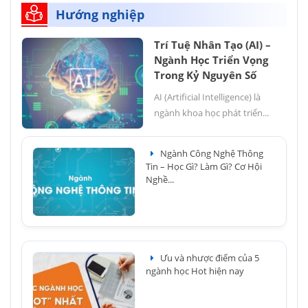
Hướng nghiệp
Trí Tuệ Nhân Tạo (AI) –
Ngành Học Triển Vọng
Trong Kỷ Nguyên Số
AI (Artificial Intelligence) là
ngành khoa học phát triển...
Ngành Công Nghệ Thông
Tin – Học Gì? Làm Gì? Cơ Hội
Nghề...
Ưu và nhược điểm của 5
ngành học Hot hiện nay