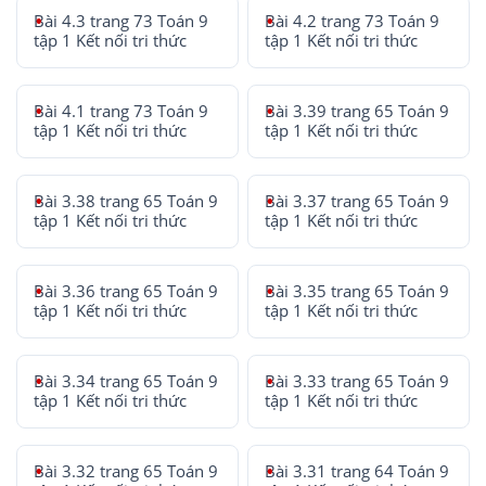
Bài 4.3 trang 73 Toán 9
Bài 4.2 trang 73 Toán 9
tập 1 Kết nối tri thức
tập 1 Kết nối tri thức
Bài 4.1 trang 73 Toán 9
Bài 3.39 trang 65 Toán 9
tập 1 Kết nối tri thức
tập 1 Kết nối tri thức
Bài 3.38 trang 65 Toán 9
Bài 3.37 trang 65 Toán 9
tập 1 Kết nối tri thức
tập 1 Kết nối tri thức
Bài 3.36 trang 65 Toán 9
Bài 3.35 trang 65 Toán 9
tập 1 Kết nối tri thức
tập 1 Kết nối tri thức
Bài 3.34 trang 65 Toán 9
Bài 3.33 trang 65 Toán 9
tập 1 Kết nối tri thức
tập 1 Kết nối tri thức
Bài 3.32 trang 65 Toán 9
Bài 3.31 trang 64 Toán 9