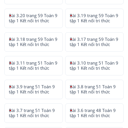
Bài 3.20 trang 59 Toán 9
Bài 3.19 trang 59 Toán 9
tập 1 Kết nối tri thức
tập 1 Kết nối tri thức
Bài 3.18 trang 59 Toán 9
Bài 3.17 trang 59 Toán 9
tập 1 Kết nối tri thức
tập 1 Kết nối tri thức
Bài 3.11 trang 51 Toán 9
Bài 3.10 trang 51 Toán 9
tập 1 Kết nối tri thức
tập 1 Kết nối tri thức
Bài 3.9 trang 51 Toán 9
Bài 3.8 trang 51 Toán 9
tập 1 Kết nối tri thức
tập 1 Kết nối tri thức
Bài 3.7 trang 51 Toán 9
Bài 3.6 trang 48 Toán 9
tập 1 Kết nối tri thức
tập 1 Kết nối tri thức