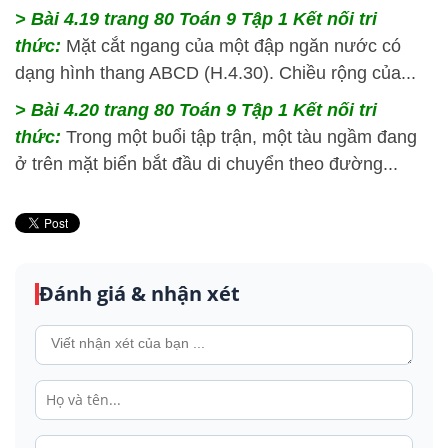
> Bài 4.19
trang 80 Toán 9 Tập 1 Kết nối tri
thức:
Mặt cắt ngang của một đập ngăn nước có
dạng hình thang ABCD (H.4.30). Chiều rộng của...
> Bài 4.20
trang 80 Toán 9 Tập 1 Kết nối tri
thức:
Trong một buổi tập trận, một tàu ngầm đang
ở trên mặt biển bắt đầu di chuyển theo đường...
Đánh giá & nhận xét