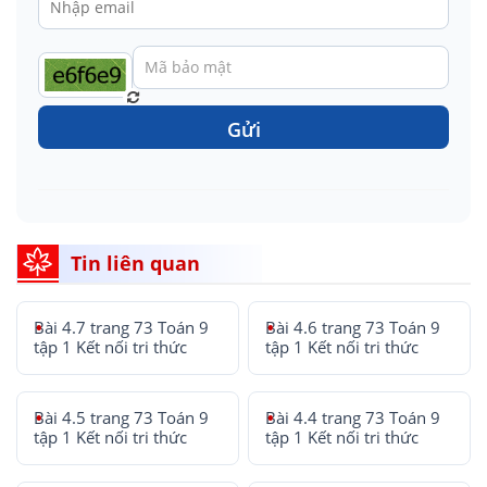
Gửi
Tin liên quan
Bài 4.7 trang 73 Toán 9
Bài 4.6 trang 73 Toán 9
tập 1 Kết nối tri thức
tập 1 Kết nối tri thức
Bài 4.5 trang 73 Toán 9
Bài 4.4 trang 73 Toán 9
tập 1 Kết nối tri thức
tập 1 Kết nối tri thức