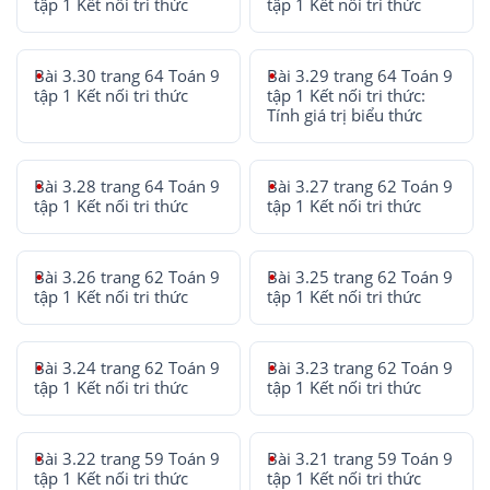
tập 1 Kết nối tri thức
tập 1 Kết nối tri thức
Bài 3.30 trang 64 Toán 9
Bài 3.29 trang 64 Toán 9
tập 1 Kết nối tri thức
tập 1 Kết nối tri thức:
Tính giá trị biểu thức
Bài 3.28 trang 64 Toán 9
Bài 3.27 trang 62 Toán 9
tập 1 Kết nối tri thức
tập 1 Kết nối tri thức
Bài 3.26 trang 62 Toán 9
Bài 3.25 trang 62 Toán 9
tập 1 Kết nối tri thức
tập 1 Kết nối tri thức
Bài 3.24 trang 62 Toán 9
Bài 3.23 trang 62 Toán 9
tập 1 Kết nối tri thức
tập 1 Kết nối tri thức
Bài 3.22 trang 59 Toán 9
Bài 3.21 trang 59 Toán 9
tập 1 Kết nối tri thức
tập 1 Kết nối tri thức