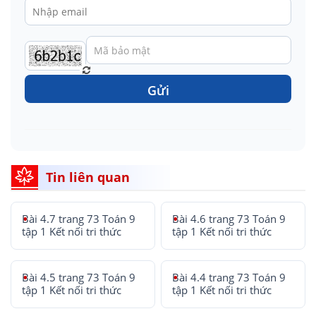
Gửi
Tin liên quan
Bài 4.7 trang 73 Toán 9
Bài 4.6 trang 73 Toán 9
tập 1 Kết nối tri thức
tập 1 Kết nối tri thức
Bài 4.5 trang 73 Toán 9
Bài 4.4 trang 73 Toán 9
tập 1 Kết nối tri thức
tập 1 Kết nối tri thức