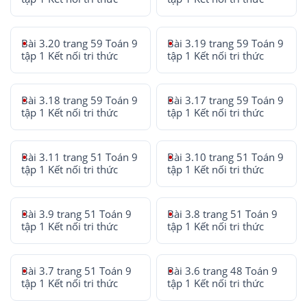
Bài 3.20 trang 59 Toán 9
Bài 3.19 trang 59 Toán 9
tập 1 Kết nối tri thức
tập 1 Kết nối tri thức
Bài 3.18 trang 59 Toán 9
Bài 3.17 trang 59 Toán 9
tập 1 Kết nối tri thức
tập 1 Kết nối tri thức
Bài 3.11 trang 51 Toán 9
Bài 3.10 trang 51 Toán 9
tập 1 Kết nối tri thức
tập 1 Kết nối tri thức
Bài 3.9 trang 51 Toán 9
Bài 3.8 trang 51 Toán 9
tập 1 Kết nối tri thức
tập 1 Kết nối tri thức
Bài 3.7 trang 51 Toán 9
Bài 3.6 trang 48 Toán 9
tập 1 Kết nối tri thức
tập 1 Kết nối tri thức