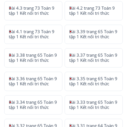
Bài 4.3 trang 73 Toán 9
Bài 4.2 trang 73 Toán 9
tập 1 Kết nối tri thức
tập 1 Kết nối tri thức
Bài 4.1 trang 73 Toán 9
Bài 3.39 trang 65 Toán 9
tập 1 Kết nối tri thức
tập 1 Kết nối tri thức
Bài 3.38 trang 65 Toán 9
Bài 3.37 trang 65 Toán 9
tập 1 Kết nối tri thức
tập 1 Kết nối tri thức
Bài 3.36 trang 65 Toán 9
Bài 3.35 trang 65 Toán 9
tập 1 Kết nối tri thức
tập 1 Kết nối tri thức
Bài 3.34 trang 65 Toán 9
Bài 3.33 trang 65 Toán 9
tập 1 Kết nối tri thức
tập 1 Kết nối tri thức
Bài 3.32 trang 65 Toán 9
Bài 3.31 trang 64 Toán 9