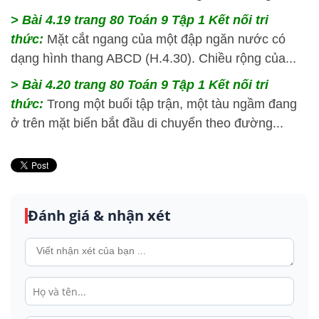
> Bài 4.19
trang 80 Toán 9 Tập 1 Kết nối tri
thức:
Mặt cắt ngang của một đập ngăn nước có
dạng hình thang ABCD (H.4.30). Chiều rộng của...
> Bài 4.20
trang 80 Toán 9 Tập 1 Kết nối tri
thức:
Trong một buổi tập trận, một tàu ngầm đang
ở trên mặt biển bắt đầu di chuyển theo đường...
Đánh giá & nhận xét