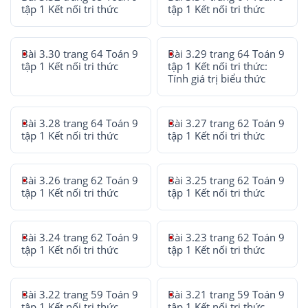
tập 1 Kết nối tri thức
tập 1 Kết nối tri thức
Bài 3.30 trang 64 Toán 9
Bài 3.29 trang 64 Toán 9
tập 1 Kết nối tri thức
tập 1 Kết nối tri thức:
Tính giá trị biểu thức
Bài 3.28 trang 64 Toán 9
Bài 3.27 trang 62 Toán 9
tập 1 Kết nối tri thức
tập 1 Kết nối tri thức
Bài 3.26 trang 62 Toán 9
Bài 3.25 trang 62 Toán 9
tập 1 Kết nối tri thức
tập 1 Kết nối tri thức
Bài 3.24 trang 62 Toán 9
Bài 3.23 trang 62 Toán 9
tập 1 Kết nối tri thức
tập 1 Kết nối tri thức
Bài 3.22 trang 59 Toán 9
Bài 3.21 trang 59 Toán 9
tập 1 Kết nối tri thức
tập 1 Kết nối tri thức