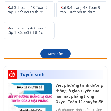
Bài 3.5 trang 48 Toán 9
Bài 3.4 trang 48 Toán 9
tập 1 Kết nối tri thức
tập 1 Kết nối tri thức
Bài 3.2 trang 48 Toán 9
tập 1 Kết nối tri thức
Xem thêm
Tuyển sinh
Viết phương trình đường
thẳng là giao tuyến của
hai mặt phẳng trong
Oxyz - Toán 12 chuyên đề
Viết phương trình đường thẳng