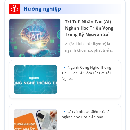
Hướng nghiệp
Trí Tuệ Nhân Tạo (AI) –
Ngành Học Triển Vọng
Trong Kỷ Nguyên Số
AI (Artificial Intelligence) là
ngành khoa học phát triển...
Ngành Công Nghệ Thông
Tin – Học Gì? Làm Gì? Cơ Hội
Nghề...
Ưu và nhược điểm của 5
ngành học Hot hiện nay