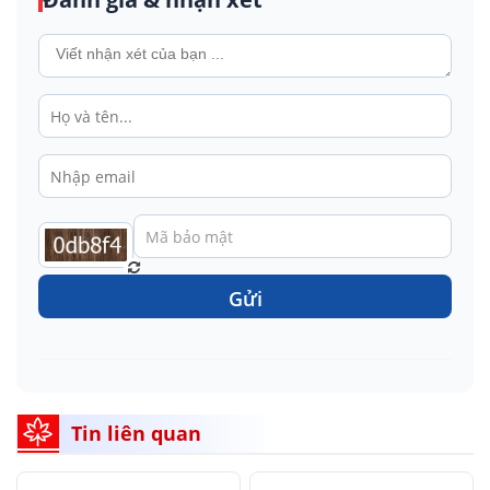
Gửi
Tin liên quan