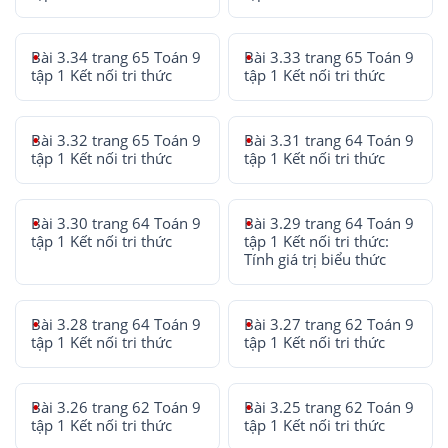
Bài 3.34 trang 65 Toán 9
Bài 3.33 trang 65 Toán 9
tập 1 Kết nối tri thức
tập 1 Kết nối tri thức
Bài 3.32 trang 65 Toán 9
Bài 3.31 trang 64 Toán 9
tập 1 Kết nối tri thức
tập 1 Kết nối tri thức
Bài 3.30 trang 64 Toán 9
Bài 3.29 trang 64 Toán 9
tập 1 Kết nối tri thức
tập 1 Kết nối tri thức:
Tính giá trị biểu thức
Bài 3.28 trang 64 Toán 9
Bài 3.27 trang 62 Toán 9
tập 1 Kết nối tri thức
tập 1 Kết nối tri thức
Bài 3.26 trang 62 Toán 9
Bài 3.25 trang 62 Toán 9
tập 1 Kết nối tri thức
tập 1 Kết nối tri thức