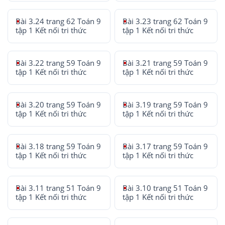
Bài 3.24 trang 62 Toán 9
Bài 3.23 trang 62 Toán 9
tập 1 Kết nối tri thức
tập 1 Kết nối tri thức
Bài 3.22 trang 59 Toán 9
Bài 3.21 trang 59 Toán 9
tập 1 Kết nối tri thức
tập 1 Kết nối tri thức
Bài 3.20 trang 59 Toán 9
Bài 3.19 trang 59 Toán 9
tập 1 Kết nối tri thức
tập 1 Kết nối tri thức
Bài 3.18 trang 59 Toán 9
Bài 3.17 trang 59 Toán 9
tập 1 Kết nối tri thức
tập 1 Kết nối tri thức
Bài 3.11 trang 51 Toán 9
Bài 3.10 trang 51 Toán 9
tập 1 Kết nối tri thức
tập 1 Kết nối tri thức