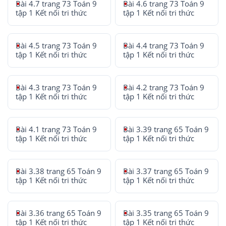
Bài 4.7 trang 73 Toán 9
Bài 4.6 trang 73 Toán 9
tập 1 Kết nối tri thức
tập 1 Kết nối tri thức
Bài 4.5 trang 73 Toán 9
Bài 4.4 trang 73 Toán 9
tập 1 Kết nối tri thức
tập 1 Kết nối tri thức
Bài 4.3 trang 73 Toán 9
Bài 4.2 trang 73 Toán 9
tập 1 Kết nối tri thức
tập 1 Kết nối tri thức
Bài 4.1 trang 73 Toán 9
Bài 3.39 trang 65 Toán 9
tập 1 Kết nối tri thức
tập 1 Kết nối tri thức
Bài 3.38 trang 65 Toán 9
Bài 3.37 trang 65 Toán 9
tập 1 Kết nối tri thức
tập 1 Kết nối tri thức
Bài 3.36 trang 65 Toán 9
Bài 3.35 trang 65 Toán 9
tập 1 Kết nối tri thức
tập 1 Kết nối tri thức