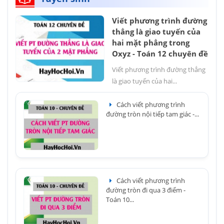
Viết phương trình đường
thẳng là giao tuyến của
hai mặt phẳng trong
Oxyz - Toán 12 chuyên đề
Viết phương trình đường thẳng
là giao tuyến của hai...
Cách viết phương trình
đường tròn nội tiếp tam giác -...
Cách viết phương trình
đường tròn đi qua 3 điểm -
Toán 10...