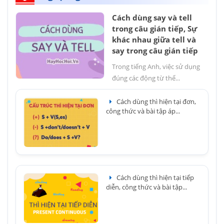
Cách dùng say và tell
trong câu gián tiếp, Sự
khác nhau giữa tell và
say trong câu gián tiếp
Trong tiếng Anh, việc sử dụng
đúng các động từ thể...
Cách dùng thì hiện tại đơn,
công thức và bài tập áp...
Cách dùng thì hiện tại tiếp
diễn, công thức và bài tập...