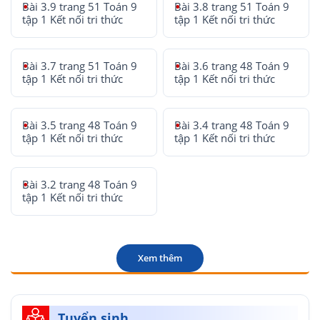
Bài 3.9 trang 51 Toán 9
Bài 3.8 trang 51 Toán 9
tập 1 Kết nối tri thức
tập 1 Kết nối tri thức
Bài 3.7 trang 51 Toán 9
Bài 3.6 trang 48 Toán 9
tập 1 Kết nối tri thức
tập 1 Kết nối tri thức
Bài 3.5 trang 48 Toán 9
Bài 3.4 trang 48 Toán 9
tập 1 Kết nối tri thức
tập 1 Kết nối tri thức
Bài 3.2 trang 48 Toán 9
tập 1 Kết nối tri thức
Xem thêm
Tuyển sinh