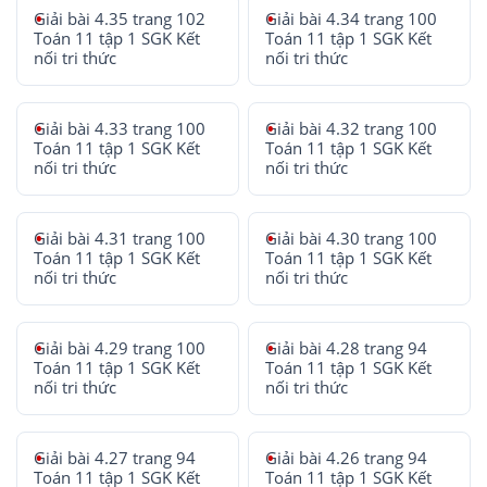
Giải bài 4.35 trang 102
Giải bài 4.34 trang 100
Toán 11 tập 1 SGK Kết
Toán 11 tập 1 SGK Kết
nối tri thức
nối tri thức
Giải bài 4.33 trang 100
Giải bài 4.32 trang 100
Toán 11 tập 1 SGK Kết
Toán 11 tập 1 SGK Kết
nối tri thức
nối tri thức
Giải bài 4.31 trang 100
Giải bài 4.30 trang 100
Toán 11 tập 1 SGK Kết
Toán 11 tập 1 SGK Kết
nối tri thức
nối tri thức
Giải bài 4.29 trang 100
Giải bài 4.28 trang 94
Toán 11 tập 1 SGK Kết
Toán 11 tập 1 SGK Kết
nối tri thức
nối tri thức
Giải bài 4.27 trang 94
Giải bài 4.26 trang 94
Toán 11 tập 1 SGK Kết
Toán 11 tập 1 SGK Kết