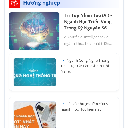
Hướng nghiệp
Trí Tuệ Nhân Tạo (AI) –
Ngành Học Triển Vọng
Trong Kỷ Nguyên Số
AI (Artificial Intelligence) là
ngành khoa học phát triển...
Ngành Công Nghệ Thông
Tin – Học Gì? Làm Gì? Cơ Hội
Nghề...
Ưu và nhược điểm của 5
ngành học Hot hiện nay