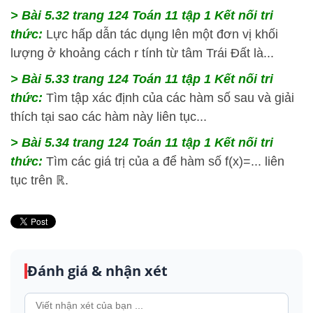
> Bài 5.32 trang 124 Toán 11 tập 1 Kết nối tri
thức:
Lực hấp dẫn tác dụng lên một đơn vị khối
lượng ở khoảng cách r tính từ tâm Trái Đất là...
> Bài 5.33 trang 124 Toán 11 tập 1 Kết nối tri
thức:
Tìm tập xác định của các hàm số sau và giải
thích tại sao các hàm này liên tục...
> Bài 5.34 trang 124 Toán 11 tập 1 Kết nối tri
thức:
Tìm các giá trị của a để hàm số f(x)=... liên
tục trên ℝ.
Đánh giá & nhận xét