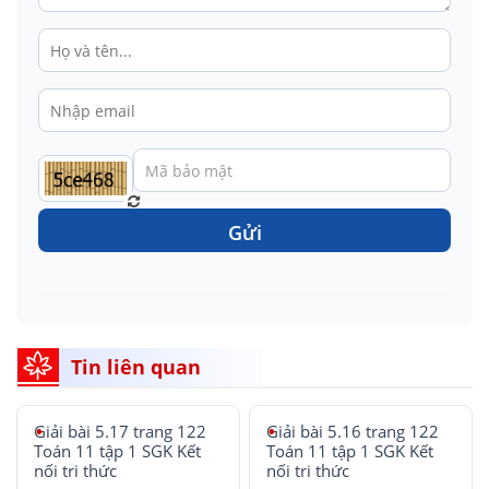
Gửi
Tin liên quan
Giải bài 5.17 trang 122
Giải bài 5.16 trang 122
Toán 11 tập 1 SGK Kết
Toán 11 tập 1 SGK Kết
nối tri thức
nối tri thức