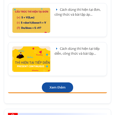
Cách dùng thì hiện tại đơn,
công thức và bài tập áp...
Cách dùng thì hiện tại tiếp
diễn, công thức và bài tập...
Xem thêm