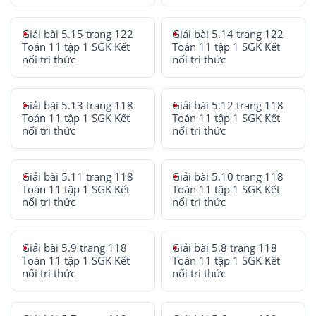
Giải bài 5.15 trang 122
Giải bài 5.14 trang 122
Toán 11 tập 1 SGK Kết
Toán 11 tập 1 SGK Kết
nối tri thức
nối tri thức
Giải bài 5.13 trang 118
Giải bài 5.12 trang 118
Toán 11 tập 1 SGK Kết
Toán 11 tập 1 SGK Kết
nối tri thức
nối tri thức
Giải bài 5.11 trang 118
Giải bài 5.10 trang 118
Toán 11 tập 1 SGK Kết
Toán 11 tập 1 SGK Kết
nối tri thức
nối tri thức
Giải bài 5.9 trang 118
Giải bài 5.8 trang 118
Toán 11 tập 1 SGK Kết
Toán 11 tập 1 SGK Kết
nối tri thức
nối tri thức