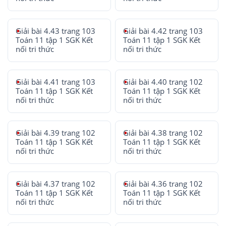
Giải bài 4.43 trang 103
Giải bài 4.42 trang 103
Toán 11 tập 1 SGK Kết
Toán 11 tập 1 SGK Kết
nối tri thức
nối tri thức
Giải bài 4.41 trang 103
Giải bài 4.40 trang 102
Toán 11 tập 1 SGK Kết
Toán 11 tập 1 SGK Kết
nối tri thức
nối tri thức
Giải bài 4.39 trang 102
Giải bài 4.38 trang 102
Toán 11 tập 1 SGK Kết
Toán 11 tập 1 SGK Kết
nối tri thức
nối tri thức
Giải bài 4.37 trang 102
Giải bài 4.36 trang 102
Toán 11 tập 1 SGK Kết
Toán 11 tập 1 SGK Kết
nối tri thức
nối tri thức