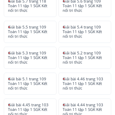
Giải bài 5.7 trang 118
Giải bài 5.6 trang 109
Toán 11 tập 1 SGK Kết
Toán 11 tập 1 SGK Kết
nối tri thức
nối tri thức
Giải bài 5.5 trang 109
Giải bài 5.4 trang 109
Toán 11 tập 1 SGK Kết
Toán 11 tập 1 SGK Kết
nối tri thức
nối tri thức
Giải bài 5.3 trang 109
Giải bài 5.2 trang 109
Toán 11 tập 1 SGK Kết
Toán 11 tập 1 SGK Kết
nối tri thức
nối tri thức
Giải bài 5.1 trang 109
Giải bài 4.46 trang 103
Toán 11 tập 1 SGK Kết
Toán 11 tập 1 SGK Kết
nối tri thức
nối tri thức
Giải bài 4.45 trang 103
Giải bài 4.44 trang 103
Toán 11 tập 1 SGK Kết
Toán 11 tập 1 SGK Kết
nối tri thức
nối tri thức