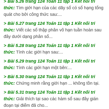
> Bài 5.26 trang 124 Toán 11 tập 1 Kết nối tri
thức:
Tìm giới hạn của các dãy số có số hạng tổng
quát cho bởi công thức sau:...
> Bài 5.27 trang 124 Toán 11 tập 1 Kết nối tri
thức:
Viết các số thập phân vô hạn tuần hoàn sau
đây dưới dạng phân số...
> Bài 5.28 trang 124 Toán 11 tập 1 Kết nối tri
thức:
Tính các giới hạn sau:...
> Bài 5.29 trang 124 Toán 11 tập 1 Kết nối tri
thức:
Tính các giới hạn một bên:...
> Bài 5.30 trang 124 Toán 11 tập 1 Kết nối tri
thức:
Chứng minh rằng giới hạn ... không tồn tại.
> Bài 5.31 trang 124 Toán 11 tập 1 Kết nối tri
thức:
Giải thích tại sao các hàm số sau đây gián
đoạn tại điểm đã cho...