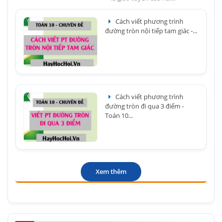
Cách viết phương trình
đường tròn nội tiếp tam giác -...
Cách viết phương trình
đường tròn đi qua 3 điểm -
Toán 10...
Xem thêm