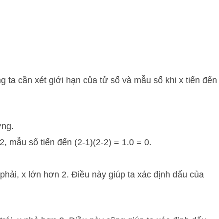
g ta cần xét giới hạn của tử số và mẫu số khi
x
tiến đến
ơng.
2, mẫu số tiến đến (2-1)(2-2) = 1.0 = 0.
 phải,
x
lớn hơn 2. Điều này giúp ta xác định dấu của