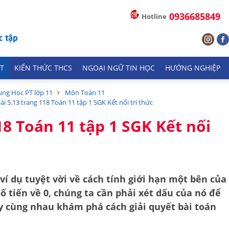
0936685849
Hotline
T
KIẾN THỨC THCS
NGOẠI NGỮ TIN HỌC
HƯỚNG NGHIỆP
ung Học PT lớp 11
Môn Toán 11
bài 5.13 trang 118 Toán 11 tập 1 SGK Kết nối tri thức
118 Toán 11 tập 1 SGK Kết nối
ví dụ tuyệt vời về cách tính
giới hạn một bên
của
 tiến về 0, chúng ta cần phải xét dấu của nó để
y cùng nhau khám phá cách giải quyết bài toán