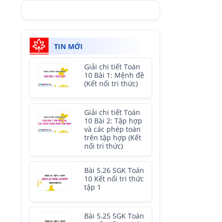
TIN MỚI
Giải chi tiết Toán
10 Bài 1: Mệnh đề
(Kết nối tri thức)
Giải chi tiết Toán
10 Bài 2: Tập hợp
và các phép toán
trên tập hợp (Kết
nối tri thức)
Bài 5.26 SGK Toán
10 Kết nối tri thức
tập 1
Bài 5.25 SGK Toán