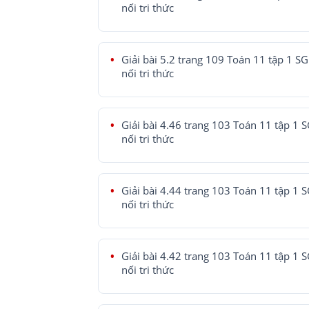
nối tri thức
Giải bài 5.2 trang 109 Toán 11 tập 1 SG
nối tri thức
Giải bài 4.46 trang 103 Toán 11 tập 1 
nối tri thức
Giải bài 4.44 trang 103 Toán 11 tập 1 
nối tri thức
Giải bài 4.42 trang 103 Toán 11 tập 1 
nối tri thức