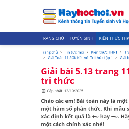
TRANG CHỦ
TUYỂN SINH
KIẾN THỨC THP
Trang chủ
Tin tức mới
Kiến thức THPT
Tr
Giải Toán 11 SGK Kết nối Tri thức tập 1
Giải 
Giải bài 5.13 trang 
tri thức
Cập nhật: 13/10/2025
Chào các em! Bài toán này là một 
một hàm số phân thức. Khi mẫu số
xác định kết quả là
+
∞
hay
−
∞
. Hã
một cách chính xác nhé!