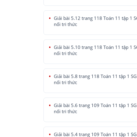
Giải bài 5.12 trang 118 Toán 11 tập 1 
nối tri thức
Giải bài 5.10 trang 118 Toán 11 tập 1 
nối tri thức
Giải bài 5.8 trang 118 Toán 11 tập 1 SG
nối tri thức
Giải bài 5.6 trang 109 Toán 11 tập 1 SG
nối tri thức
Giải bài 5.4 trang 109 Toán 11 tập 1 SG