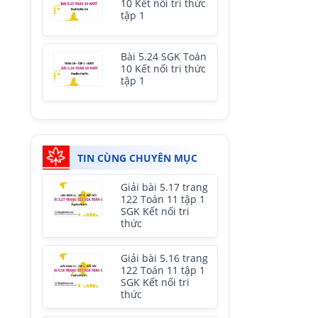
10 Kết nối tri thức
tập 1
Bài 5.24 SGK Toán
10 Kết nối tri thức
tập 1
TIN CÙNG CHUYÊN MỤC
Giải bài 5.17 trang
122 Toán 11 tập 1
SGK Kết nối tri
thức
Giải bài 5.16 trang
122 Toán 11 tập 1
SGK Kết nối tri
thức