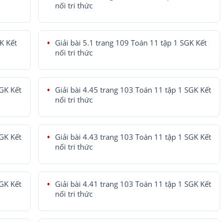
nối tri thức
K Kết
Giải bài 5.1 trang 109 Toán 11 tập 1 SGK Kết
nối tri thức
SGK Kết
Giải bài 4.45 trang 103 Toán 11 tập 1 SGK Kết
nối tri thức
SGK Kết
Giải bài 4.43 trang 103 Toán 11 tập 1 SGK Kết
nối tri thức
SGK Kết
Giải bài 4.41 trang 103 Toán 11 tập 1 SGK Kết
nối tri thức