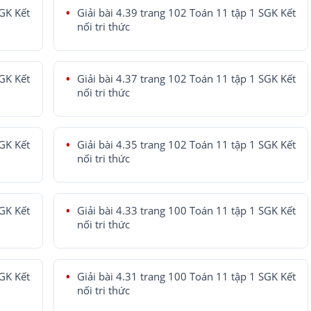
SGK Kết
Giải bài 4.39 trang 102 Toán 11 tập 1 SGK Kết
nối tri thức
SGK Kết
Giải bài 4.37 trang 102 Toán 11 tập 1 SGK Kết
nối tri thức
SGK Kết
Giải bài 4.35 trang 102 Toán 11 tập 1 SGK Kết
nối tri thức
SGK Kết
Giải bài 4.33 trang 100 Toán 11 tập 1 SGK Kết
nối tri thức
SGK Kết
Giải bài 4.31 trang 100 Toán 11 tập 1 SGK Kết
nối tri thức