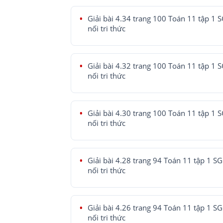
Giải bài 4.34 trang 100 Toán 11 tập 1 
nối tri thức
Giải bài 4.32 trang 100 Toán 11 tập 1 
nối tri thức
Giải bài 4.30 trang 100 Toán 11 tập 1 
nối tri thức
Giải bài 4.28 trang 94 Toán 11 tập 1 SG
nối tri thức
Giải bài 4.26 trang 94 Toán 11 tập 1 SG
nối tri thức