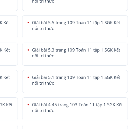
nối tri thức
K Kết
Giải bài 5.5 trang 109 Toán 11 tập 1 SGK Kết
nối tri thức
K Kết
Giải bài 5.3 trang 109 Toán 11 tập 1 SGK Kết
nối tri thức
K Kết
Giải bài 5.1 trang 109 Toán 11 tập 1 SGK Kết
nối tri thức
SGK Kết
Giải bài 4.45 trang 103 Toán 11 tập 1 SGK Kết
nối tri thức