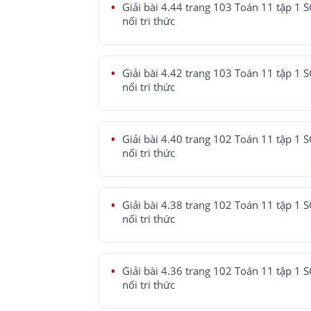
Giải bài 4.44 trang 103 Toán 11 tập 1 
nối tri thức
Giải bài 4.42 trang 103 Toán 11 tập 1 
nối tri thức
Giải bài 4.40 trang 102 Toán 11 tập 1 
nối tri thức
Giải bài 4.38 trang 102 Toán 11 tập 1 
nối tri thức
Giải bài 4.36 trang 102 Toán 11 tập 1 
nối tri thức