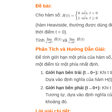
Đề bài:
Cho hàm số:
(hàm Heaviside, thường được dùng để 
thời điểm t = 0).
Tính
và
Phân Tích và Hướng Dẫn Giải:
Để tính giới hạn một phía của hàm số, 
một điểm từ một phía nhất định.
Giới hạn bên trái (
t
→
0
−
):
Khi
t
t
Dựa vào định nghĩa của hàm
H
(
t
Giới hạn bên phải (
t
→
0
+
):
Khi
t
Tương tự, dựa vào định nghĩa 
khoảng đó.
Lời giải chi tiết: