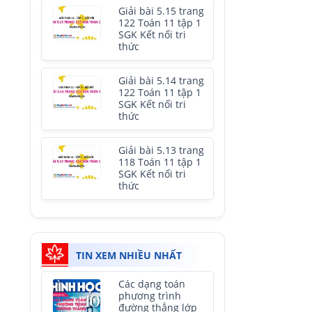
Giải bài 5.15 trang
122 Toán 11 tập 1
SGK Kết nối tri
thức
Giải bài 5.14 trang
122 Toán 11 tập 1
SGK Kết nối tri
thức
Giải bài 5.13 trang
118 Toán 11 tập 1
SGK Kết nối tri
thức
TIN XEM NHIỀU NHẤT
Các dạng toán
phương trình
đường thẳng lớp