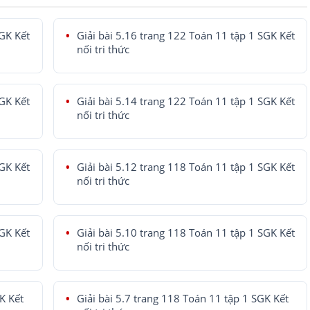
SGK Kết
Giải bài 5.16 trang 122 Toán 11 tập 1 SGK Kết
nối tri thức
SGK Kết
Giải bài 5.14 trang 122 Toán 11 tập 1 SGK Kết
nối tri thức
SGK Kết
Giải bài 5.12 trang 118 Toán 11 tập 1 SGK Kết
nối tri thức
SGK Kết
Giải bài 5.10 trang 118 Toán 11 tập 1 SGK Kết
nối tri thức
K Kết
Giải bài 5.7 trang 118 Toán 11 tập 1 SGK Kết