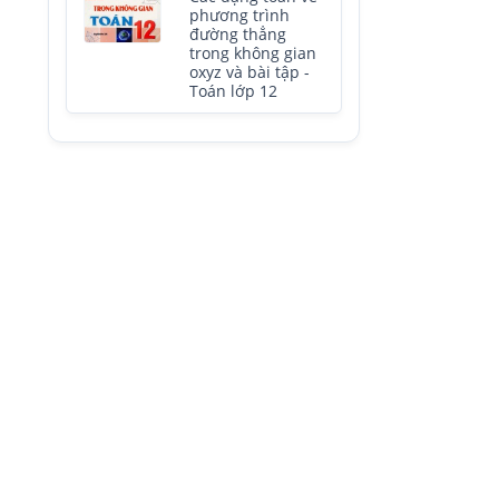
phương trình
đường thẳng
trong không gian
oxyz và bài tập -
Toán lớp 12