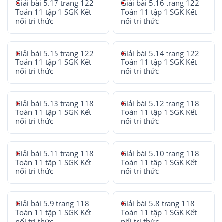
Giải bài 5.17 trang 122
Giải bài 5.16 trang 122
Toán 11 tập 1 SGK Kết
Toán 11 tập 1 SGK Kết
nối tri thức
nối tri thức
Giải bài 5.15 trang 122
Giải bài 5.14 trang 122
Toán 11 tập 1 SGK Kết
Toán 11 tập 1 SGK Kết
nối tri thức
nối tri thức
Giải bài 5.13 trang 118
Giải bài 5.12 trang 118
Toán 11 tập 1 SGK Kết
Toán 11 tập 1 SGK Kết
nối tri thức
nối tri thức
Giải bài 5.11 trang 118
Giải bài 5.10 trang 118
Toán 11 tập 1 SGK Kết
Toán 11 tập 1 SGK Kết
nối tri thức
nối tri thức
Giải bài 5.9 trang 118
Giải bài 5.8 trang 118
Toán 11 tập 1 SGK Kết
Toán 11 tập 1 SGK Kết
nối tri thức
nối tri thức