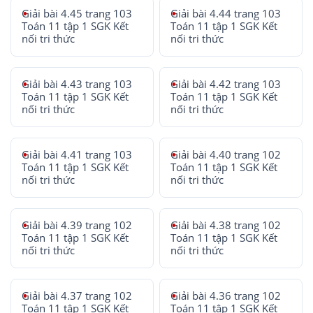
Giải bài 4.45 trang 103
Giải bài 4.44 trang 103
Toán 11 tập 1 SGK Kết
Toán 11 tập 1 SGK Kết
nối tri thức
nối tri thức
Giải bài 4.43 trang 103
Giải bài 4.42 trang 103
Toán 11 tập 1 SGK Kết
Toán 11 tập 1 SGK Kết
nối tri thức
nối tri thức
Giải bài 4.41 trang 103
Giải bài 4.40 trang 102
Toán 11 tập 1 SGK Kết
Toán 11 tập 1 SGK Kết
nối tri thức
nối tri thức
Giải bài 4.39 trang 102
Giải bài 4.38 trang 102
Toán 11 tập 1 SGK Kết
Toán 11 tập 1 SGK Kết
nối tri thức
nối tri thức
Giải bài 4.37 trang 102
Giải bài 4.36 trang 102
Toán 11 tập 1 SGK Kết
Toán 11 tập 1 SGK Kết