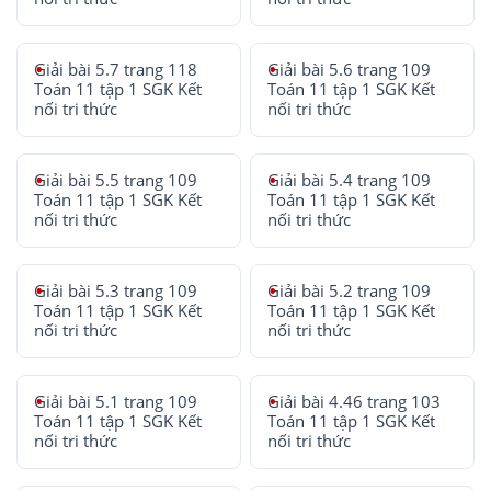
Giải bài 5.7 trang 118
Giải bài 5.6 trang 109
Toán 11 tập 1 SGK Kết
Toán 11 tập 1 SGK Kết
nối tri thức
nối tri thức
Giải bài 5.5 trang 109
Giải bài 5.4 trang 109
Toán 11 tập 1 SGK Kết
Toán 11 tập 1 SGK Kết
nối tri thức
nối tri thức
Giải bài 5.3 trang 109
Giải bài 5.2 trang 109
Toán 11 tập 1 SGK Kết
Toán 11 tập 1 SGK Kết
nối tri thức
nối tri thức
Giải bài 5.1 trang 109
Giải bài 4.46 trang 103
Toán 11 tập 1 SGK Kết
Toán 11 tập 1 SGK Kết
nối tri thức
nối tri thức