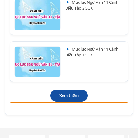
Mục lục Ngữ Văn 11 Cánh
Diều Tập 2 SGK
Mục lục Ngữ Văn 11 Cánh
Diều Tập 1 SGK
Xem thêm