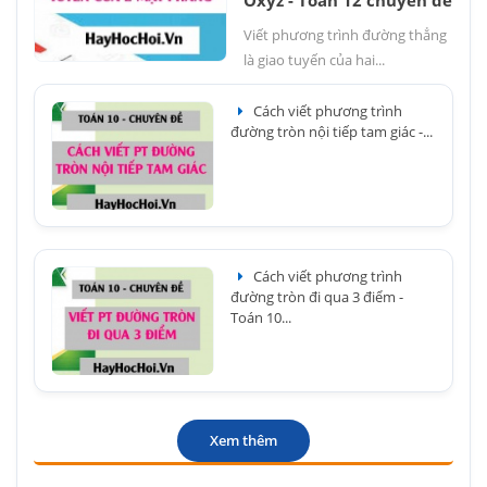
Oxyz - Toán 12 chuyên đề
Viết phương trình đường thẳng
là giao tuyến của hai...
Cách viết phương trình
đường tròn nội tiếp tam giác -...
Cách viết phương trình
đường tròn đi qua 3 điểm -
Toán 10...
Xem thêm