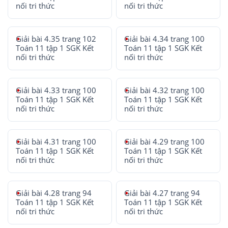
nối tri thức
nối tri thức
Giải bài 4.35 trang 102
Giải bài 4.34 trang 100
Toán 11 tập 1 SGK Kết
Toán 11 tập 1 SGK Kết
nối tri thức
nối tri thức
Giải bài 4.33 trang 100
Giải bài 4.32 trang 100
Toán 11 tập 1 SGK Kết
Toán 11 tập 1 SGK Kết
nối tri thức
nối tri thức
Giải bài 4.31 trang 100
Giải bài 4.29 trang 100
Toán 11 tập 1 SGK Kết
Toán 11 tập 1 SGK Kết
nối tri thức
nối tri thức
Giải bài 4.28 trang 94
Giải bài 4.27 trang 94
Toán 11 tập 1 SGK Kết
Toán 11 tập 1 SGK Kết
nối tri thức
nối tri thức