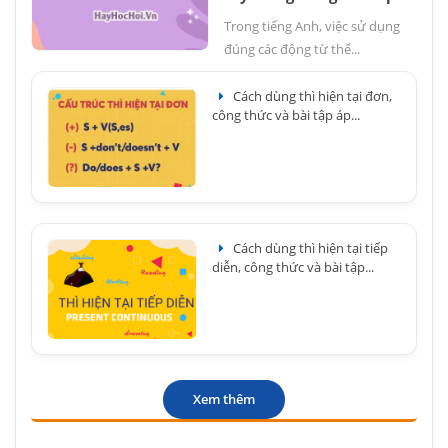
Trong tiếng Anh, việc sử dụng
đúng các động từ thể...
Cách dùng thì hiện tại đơn,
công thức và bài tập áp...
Cách dùng thì hiện tại tiếp
diễn, công thức và bài tập...
Xem thêm