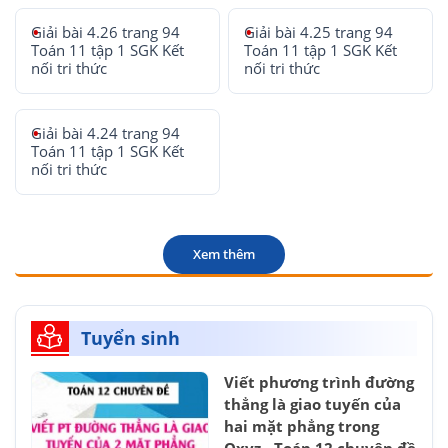
Giải bài 4.26 trang 94
Giải bài 4.25 trang 94
Toán 11 tập 1 SGK Kết
Toán 11 tập 1 SGK Kết
nối tri thức
nối tri thức
Giải bài 4.24 trang 94
Toán 11 tập 1 SGK Kết
nối tri thức
Xem thêm
Tuyển sinh
Viết phương trình đường
thẳng là giao tuyến của
hai mặt phẳng trong