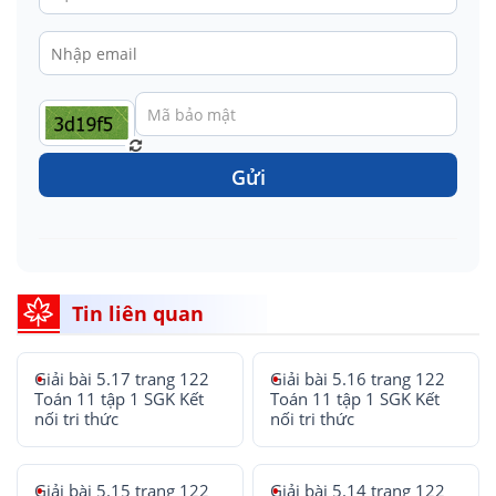
Gửi
Tin liên quan
Giải bài 5.17 trang 122
Giải bài 5.16 trang 122
Toán 11 tập 1 SGK Kết
Toán 11 tập 1 SGK Kết
nối tri thức
nối tri thức
Giải bài 5.15 trang 122
Giải bài 5.14 trang 122