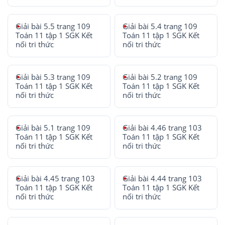
Giải bài 5.5 trang 109
Giải bài 5.4 trang 109
Toán 11 tập 1 SGK Kết
Toán 11 tập 1 SGK Kết
nối tri thức
nối tri thức
Giải bài 5.3 trang 109
Giải bài 5.2 trang 109
Toán 11 tập 1 SGK Kết
Toán 11 tập 1 SGK Kết
nối tri thức
nối tri thức
Giải bài 5.1 trang 109
Giải bài 4.46 trang 103
Toán 11 tập 1 SGK Kết
Toán 11 tập 1 SGK Kết
nối tri thức
nối tri thức
Giải bài 4.45 trang 103
Giải bài 4.44 trang 103
Toán 11 tập 1 SGK Kết
Toán 11 tập 1 SGK Kết
nối tri thức
nối tri thức