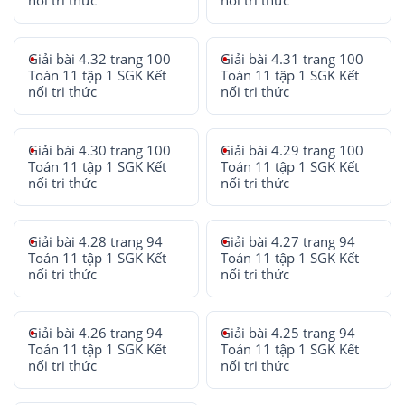
nối tri thức
nối tri thức
Giải bài 4.32 trang 100
Giải bài 4.31 trang 100
Toán 11 tập 1 SGK Kết
Toán 11 tập 1 SGK Kết
nối tri thức
nối tri thức
Giải bài 4.30 trang 100
Giải bài 4.29 trang 100
Toán 11 tập 1 SGK Kết
Toán 11 tập 1 SGK Kết
nối tri thức
nối tri thức
Giải bài 4.28 trang 94
Giải bài 4.27 trang 94
Toán 11 tập 1 SGK Kết
Toán 11 tập 1 SGK Kết
nối tri thức
nối tri thức
Giải bài 4.26 trang 94
Giải bài 4.25 trang 94
Toán 11 tập 1 SGK Kết
Toán 11 tập 1 SGK Kết
nối tri thức
nối tri thức