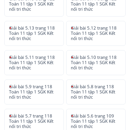
Toán 11 tập 1 SGK Kết
Toán 11 tập 1 SGK Kết
nối tri thức
nối tri thức
Giải bài 5.13 trang 118
Giải bài 5.12 trang 118
Toán 11 tập 1 SGK Kết
Toán 11 tập 1 SGK Kết
nối tri thức
nối tri thức
Giải bài 5.11 trang 118
Giải bài 5.10 trang 118
Toán 11 tập 1 SGK Kết
Toán 11 tập 1 SGK Kết
nối tri thức
nối tri thức
Giải bài 5.9 trang 118
Giải bài 5.8 trang 118
Toán 11 tập 1 SGK Kết
Toán 11 tập 1 SGK Kết
nối tri thức
nối tri thức
Giải bài 5.7 trang 118
Giải bài 5.6 trang 109
Toán 11 tập 1 SGK Kết
Toán 11 tập 1 SGK Kết
nối tri thức
nối tri thức