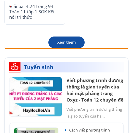
Giải bài 4.24 trang 94
Toán 11 tập 1 SGK Kết
nối tri thức
Xem thêm
Tuyển sinh
Viết phương trình đường
thẳng là giao tuyến của
hai mặt phẳng trong
Oxyz - Toán 12 chuyên đề
Viết phương trình đường thẳng
là giao tuyến của hai...
Cách viết phương trình