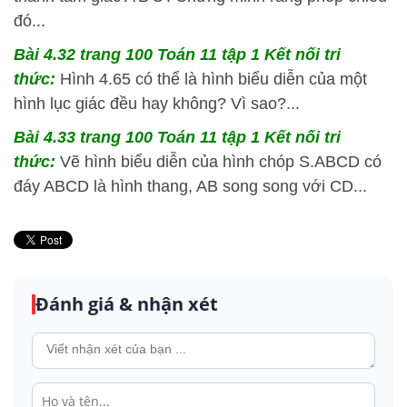
đó...
Bài 4.32 trang 100 Toán 11 tập 1 Kết nối tri
thức:
Hình 4.65 có thể là hình biểu diễn của một
hình lục giác đều hay không? Vì sao?...
Bài 4.33 trang 100 Toán 11 tập 1 Kết nối tri
thức:
Vẽ hình biểu diễn của hình chóp S.ABCD có
đáy ABCD là hình thang, AB song song với CD...
Đánh giá & nhận xét