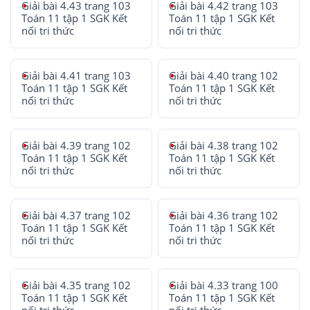
Giải bài 4.43 trang 103
Giải bài 4.42 trang 103
Toán 11 tập 1 SGK Kết
Toán 11 tập 1 SGK Kết
nối tri thức
nối tri thức
Giải bài 4.41 trang 103
Giải bài 4.40 trang 102
Toán 11 tập 1 SGK Kết
Toán 11 tập 1 SGK Kết
nối tri thức
nối tri thức
Giải bài 4.39 trang 102
Giải bài 4.38 trang 102
Toán 11 tập 1 SGK Kết
Toán 11 tập 1 SGK Kết
nối tri thức
nối tri thức
Giải bài 4.37 trang 102
Giải bài 4.36 trang 102
Toán 11 tập 1 SGK Kết
Toán 11 tập 1 SGK Kết
nối tri thức
nối tri thức
Giải bài 4.35 trang 102
Giải bài 4.33 trang 100
Toán 11 tập 1 SGK Kết
Toán 11 tập 1 SGK Kết