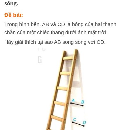
sống.
Đề bài:
Trong hình bên, AB và CD là bóng của hai thanh
chắn của một chiếc thang dưới ánh mặt trời.
Hãy giải thích tại sao AB song song với CD.