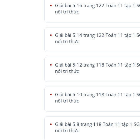
Giải bài 5.16 trang 122 Toán 11 tập 1 
nối tri thức
Giải bài 5.14 trang 122 Toán 11 tập 1 
nối tri thức
Giải bài 5.12 trang 118 Toán 11 tập 1 
nối tri thức
Giải bài 5.10 trang 118 Toán 11 tập 1 
nối tri thức
Giải bài 5.8 trang 118 Toán 11 tập 1 SG
nối tri thức