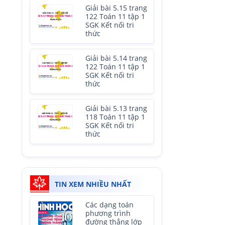
Giải bài 5.15 trang
122 Toán 11 tập 1
SGK Kết nối tri
thức
Giải bài 5.14 trang
122 Toán 11 tập 1
SGK Kết nối tri
thức
Giải bài 5.13 trang
118 Toán 11 tập 1
SGK Kết nối tri
thức
TIN XEM NHIỀU NHẤT
Các dạng toán
phương trình
đường thẳng lớp