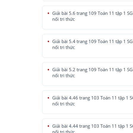
Giải bài 5.6 trang 109 Toán 11 tập 1 SG
nối tri thức
Giải bài 5.4 trang 109 Toán 11 tập 1 SG
nối tri thức
Giải bài 5.2 trang 109 Toán 11 tập 1 SG
nối tri thức
Giải bài 4.46 trang 103 Toán 11 tập 1 
nối tri thức
Giải bài 4.44 trang 103 Toán 11 tập 1 
nối tri thức