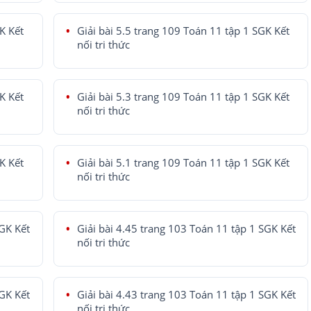
K Kết
Giải bài 5.5 trang 109 Toán 11 tập 1 SGK Kết
nối tri thức
K Kết
Giải bài 5.3 trang 109 Toán 11 tập 1 SGK Kết
nối tri thức
K Kết
Giải bài 5.1 trang 109 Toán 11 tập 1 SGK Kết
nối tri thức
SGK Kết
Giải bài 4.45 trang 103 Toán 11 tập 1 SGK Kết
nối tri thức
SGK Kết
Giải bài 4.43 trang 103 Toán 11 tập 1 SGK Kết
nối tri thức