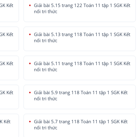
SGK Kết
Giải bài 5.15 trang 122 Toán 11 tập 1 SGK Kết
nối tri thức
SGK Kết
Giải bài 5.13 trang 118 Toán 11 tập 1 SGK Kết
nối tri thức
SGK Kết
Giải bài 5.11 trang 118 Toán 11 tập 1 SGK Kết
nối tri thức
SGK Kết
Giải bài 5.9 trang 118 Toán 11 tập 1 SGK Kết
nối tri thức
K Kết
Giải bài 5.7 trang 118 Toán 11 tập 1 SGK Kết
nối tri thức