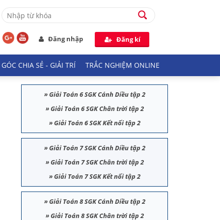
Đăng nhập
Đăng kí
GÓC CHIA SẺ - GIẢI TRÍ
TRẮC NGHIỆM ONLINE
»
Giải Toán 6 SGK Cánh Diều tập 2
»
Giải Toán 6 SGK Chân trời tập 2
»
Giải Toán 6 SGK Kết nối tập 2
»
Giải Toán 7 SGK Cánh Diều tập 2
»
Giải Toán 7 SGK Chân trời tập 2
»
Giải Toán 7 SGK Kết nối tập 2
»
Giải Toán 8 SGK Cánh Diều tập 2
»
Giải Toán 8 SGK Chân trời tập 2