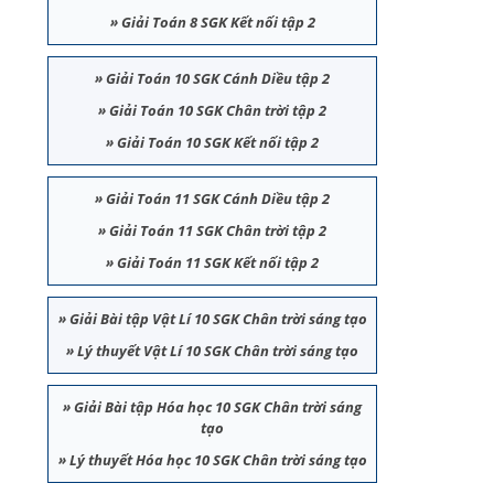
»
Giải Toán 8 SGK Kết nối tập 2
»
Giải Toán 10 SGK Cánh Diều tập 2
»
Giải Toán 10 SGK Chân trời tập 2
»
Giải Toán 10 SGK Kết nối tập 2
»
Giải Toán 11 SGK Cánh Diều tập 2
»
Giải Toán 11 SGK Chân trời tập 2
»
Giải Toán 11 SGK Kết nối tập 2
»
Giải Bài tập Vật Lí 10 SGK Chân trời sáng tạo
»
Lý thuyết Vật Lí 10 SGK Chân trời sáng tạo
»
Giải Bài tập Hóa học 10 SGK Chân trời sáng
tạo
»
Lý thuyết Hóa học 10 SGK Chân trời sáng tạo