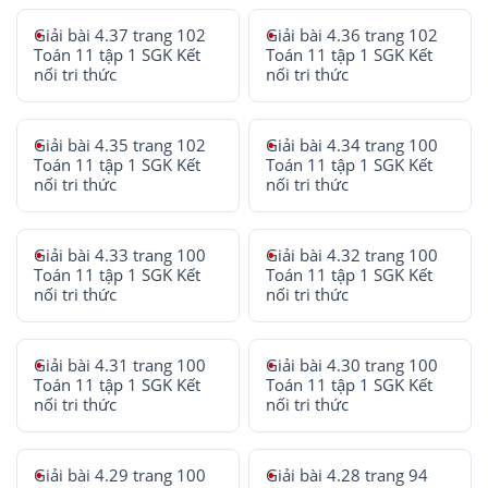
Giải bài 4.37 trang 102
Giải bài 4.36 trang 102
Toán 11 tập 1 SGK Kết
Toán 11 tập 1 SGK Kết
nối tri thức
nối tri thức
Giải bài 4.35 trang 102
Giải bài 4.34 trang 100
Toán 11 tập 1 SGK Kết
Toán 11 tập 1 SGK Kết
nối tri thức
nối tri thức
Giải bài 4.33 trang 100
Giải bài 4.32 trang 100
Toán 11 tập 1 SGK Kết
Toán 11 tập 1 SGK Kết
nối tri thức
nối tri thức
Giải bài 4.31 trang 100
Giải bài 4.30 trang 100
Toán 11 tập 1 SGK Kết
Toán 11 tập 1 SGK Kết
nối tri thức
nối tri thức
Giải bài 4.29 trang 100
Giải bài 4.28 trang 94