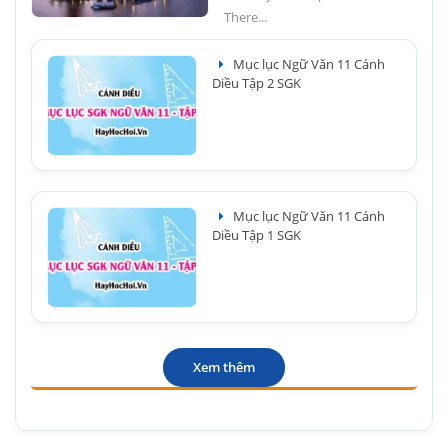
There...
Mục lục Ngữ Văn 11 Cánh
Diều Tập 2 SGK
Mục lục Ngữ Văn 11 Cánh
Diều Tập 1 SGK
Xem thêm