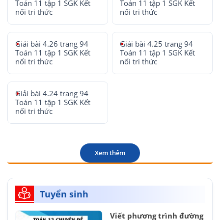
Toán 11 tập 1 SGK Kết
Toán 11 tập 1 SGK Kết
nối tri thức
nối tri thức
Giải bài 4.26 trang 94
Giải bài 4.25 trang 94
Toán 11 tập 1 SGK Kết
Toán 11 tập 1 SGK Kết
nối tri thức
nối tri thức
Giải bài 4.24 trang 94
Toán 11 tập 1 SGK Kết
nối tri thức
Xem thêm
Tuyển sinh
Viết phương trình đường