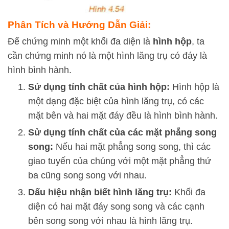
Phân Tích và Hướng Dẫn Giải:
Để chứng minh một khối đa diện là
hình hộp
, ta
cần chứng minh nó là một hình lăng trụ có đáy là
hình bình hành.
Sử dụng tính chất của hình hộp:
Hình hộp là
một dạng đặc biệt của hình lăng trụ, có các
mặt bên và hai mặt đáy đều là hình bình hành.
Sử dụng tính chất của các mặt phẳng song
song:
Nếu hai mặt phẳng song song, thì các
giao tuyến của chúng với một mặt phẳng thứ
ba cũng song song với nhau.
Dấu hiệu nhận biết hình lăng trụ:
Khối đa
diện có hai mặt đáy song song và các cạnh
bên song song với nhau là hình lăng trụ.