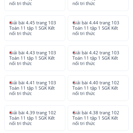
nối tri thức
nối tri thức
Giải bài 4.45 trang 103
Giải bài 4.44 trang 103
Toán 11 tập 1 SGK Kết
Toán 11 tập 1 SGK Kết
nối tri thức
nối tri thức
Giải bài 4.43 trang 103
Giải bài 4.42 trang 103
Toán 11 tập 1 SGK Kết
Toán 11 tập 1 SGK Kết
nối tri thức
nối tri thức
Giải bài 4.41 trang 103
Giải bài 4.40 trang 102
Toán 11 tập 1 SGK Kết
Toán 11 tập 1 SGK Kết
nối tri thức
nối tri thức
Giải bài 4.39 trang 102
Giải bài 4.38 trang 102
Toán 11 tập 1 SGK Kết
Toán 11 tập 1 SGK Kết
nối tri thức
nối tri thức