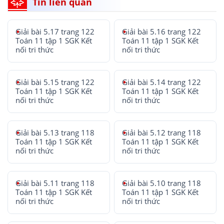
Tin liên quan
Giải bài 5.17 trang 122
Giải bài 5.16 trang 122
Toán 11 tập 1 SGK Kết
Toán 11 tập 1 SGK Kết
nối tri thức
nối tri thức
Giải bài 5.15 trang 122
Giải bài 5.14 trang 122
Toán 11 tập 1 SGK Kết
Toán 11 tập 1 SGK Kết
nối tri thức
nối tri thức
Giải bài 5.13 trang 118
Giải bài 5.12 trang 118
Toán 11 tập 1 SGK Kết
Toán 11 tập 1 SGK Kết
nối tri thức
nối tri thức
Giải bài 5.11 trang 118
Giải bài 5.10 trang 118
Toán 11 tập 1 SGK Kết
Toán 11 tập 1 SGK Kết
nối tri thức
nối tri thức