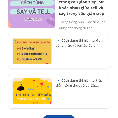
trong câu gián tiếp, Sự
khác nhau giữa tell và
say trong câu gián tiếp
Trong tiếng Anh, việc sử dụng
đúng các động từ thể...
Cách dùng thì hiện tại đơn,
công thức và bài tập áp...
Cách dùng thì hiện tại tiếp
diễn, công thức và bài tập...