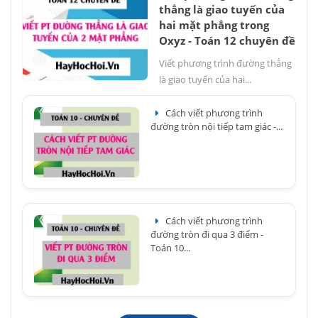
thẳng là giao tuyến của
hai mặt phẳng trong
Oxyz - Toán 12 chuyên đề
Viết phương trình đường thẳng
là giao tuyến của hai...
Cách viết phương trình
đường tròn nội tiếp tam giác -...
Cách viết phương trình
đường tròn đi qua 3 điểm -
Toán 10...