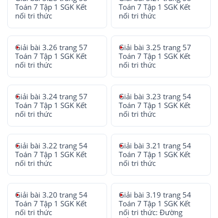
Toán 7 Tập 1 SGK Kết
Toán 7 Tập 1 SGK Kết
nối tri thức
nối tri thức
Giải bài 3.26 trang 57
Giải bài 3.25 trang 57
Toán 7 Tập 1 SGK Kết
Toán 7 Tập 1 SGK Kết
nối tri thức
nối tri thức
Giải bài 3.24 trang 57
Giải bài 3.23 trang 54
Toán 7 Tập 1 SGK Kết
Toán 7 Tập 1 SGK Kết
nối tri thức
nối tri thức
Giải bài 3.22 trang 54
Giải bài 3.21 trang 54
Toán 7 Tập 1 SGK Kết
Toán 7 Tập 1 SGK Kết
nối tri thức
nối tri thức
Giải bài 3.20 trang 54
Giải bài 3.19 trang 54
Toán 7 Tập 1 SGK Kết
Toán 7 Tập 1 SGK Kết
nối tri thức
nối tri thức: Đường