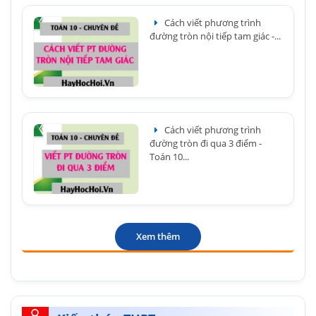
Cách viết phương trình
đường tròn nội tiếp tam giác -...
Cách viết phương trình
đường tròn đi qua 3 điểm -
Toán 10...
Xem thêm