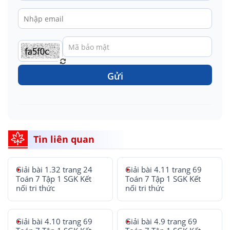
Gửi
Tin liên quan
Giải bài 1.32 trang 24
Giải bài 4.11 trang 69
Toán 7 Tập 1 SGK Kết
Toán 7 Tập 1 SGK Kết
nối tri thức
nối tri thức
Giải bài 4.10 trang 69
Giải bài 4.9 trang 69