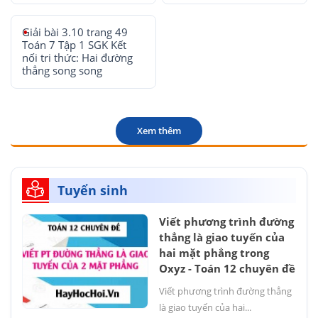
Giải bài 3.10 trang 49
Toán 7 Tập 1 SGK Kết
nối tri thức: Hai đường
thẳng song song
Xem thêm
Tuyển sinh
Viết phương trình đường
thẳng là giao tuyến của
hai mặt phẳng trong
Oxyz - Toán 12 chuyên đề
Viết phương trình đường thẳng
là giao tuyến của hai...