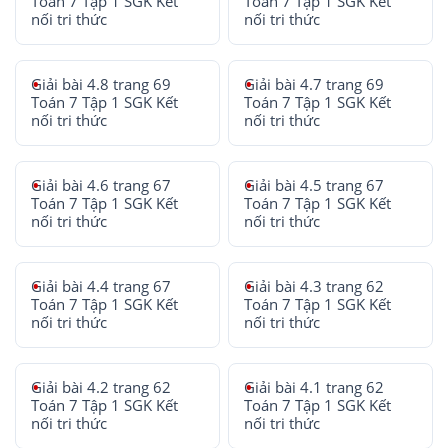
Toán 7 Tập 1 SGK Kết
Toán 7 Tập 1 SGK Kết
nối tri thức
nối tri thức
Giải bài 4.8 trang 69
Giải bài 4.7 trang 69
Toán 7 Tập 1 SGK Kết
Toán 7 Tập 1 SGK Kết
nối tri thức
nối tri thức
Giải bài 4.6 trang 67
Giải bài 4.5 trang 67
Toán 7 Tập 1 SGK Kết
Toán 7 Tập 1 SGK Kết
nối tri thức
nối tri thức
Giải bài 4.4 trang 67
Giải bài 4.3 trang 62
Toán 7 Tập 1 SGK Kết
Toán 7 Tập 1 SGK Kết
nối tri thức
nối tri thức
Giải bài 4.2 trang 62
Giải bài 4.1 trang 62
Toán 7 Tập 1 SGK Kết
Toán 7 Tập 1 SGK Kết
nối tri thức
nối tri thức