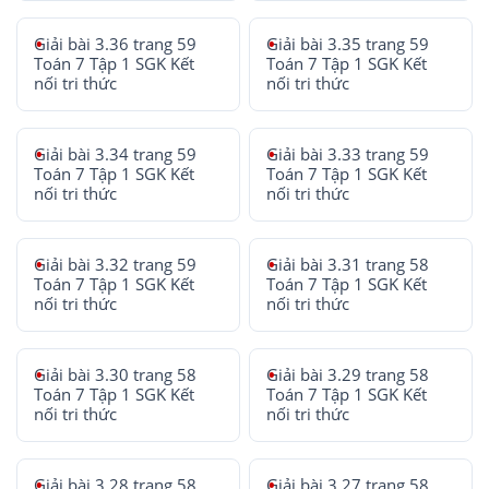
Giải bài 3.36 trang 59
Giải bài 3.35 trang 59
Toán 7 Tập 1 SGK Kết
Toán 7 Tập 1 SGK Kết
nối tri thức
nối tri thức
Giải bài 3.34 trang 59
Giải bài 3.33 trang 59
Toán 7 Tập 1 SGK Kết
Toán 7 Tập 1 SGK Kết
nối tri thức
nối tri thức
Giải bài 3.32 trang 59
Giải bài 3.31 trang 58
Toán 7 Tập 1 SGK Kết
Toán 7 Tập 1 SGK Kết
nối tri thức
nối tri thức
Giải bài 3.30 trang 58
Giải bài 3.29 trang 58
Toán 7 Tập 1 SGK Kết
Toán 7 Tập 1 SGK Kết
nối tri thức
nối tri thức
Giải bài 3.28 trang 58
Giải bài 3.27 trang 58