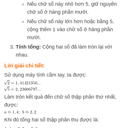
Nếu chữ số này nhỏ hơn 5, giữ nguyên
chữ số ở hàng phần mười.
Nếu chữ số này lớn hơn hoặc bằng 5,
cộng thêm 1 vào chữ số ở hàng phần
mười.
Tính tổng:
Cộng hai số đã làm tròn lại với
nhau.
Lời giải chi tiết:
Sử dụng máy tính cầm tay, ta được:
Làm tròn kết quả đến chữ số thập phân thứ nhất,
được:
Khi đó tổng hai số thập phân thu được là: