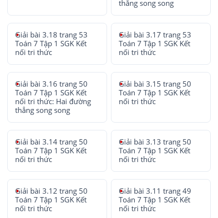
thẳng song song
Giải bài 3.18 trang 53
Giải bài 3.17 trang 53
Toán 7 Tập 1 SGK Kết
Toán 7 Tập 1 SGK Kết
nối tri thức
nối tri thức
Giải bài 3.16 trang 50
Giải bài 3.15 trang 50
Toán 7 Tập 1 SGK Kết
Toán 7 Tập 1 SGK Kết
nối tri thức: Hai đường
nối tri thức
thẳng song song
Giải bài 3.14 trang 50
Giải bài 3.13 trang 50
Toán 7 Tập 1 SGK Kết
Toán 7 Tập 1 SGK Kết
nối tri thức
nối tri thức
Giải bài 3.12 trang 50
Giải bài 3.11 trang 49
Toán 7 Tập 1 SGK Kết
Toán 7 Tập 1 SGK Kết
nối tri thức
nối tri thức