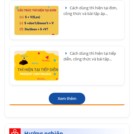
Cách dùng thì hiện tại đơn,
công thức và bài tập áp...
Cách dùng thì hiện tại tiếp
diễn, công thức và bài tập...
Xem thêm
Hướng nghiệp