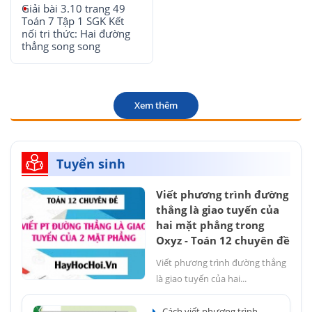
Giải bài 3.10 trang 49
Toán 7 Tập 1 SGK Kết
nối tri thức: Hai đường
thẳng song song
Xem thêm
Tuyển sinh
Viết phương trình đường
thẳng là giao tuyến của
hai mặt phẳng trong
Oxyz - Toán 12 chuyên đề
Viết phương trình đường thẳng
là giao tuyến của hai...
Cách viết phương trình