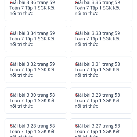
Giải bài 3.36 trang 59
Giải bài 3.35 trang 59
Toán 7 Tập 1 SGK Kết
Toán 7 Tập 1 SGK Kết
nối tri thức
nối tri thức
Giải bài 3.34 trang 59
Giải bài 3.33 trang 59
Toán 7 Tập 1 SGK Kết
Toán 7 Tập 1 SGK Kết
nối tri thức
nối tri thức
Giải bài 3.32 trang 59
Giải bài 3.31 trang 58
Toán 7 Tập 1 SGK Kết
Toán 7 Tập 1 SGK Kết
nối tri thức
nối tri thức
Giải bài 3.30 trang 58
Giải bài 3.29 trang 58
Toán 7 Tập 1 SGK Kết
Toán 7 Tập 1 SGK Kết
nối tri thức
nối tri thức
Giải bài 3.28 trang 58
Giải bài 3.27 trang 58
Toán 7 Tập 1 SGK Kết
Toán 7 Tập 1 SGK Kết
nối tri thức
nối tri thức