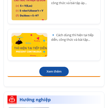
công thức và bài tập áp...
Cách dùng thì hiện tại tiếp
diễn, công thức và bài tập...
Xem thêm
Hướng nghiệp