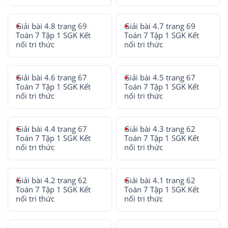
Giải bài 4.8 trang 69
Giải bài 4.7 trang 69
Toán 7 Tập 1 SGK Kết
Toán 7 Tập 1 SGK Kết
nối tri thức
nối tri thức
Giải bài 4.6 trang 67
Giải bài 4.5 trang 67
Toán 7 Tập 1 SGK Kết
Toán 7 Tập 1 SGK Kết
nối tri thức
nối tri thức
Giải bài 4.4 trang 67
Giải bài 4.3 trang 62
Toán 7 Tập 1 SGK Kết
Toán 7 Tập 1 SGK Kết
nối tri thức
nối tri thức
Giải bài 4.2 trang 62
Giải bài 4.1 trang 62
Toán 7 Tập 1 SGK Kết
Toán 7 Tập 1 SGK Kết
nối tri thức
nối tri thức