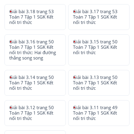
Giải bài 3.18 trang 53
Giải bài 3.17 trang 53
Toán 7 Tập 1 SGK Kết
Toán 7 Tập 1 SGK Kết
nối tri thức
nối tri thức
Giải bài 3.16 trang 50
Giải bài 3.15 trang 50
Toán 7 Tập 1 SGK Kết
Toán 7 Tập 1 SGK Kết
nối tri thức: Hai đường
nối tri thức
thẳng song song
Giải bài 3.14 trang 50
Giải bài 3.13 trang 50
Toán 7 Tập 1 SGK Kết
Toán 7 Tập 1 SGK Kết
nối tri thức
nối tri thức
Giải bài 3.12 trang 50
Giải bài 3.11 trang 49
Toán 7 Tập 1 SGK Kết
Toán 7 Tập 1 SGK Kết
nối tri thức
nối tri thức