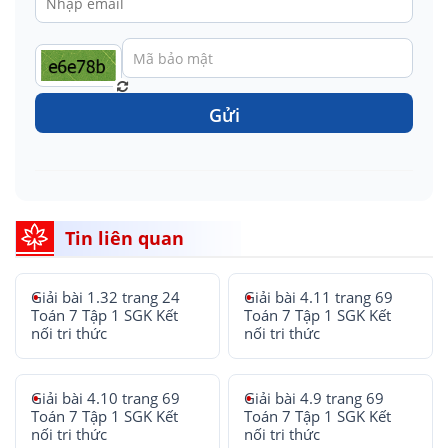
Gửi
Tin liên quan
Giải bài 1.32 trang 24
Giải bài 4.11 trang 69
Toán 7 Tập 1 SGK Kết
Toán 7 Tập 1 SGK Kết
nối tri thức
nối tri thức
Giải bài 4.10 trang 69
Giải bài 4.9 trang 69
Toán 7 Tập 1 SGK Kết
Toán 7 Tập 1 SGK Kết
nối tri thức
nối tri thức