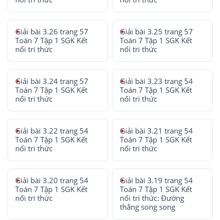
Giải bài 3.26 trang 57
Giải bài 3.25 trang 57
Toán 7 Tập 1 SGK Kết
Toán 7 Tập 1 SGK Kết
nối tri thức
nối tri thức
Giải bài 3.24 trang 57
Giải bài 3.23 trang 54
Toán 7 Tập 1 SGK Kết
Toán 7 Tập 1 SGK Kết
nối tri thức
nối tri thức
Giải bài 3.22 trang 54
Giải bài 3.21 trang 54
Toán 7 Tập 1 SGK Kết
Toán 7 Tập 1 SGK Kết
nối tri thức
nối tri thức
Giải bài 3.20 trang 54
Giải bài 3.19 trang 54
Toán 7 Tập 1 SGK Kết
Toán 7 Tập 1 SGK Kết
nối tri thức
nối tri thức: Đường
thẳng song song