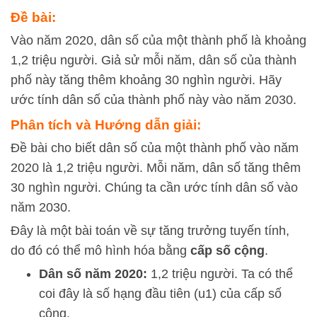
Đề bài:
Vào năm 2020, dân số của một thành phố là khoảng
1,2 triệu người. Giả sử mỗi năm, dân số của thành
phố này tăng thêm khoảng 30 nghìn người. Hãy
ước tính dân số của thành phố này vào năm 2030.
Phân tích và Hướng dẫn giải:
Đề bài cho biết dân số của một thành phố vào năm
2020 là 1,2 triệu người. Mỗi năm, dân số tăng thêm
30 nghìn người. Chúng ta cần ước tính dân số vào
năm 2030.
Đây là một bài toán về sự tăng trưởng tuyến tính,
do đó có thể mô hình hóa bằng
cấp số cộng
.
Dân số năm 2020:
1,2 triệu người. Ta có thể
coi đây là số hạng đầu tiên (
u
1
) của cấp số
cộng.