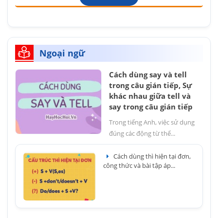
Ngoại ngữ
Cách dùng say và tell
trong câu gián tiếp, Sự
khác nhau giữa tell và
say trong câu gián tiếp
Trong tiếng Anh, việc sử dụng
đúng các động từ thể...
Cách dùng thì hiện tại đơn,
công thức và bài tập áp...