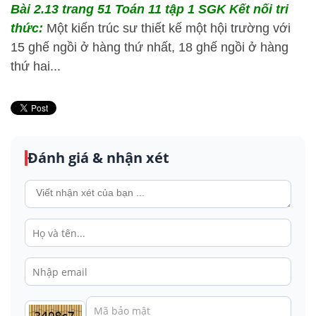
Bài 2.13 trang 51 Toán 11 tập 1 SGK Kết nối tri
thức:
Một kiến trúc sư thiết kế một hội trường với
15 ghế ngồi ở hàng thứ nhất, 18 ghế ngồi ở hàng
thứ hai...
Đánh giá & nhận xét