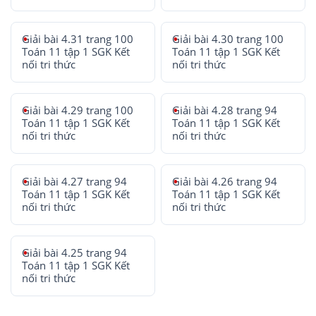
Giải bài 4.31 trang 100
Giải bài 4.30 trang 100
Toán 11 tập 1 SGK Kết
Toán 11 tập 1 SGK Kết
nối tri thức
nối tri thức
Giải bài 4.29 trang 100
Giải bài 4.28 trang 94
Toán 11 tập 1 SGK Kết
Toán 11 tập 1 SGK Kết
nối tri thức
nối tri thức
Giải bài 4.27 trang 94
Giải bài 4.26 trang 94
Toán 11 tập 1 SGK Kết
Toán 11 tập 1 SGK Kết
nối tri thức
nối tri thức
Giải bài 4.25 trang 94
Toán 11 tập 1 SGK Kết
nối tri thức