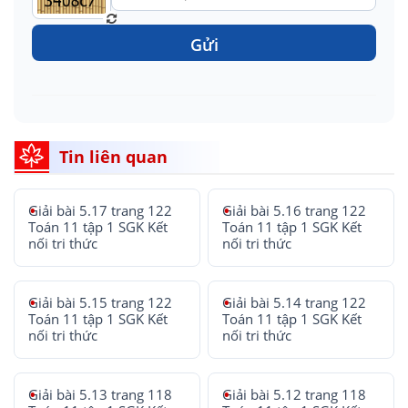
Gửi
Tin liên quan
Giải bài 5.17 trang 122
Giải bài 5.16 trang 122
Toán 11 tập 1 SGK Kết
Toán 11 tập 1 SGK Kết
nối tri thức
nối tri thức
Giải bài 5.15 trang 122
Giải bài 5.14 trang 122
Toán 11 tập 1 SGK Kết
Toán 11 tập 1 SGK Kết
nối tri thức
nối tri thức
Giải bài 5.13 trang 118
Giải bài 5.12 trang 118