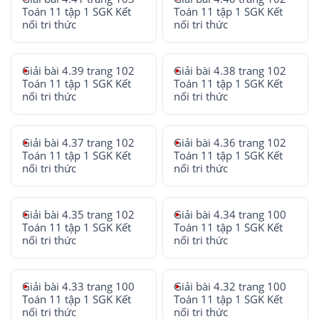
Toán 11 tập 1 SGK Kết
Toán 11 tập 1 SGK Kết
nối tri thức
nối tri thức
Giải bài 4.39 trang 102
Giải bài 4.38 trang 102
Toán 11 tập 1 SGK Kết
Toán 11 tập 1 SGK Kết
nối tri thức
nối tri thức
Giải bài 4.37 trang 102
Giải bài 4.36 trang 102
Toán 11 tập 1 SGK Kết
Toán 11 tập 1 SGK Kết
nối tri thức
nối tri thức
Giải bài 4.35 trang 102
Giải bài 4.34 trang 100
Toán 11 tập 1 SGK Kết
Toán 11 tập 1 SGK Kết
nối tri thức
nối tri thức
Giải bài 4.33 trang 100
Giải bài 4.32 trang 100
Toán 11 tập 1 SGK Kết
Toán 11 tập 1 SGK Kết
nối tri thức
nối tri thức