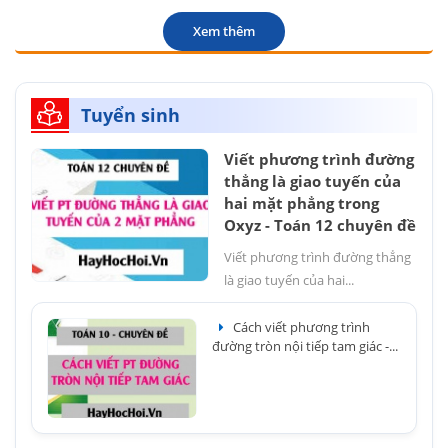
Xem thêm
Tuyển sinh
Viết phương trình đường
thẳng là giao tuyến của
hai mặt phẳng trong
Oxyz - Toán 12 chuyên đề
Viết phương trình đường thẳng
là giao tuyến của hai...
Cách viết phương trình
đường tròn nội tiếp tam giác -...