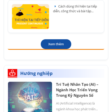
Cách dùng thì hiện tại tiếp
diễn, công thức và bài tập...
Xem thêm
Hướng nghiệp
Trí Tuệ Nhân Tạo (AI) –
Ngành Học Triển Vọng
Trong Kỷ Nguyên Số
AI (Artificial Intelligence) là
ngành khoa học phát triển...