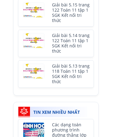
Giải bài 5.15 trang
122 Toán 11 tập 1
SGK Kết nối tri
thức
Giải bài 5.14 trang
122 Toán 11 tập 1
SGK Kết nối tri
thức
Giải bài 5.13 trang
118 Toán 11 tập 1
SGK Kết nối tri
thức
TIN XEM NHIỀU NHẤT
Các dạng toán
phương trình
đường thẳng lớp