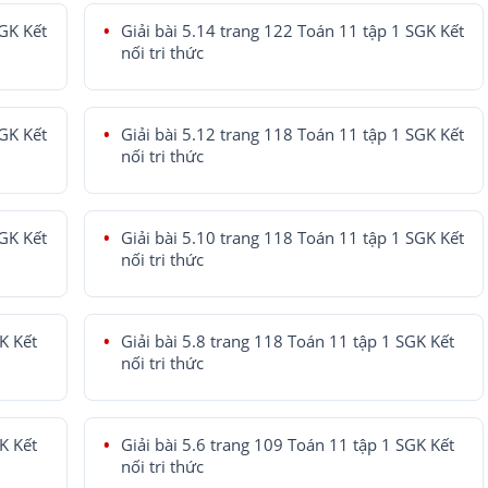
SGK Kết
Giải bài 5.14 trang 122 Toán 11 tập 1 SGK Kết
nối tri thức
SGK Kết
Giải bài 5.12 trang 118 Toán 11 tập 1 SGK Kết
nối tri thức
SGK Kết
Giải bài 5.10 trang 118 Toán 11 tập 1 SGK Kết
nối tri thức
K Kết
Giải bài 5.8 trang 118 Toán 11 tập 1 SGK Kết
nối tri thức
K Kết
Giải bài 5.6 trang 109 Toán 11 tập 1 SGK Kết
nối tri thức