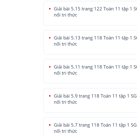
Giải bài 5.15 trang 122 Toán 11 tập 1 
nối tri thức
Giải bài 5.13 trang 118 Toán 11 tập 1 
nối tri thức
Giải bài 5.11 trang 118 Toán 11 tập 1 
nối tri thức
Giải bài 5.9 trang 118 Toán 11 tập 1 SG
nối tri thức
Giải bài 5.7 trang 118 Toán 11 tập 1 SG
nối tri thức