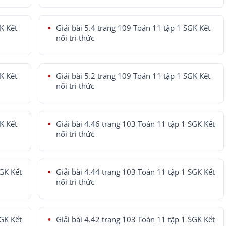
K Kết
Giải bài 5.4 trang 109 Toán 11 tập 1 SGK Kết
nối tri thức
K Kết
Giải bài 5.2 trang 109 Toán 11 tập 1 SGK Kết
nối tri thức
K Kết
Giải bài 4.46 trang 103 Toán 11 tập 1 SGK Kết
nối tri thức
SGK Kết
Giải bài 4.44 trang 103 Toán 11 tập 1 SGK Kết
nối tri thức
SGK Kết
Giải bài 4.42 trang 103 Toán 11 tập 1 SGK Kết