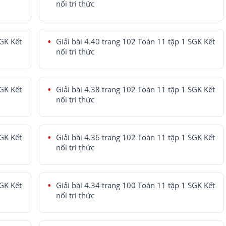
nối tri thức
SGK Kết
Giải bài 4.40 trang 102 Toán 11 tập 1 SGK Kết
nối tri thức
SGK Kết
Giải bài 4.38 trang 102 Toán 11 tập 1 SGK Kết
nối tri thức
SGK Kết
Giải bài 4.36 trang 102 Toán 11 tập 1 SGK Kết
nối tri thức
SGK Kết
Giải bài 4.34 trang 100 Toán 11 tập 1 SGK Kết
nối tri thức