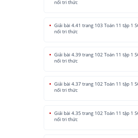
nối tri thức
Giải bài 4.41 trang 103 Toán 11 tập 1 
nối tri thức
Giải bài 4.39 trang 102 Toán 11 tập 1 
nối tri thức
Giải bài 4.37 trang 102 Toán 11 tập 1 
nối tri thức
Giải bài 4.35 trang 102 Toán 11 tập 1 
nối tri thức