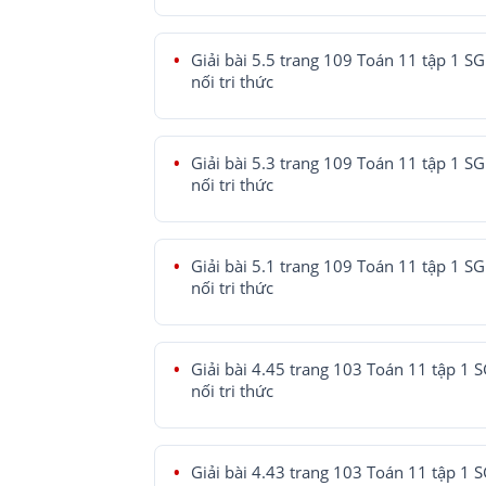
Giải bài 5.5 trang 109 Toán 11 tập 1 SG
nối tri thức
Giải bài 5.3 trang 109 Toán 11 tập 1 SG
nối tri thức
Giải bài 5.1 trang 109 Toán 11 tập 1 SG
nối tri thức
Giải bài 4.45 trang 103 Toán 11 tập 1 
nối tri thức
Giải bài 4.43 trang 103 Toán 11 tập 1 