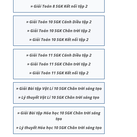
»
Giải Toán 8 SGK Kết nối tập 2
»
Giải Toán 10 SGK Cánh Diều tập 2
»
Giải Toán 10 SGK Chân trời tập 2
»
Giải Toán 10 SGK Kết nối tập 2
»
Giải Toán 11 SGK Cánh Diều tập 2
»
Giải Toán 11 SGK Chân trời tập 2
»
Giải Toán 11 SGK Kết nối tập 2
»
Giải Bài tập Vật Lí 10 SGK Chân trời sáng tạo
»
Lý thuyết Vật Lí 10 SGK Chân trời sáng tạo
»
Giải Bài tập Hóa học 10 SGK Chân trời sáng
tạo
»
Lý thuyết Hóa học 10 SGK Chân trời sáng tạo