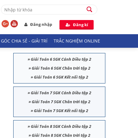
Đăng nhập
Đăng kí
GÓC CHIA SẺ - GIẢI TRÍ
TRẮC NGHIỆM ONLINE
»
Giải Toán 6 SGK Cánh Diều tập 2
»
Giải Toán 6 SGK Chân trời tập 2
»
Giải Toán 6 SGK Kết nối tập 2
»
Giải Toán 7 SGK Cánh Diều tập 2
»
Giải Toán 7 SGK Chân trời tập 2
»
Giải Toán 7 SGK Kết nối tập 2
»
Giải Toán 8 SGK Cánh Diều tập 2
»
Giải Toán 8 SGK Chân trời tập 2