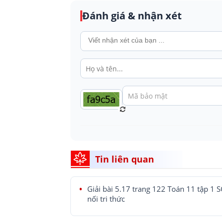
Đánh giá & nhận xét
Tin liên quan
Giải bài 5.17 trang 122 Toán 11 tập 1 
nối tri thức