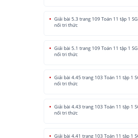
Giải bài 5.3 trang 109 Toán 11 tập 1 SG
nối tri thức
Giải bài 5.1 trang 109 Toán 11 tập 1 SG
nối tri thức
Giải bài 4.45 trang 103 Toán 11 tập 1 
nối tri thức
Giải bài 4.43 trang 103 Toán 11 tập 1 
nối tri thức
Giải bài 4.41 trang 103 Toán 11 tập 1 