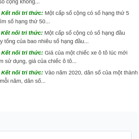
số cộng không...
Kết nối tri thức:
Một cấp số cộng có số hạng thứ 5
ìm số hạng thứ 50...
Kết nối tri thức:
Một cấp số cộng có số hạng đầu
ấy tổng của bao nhiêu số hạng đầu...
Kết nối tri thức:
Giá của một chiếc xe ô tô lúc mới
 sử dụng, giá của chiếc ô tô...
Kết nối tri thức:
Vào năm 2020, dân số của một thành
 mỗi năm, dân số...