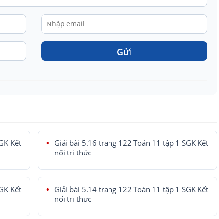
Gửi
SGK Kết
Giải bài 5.16 trang 122 Toán 11 tập 1 SGK Kết
nối tri thức
SGK Kết
Giải bài 5.14 trang 122 Toán 11 tập 1 SGK Kết
nối tri thức