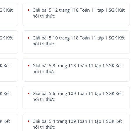
SGK Kết
Giải bài 5.12 trang 118 Toán 11 tập 1 SGK Kết
nối tri thức
SGK Kết
Giải bài 5.10 trang 118 Toán 11 tập 1 SGK Kết
nối tri thức
K Kết
Giải bài 5.8 trang 118 Toán 11 tập 1 SGK Kết
nối tri thức
K Kết
Giải bài 5.6 trang 109 Toán 11 tập 1 SGK Kết
nối tri thức
K Kết
Giải bài 5.4 trang 109 Toán 11 tập 1 SGK Kết
nối tri thức