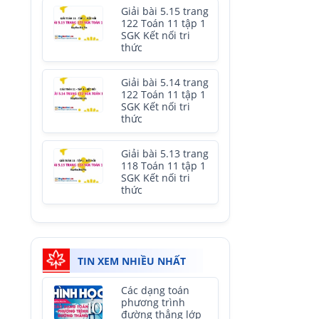
Giải bài 5.15 trang
122 Toán 11 tập 1
SGK Kết nối tri
thức
Giải bài 5.14 trang
122 Toán 11 tập 1
SGK Kết nối tri
thức
Giải bài 5.13 trang
118 Toán 11 tập 1
SGK Kết nối tri
thức
TIN XEM NHIỀU NHẤT
Các dạng toán
phương trình
đường thẳng lớp