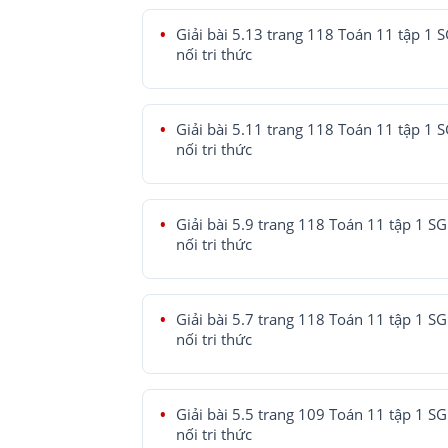
Giải bài 5.13 trang 118 Toán 11 tập 1 
nối tri thức
Giải bài 5.11 trang 118 Toán 11 tập 1 
nối tri thức
Giải bài 5.9 trang 118 Toán 11 tập 1 SG
nối tri thức
Giải bài 5.7 trang 118 Toán 11 tập 1 SG
nối tri thức
Giải bài 5.5 trang 109 Toán 11 tập 1 SG
nối tri thức