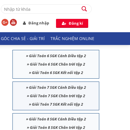
Đăng nhập
Đăng kí
GÓC CHIA SẺ - GIẢI TRÍ
TRẮC NGHIỆM ONLINE
»
Giải Toán 6 SGK Cánh Diều tập 2
»
Giải Toán 6 SGK Chân trời tập 2
»
Giải Toán 6 SGK Kết nối tập 2
»
Giải Toán 7 SGK Cánh Diều tập 2
»
Giải Toán 7 SGK Chân trời tập 2
»
Giải Toán 7 SGK Kết nối tập 2
»
Giải Toán 8 SGK Cánh Diều tập 2
»
Giải Toán 8 SGK Chân trời tập 2