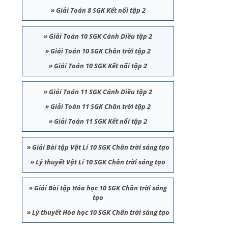
»
Giải Toán 8 SGK Kết nối tập 2
»
Giải Toán 10 SGK Cánh Diều tập 2
»
Giải Toán 10 SGK Chân trời tập 2
»
Giải Toán 10 SGK Kết nối tập 2
»
Giải Toán 11 SGK Cánh Diều tập 2
»
Giải Toán 11 SGK Chân trời tập 2
»
Giải Toán 11 SGK Kết nối tập 2
»
Giải Bài tập Vật Lí 10 SGK Chân trời sáng tạo
»
Lý thuyết Vật Lí 10 SGK Chân trời sáng tạo
»
Giải Bài tập Hóa học 10 SGK Chân trời sáng
tạo
»
Lý thuyết Hóa học 10 SGK Chân trời sáng tạo