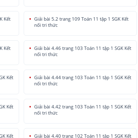
K Kết
Giải bài 5.2 trang 109 Toán 11 tập 1 SGK Kết
nối tri thức
K Kết
Giải bài 4.46 trang 103 Toán 11 tập 1 SGK Kết
nối tri thức
SGK Kết
Giải bài 4.44 trang 103 Toán 11 tập 1 SGK Kết
nối tri thức
SGK Kết
Giải bài 4.42 trang 103 Toán 11 tập 1 SGK Kết
nối tri thức
SGK Kết
Giải bài 4.40 trang 102 Toán 11 tập 1 SGK Kết