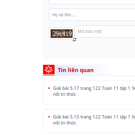
Tin liên quan
Giải bài 5.17 trang 122 Toán 11 tập 1 
nối tri thức
Giải bài 5.15 trang 122 Toán 11 tập 1 
nối tri thức