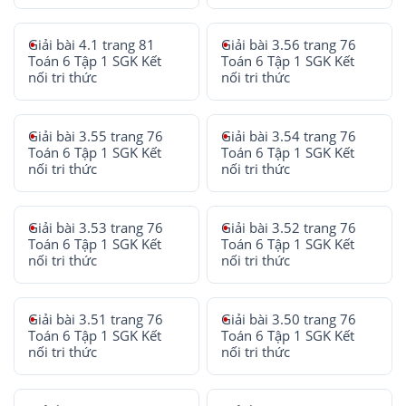
Giải bài 4.1 trang 81
Giải bài 3.56 trang 76
Toán 6 Tập 1 SGK Kết
Toán 6 Tập 1 SGK Kết
nối tri thức
nối tri thức
Giải bài 3.55 trang 76
Giải bài 3.54 trang 76
Toán 6 Tập 1 SGK Kết
Toán 6 Tập 1 SGK Kết
nối tri thức
nối tri thức
Giải bài 3.53 trang 76
Giải bài 3.52 trang 76
Toán 6 Tập 1 SGK Kết
Toán 6 Tập 1 SGK Kết
nối tri thức
nối tri thức
Giải bài 3.51 trang 76
Giải bài 3.50 trang 76
Toán 6 Tập 1 SGK Kết
Toán 6 Tập 1 SGK Kết
nối tri thức
nối tri thức