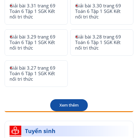
Giải bài 3.31 trang 69
Giải bài 3.30 trang 69
Toán 6 Tập 1 SGK Kết
Toán 6 Tập 1 SGK Kết
nối tri thức
nối tri thức
Giải bài 3.29 trang 69
Giải bài 3.28 trang 69
Toán 6 Tập 1 SGK Kết
Toán 6 Tập 1 SGK Kết
nối tri thức
nối tri thức
Giải bài 3.27 trang 69
Toán 6 Tập 1 SGK Kết
nối tri thức
Xem thêm
Tuyển sinh