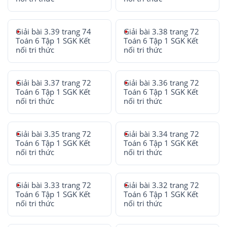
Giải bài 3.39 trang 74
Giải bài 3.38 trang 72
Toán 6 Tập 1 SGK Kết
Toán 6 Tập 1 SGK Kết
nối tri thức
nối tri thức
Giải bài 3.37 trang 72
Giải bài 3.36 trang 72
Toán 6 Tập 1 SGK Kết
Toán 6 Tập 1 SGK Kết
nối tri thức
nối tri thức
Giải bài 3.35 trang 72
Giải bài 3.34 trang 72
Toán 6 Tập 1 SGK Kết
Toán 6 Tập 1 SGK Kết
nối tri thức
nối tri thức
Giải bài 3.33 trang 72
Giải bài 3.32 trang 72
Toán 6 Tập 1 SGK Kết
Toán 6 Tập 1 SGK Kết
nối tri thức
nối tri thức