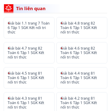
Tin liên quan
Giải bài 1.1 trang 7 Toán
Giải bài 4.8 trang 82
6 Tập 1 SGK Kết nối tri
Toán 6 Tập 1 SGK Kết
thức
nối tri thức
Giải bài 4.7 trang 82
Giải bài 4.6 trang 82
Toán 6 Tập 1 SGK Kết
Toán 6 Tập 1 SGK Kết
nối tri thức
nối tri thức
Giải bài 4.5 trang 81
Giải bài 4.4 trang 81
Toán 6 Tập 1 SGK Kết
Toán 6 Tập 1 SGK Kết
nối tri thức
nối tri thức
Giải bài 4.3 trang 81
Giải bài 4.2 trang 81
Toán 6 Tập 1 SGK Kết
Toán 6 Tập 1 SGK Kết
nối tri thức
nối tri thức