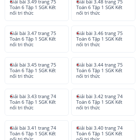
Giải bài 3.49 trang 75
Giải bài 3.48 trang 75
Toán 6 Tập 1 SGK Kết
Toán 6 Tập 1 SGK Kết
nối tri thức
nối tri thức
Giải bài 3.47 trang 75
Giải bài 3.46 trang 75
Toán 6 Tập 1 SGK Kết
Toán 6 Tập 1 SGK Kết
nối tri thức
nối tri thức
Giải bài 3.45 trang 75
Giải bài 3.44 trang 75
Toán 6 Tập 1 SGK Kết
Toán 6 Tập 1 SGK Kết
nối tri thức
nối tri thức
Giải bài 3.43 trang 74
Giải bài 3.42 trang 74
Toán 6 Tập 1 SGK Kết
Toán 6 Tập 1 SGK Kết
nối tri thức
nối tri thức
Giải bài 3.41 trang 74
Giải bài 3.40 trang 74
Toán 6 Tập 1 SGK Kết
Toán 6 Tập 1 SGK Kết
nối tri thức
nối tri thức