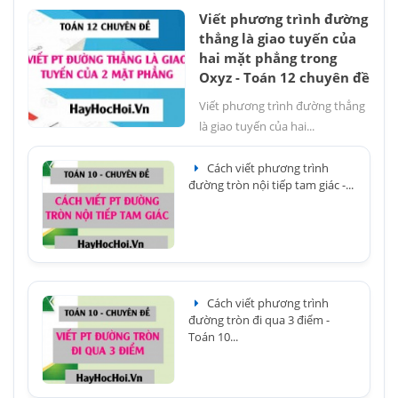
Viết phương trình đường
thẳng là giao tuyến của
hai mặt phẳng trong
Oxyz - Toán 12 chuyên đề
Viết phương trình đường thẳng
là giao tuyến của hai...
Cách viết phương trình
đường tròn nội tiếp tam giác -...
Cách viết phương trình
đường tròn đi qua 3 điểm -
Toán 10...