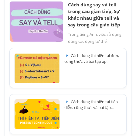
Cách dùng say và tell
trong câu gián tiếp, Sự
khác nhau giữa tell và
say trong câu gián tiếp
Trong tiếng Anh, việc sử dụng
đúng các động từ thể...
Cách dùng thì hiện tại đơn,
công thức và bài tập áp...
Cách dùng thì hiện tại tiếp
diễn, công thức và bài tập...