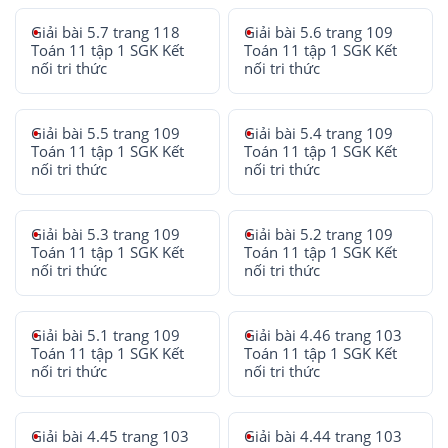
Giải bài 5.7 trang 118
Giải bài 5.6 trang 109
Toán 11 tập 1 SGK Kết
Toán 11 tập 1 SGK Kết
nối tri thức
nối tri thức
Giải bài 5.5 trang 109
Giải bài 5.4 trang 109
Toán 11 tập 1 SGK Kết
Toán 11 tập 1 SGK Kết
nối tri thức
nối tri thức
Giải bài 5.3 trang 109
Giải bài 5.2 trang 109
Toán 11 tập 1 SGK Kết
Toán 11 tập 1 SGK Kết
nối tri thức
nối tri thức
Giải bài 5.1 trang 109
Giải bài 4.46 trang 103
Toán 11 tập 1 SGK Kết
Toán 11 tập 1 SGK Kết
nối tri thức
nối tri thức
Giải bài 4.45 trang 103
Giải bài 4.44 trang 103