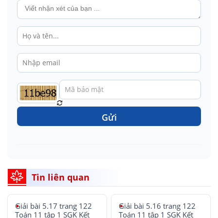
Gửi
Tin liên quan
Giải bài 5.17 trang 122
Giải bài 5.16 trang 122
Toán 11 tập 1 SGK Kết
Toán 11 tập 1 SGK Kết