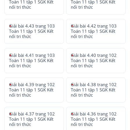
Toán 11 tập 1 SGK Kết
Toán 11 tập 1 SGK Kết
nối tri thức
nối tri thức
Giải bài 4.43 trang 103
Giải bài 4.42 trang 103
Toán 11 tập 1 SGK Kết
Toán 11 tập 1 SGK Kết
nối tri thức
nối tri thức
Giải bài 4.41 trang 103
Giải bài 4.40 trang 102
Toán 11 tập 1 SGK Kết
Toán 11 tập 1 SGK Kết
nối tri thức
nối tri thức
Giải bài 4.39 trang 102
Giải bài 4.38 trang 102
Toán 11 tập 1 SGK Kết
Toán 11 tập 1 SGK Kết
nối tri thức
nối tri thức
Giải bài 4.37 trang 102
Giải bài 4.36 trang 102
Toán 11 tập 1 SGK Kết
Toán 11 tập 1 SGK Kết
nối tri thức
nối tri thức