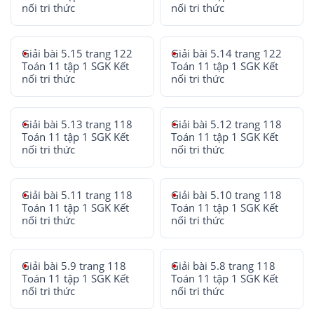
nối tri thức
nối tri thức
Giải bài 5.15 trang 122
Giải bài 5.14 trang 122
Toán 11 tập 1 SGK Kết
Toán 11 tập 1 SGK Kết
nối tri thức
nối tri thức
Giải bài 5.13 trang 118
Giải bài 5.12 trang 118
Toán 11 tập 1 SGK Kết
Toán 11 tập 1 SGK Kết
nối tri thức
nối tri thức
Giải bài 5.11 trang 118
Giải bài 5.10 trang 118
Toán 11 tập 1 SGK Kết
Toán 11 tập 1 SGK Kết
nối tri thức
nối tri thức
Giải bài 5.9 trang 118
Giải bài 5.8 trang 118
Toán 11 tập 1 SGK Kết
Toán 11 tập 1 SGK Kết
nối tri thức
nối tri thức