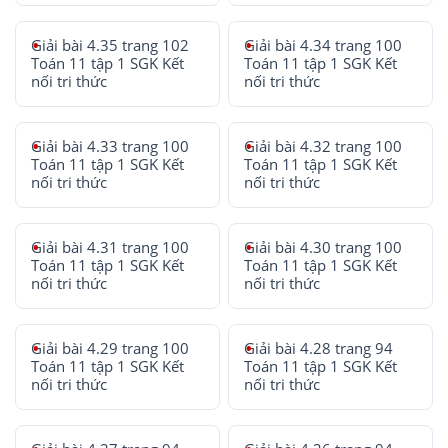
Giải bài 4.35 trang 102
Giải bài 4.34 trang 100
Toán 11 tập 1 SGK Kết
Toán 11 tập 1 SGK Kết
nối tri thức
nối tri thức
Giải bài 4.33 trang 100
Giải bài 4.32 trang 100
Toán 11 tập 1 SGK Kết
Toán 11 tập 1 SGK Kết
nối tri thức
nối tri thức
Giải bài 4.31 trang 100
Giải bài 4.30 trang 100
Toán 11 tập 1 SGK Kết
Toán 11 tập 1 SGK Kết
nối tri thức
nối tri thức
Giải bài 4.29 trang 100
Giải bài 4.28 trang 94
Toán 11 tập 1 SGK Kết
Toán 11 tập 1 SGK Kết
nối tri thức
nối tri thức