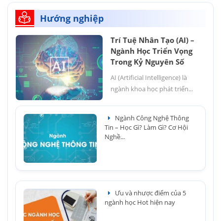
Hướng nghiệp
Trí Tuệ Nhân Tạo (AI) –
Ngành Học Triển Vọng
Trong Kỷ Nguyên Số
AI (Artificial Intelligence) là
ngành khoa học phát triển...
Ngành Công Nghệ Thông
Tin – Học Gì? Làm Gì? Cơ Hội
Nghề...
Ưu và nhược điểm của 5
ngành học Hot hiện nay