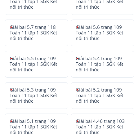
Toán 11 tập 1 SGK Kết
Toán 11 tập 1 SGK Kết
nối tri thức
nối tri thức
Giải bài 5.7 trang 118
Giải bài 5.6 trang 109
Toán 11 tập 1 SGK Kết
Toán 11 tập 1 SGK Kết
nối tri thức
nối tri thức
Giải bài 5.5 trang 109
Giải bài 5.4 trang 109
Toán 11 tập 1 SGK Kết
Toán 11 tập 1 SGK Kết
nối tri thức
nối tri thức
Giải bài 5.3 trang 109
Giải bài 5.2 trang 109
Toán 11 tập 1 SGK Kết
Toán 11 tập 1 SGK Kết
nối tri thức
nối tri thức
Giải bài 5.1 trang 109
Giải bài 4.46 trang 103
Toán 11 tập 1 SGK Kết
Toán 11 tập 1 SGK Kết
nối tri thức
nối tri thức