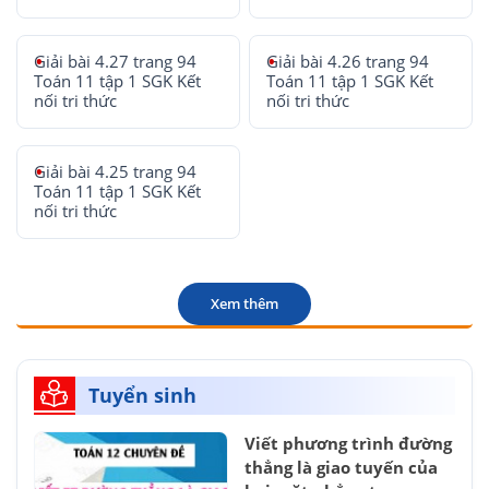
Giải bài 4.27 trang 94
Giải bài 4.26 trang 94
Toán 11 tập 1 SGK Kết
Toán 11 tập 1 SGK Kết
nối tri thức
nối tri thức
Giải bài 4.25 trang 94
Toán 11 tập 1 SGK Kết
nối tri thức
Xem thêm
Tuyển sinh
Viết phương trình đường
thẳng là giao tuyến của