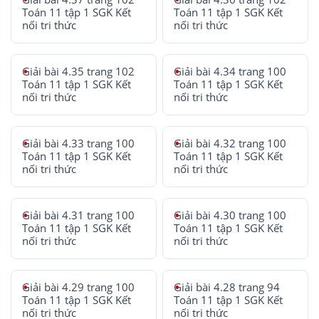
Toán 11 tập 1 SGK Kết
Toán 11 tập 1 SGK Kết
nối tri thức
nối tri thức
Giải bài 4.35 trang 102
Giải bài 4.34 trang 100
Toán 11 tập 1 SGK Kết
Toán 11 tập 1 SGK Kết
nối tri thức
nối tri thức
Giải bài 4.33 trang 100
Giải bài 4.32 trang 100
Toán 11 tập 1 SGK Kết
Toán 11 tập 1 SGK Kết
nối tri thức
nối tri thức
Giải bài 4.31 trang 100
Giải bài 4.30 trang 100
Toán 11 tập 1 SGK Kết
Toán 11 tập 1 SGK Kết
nối tri thức
nối tri thức
Giải bài 4.29 trang 100
Giải bài 4.28 trang 94
Toán 11 tập 1 SGK Kết
Toán 11 tập 1 SGK Kết
nối tri thức
nối tri thức