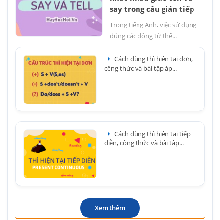
say trong câu gián tiếp
Trong tiếng Anh, việc sử dụng
đúng các động từ thể...
Cách dùng thì hiện tại đơn,
công thức và bài tập áp...
Cách dùng thì hiện tại tiếp
diễn, công thức và bài tập...
Xem thêm