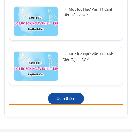
Mục lục Ngữ Văn 11 Cánh
Diều Tập 2 SGK
Mục lục Ngữ Văn 11 Cánh
Diều Tập 1 SGK
Xem thêm