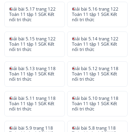
Giải bài 5.17 trang 122
Giải bài 5.16 trang 122
Toán 11 tập 1 SGK Kết
Toán 11 tập 1 SGK Kết
nối tri thức
nối tri thức
Giải bài 5.15 trang 122
Giải bài 5.14 trang 122
Toán 11 tập 1 SGK Kết
Toán 11 tập 1 SGK Kết
nối tri thức
nối tri thức
Giải bài 5.13 trang 118
Giải bài 5.12 trang 118
Toán 11 tập 1 SGK Kết
Toán 11 tập 1 SGK Kết
nối tri thức
nối tri thức
Giải bài 5.11 trang 118
Giải bài 5.10 trang 118
Toán 11 tập 1 SGK Kết
Toán 11 tập 1 SGK Kết
nối tri thức
nối tri thức
Giải bài 5.9 trang 118
Giải bài 5.8 trang 118