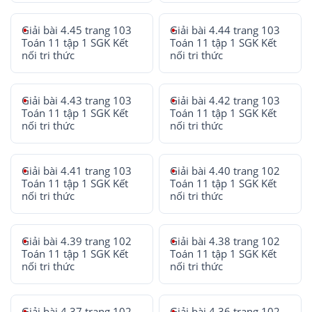
Giải bài 4.45 trang 103
Giải bài 4.44 trang 103
Toán 11 tập 1 SGK Kết
Toán 11 tập 1 SGK Kết
nối tri thức
nối tri thức
Giải bài 4.43 trang 103
Giải bài 4.42 trang 103
Toán 11 tập 1 SGK Kết
Toán 11 tập 1 SGK Kết
nối tri thức
nối tri thức
Giải bài 4.41 trang 103
Giải bài 4.40 trang 102
Toán 11 tập 1 SGK Kết
Toán 11 tập 1 SGK Kết
nối tri thức
nối tri thức
Giải bài 4.39 trang 102
Giải bài 4.38 trang 102
Toán 11 tập 1 SGK Kết
Toán 11 tập 1 SGK Kết
nối tri thức
nối tri thức
Giải bài 4.37 trang 102
Giải bài 4.36 trang 102