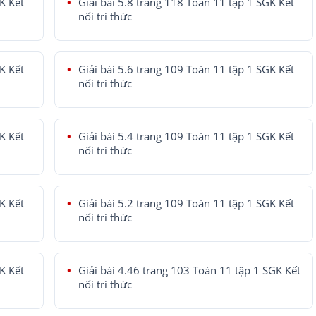
K Kết
Giải bài 5.8 trang 118 Toán 11 tập 1 SGK Kết
nối tri thức
K Kết
Giải bài 5.6 trang 109 Toán 11 tập 1 SGK Kết
nối tri thức
K Kết
Giải bài 5.4 trang 109 Toán 11 tập 1 SGK Kết
nối tri thức
K Kết
Giải bài 5.2 trang 109 Toán 11 tập 1 SGK Kết
nối tri thức
K Kết
Giải bài 4.46 trang 103 Toán 11 tập 1 SGK Kết
nối tri thức