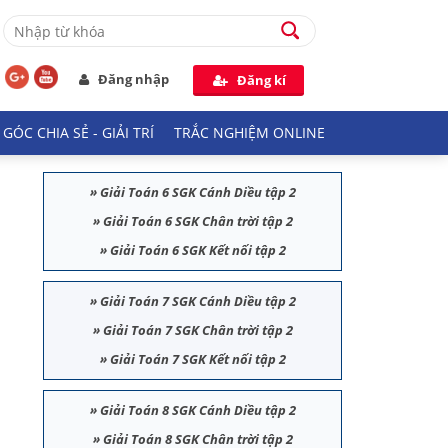
Đăng nhập
Đăng kí
GÓC CHIA SẺ - GIẢI TRÍ
TRẮC NGHIỆM ONLINE
»
Giải Toán 6 SGK Cánh Diều tập 2
»
Giải Toán 6 SGK Chân trời tập 2
»
Giải Toán 6 SGK Kết nối tập 2
»
Giải Toán 7 SGK Cánh Diều tập 2
»
Giải Toán 7 SGK Chân trời tập 2
»
Giải Toán 7 SGK Kết nối tập 2
»
Giải Toán 8 SGK Cánh Diều tập 2
»
Giải Toán 8 SGK Chân trời tập 2