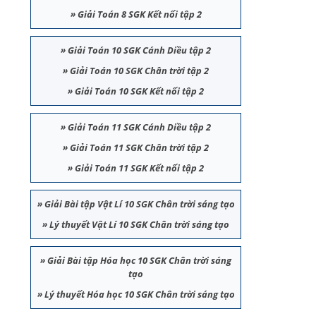
»
Giải Toán 8 SGK Kết nối tập 2
»
Giải Toán 10 SGK Cánh Diều tập 2
»
Giải Toán 10 SGK Chân trời tập 2
»
Giải Toán 10 SGK Kết nối tập 2
»
Giải Toán 11 SGK Cánh Diều tập 2
»
Giải Toán 11 SGK Chân trời tập 2
»
Giải Toán 11 SGK Kết nối tập 2
»
Giải Bài tập Vật Lí 10 SGK Chân trời sáng tạo
»
Lý thuyết Vật Lí 10 SGK Chân trời sáng tạo
»
Giải Bài tập Hóa học 10 SGK Chân trời sáng
tạo
»
Lý thuyết Hóa học 10 SGK Chân trời sáng tạo