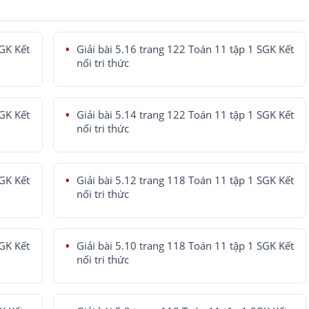
SGK Kết
Giải bài 5.16 trang 122 Toán 11 tập 1 SGK Kết
nối tri thức
SGK Kết
Giải bài 5.14 trang 122 Toán 11 tập 1 SGK Kết
nối tri thức
SGK Kết
Giải bài 5.12 trang 118 Toán 11 tập 1 SGK Kết
nối tri thức
SGK Kết
Giải bài 5.10 trang 118 Toán 11 tập 1 SGK Kết
nối tri thức