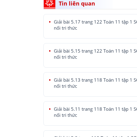
Tin liên quan
Giải bài 5.17 trang 122 Toán 11 tập 1 
nối tri thức
Giải bài 5.15 trang 122 Toán 11 tập 1 
nối tri thức
Giải bài 5.13 trang 118 Toán 11 tập 1 
nối tri thức
Giải bài 5.11 trang 118 Toán 11 tập 1 
nối tri thức