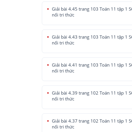
Giải bài 4.45 trang 103 Toán 11 tập 1 
nối tri thức
Giải bài 4.43 trang 103 Toán 11 tập 1 
nối tri thức
Giải bài 4.41 trang 103 Toán 11 tập 1 
nối tri thức
Giải bài 4.39 trang 102 Toán 11 tập 1 
nối tri thức
Giải bài 4.37 trang 102 Toán 11 tập 1 
nối tri thức