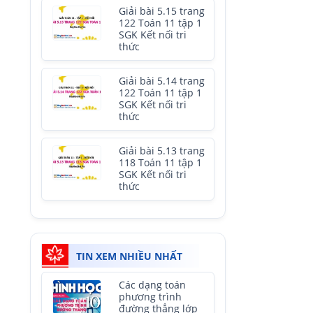
Giải bài 5.15 trang
122 Toán 11 tập 1
SGK Kết nối tri
thức
Giải bài 5.14 trang
122 Toán 11 tập 1
SGK Kết nối tri
thức
Giải bài 5.13 trang
118 Toán 11 tập 1
SGK Kết nối tri
thức
TIN XEM NHIỀU NHẤT
Các dạng toán
phương trình
đường thẳng lớp