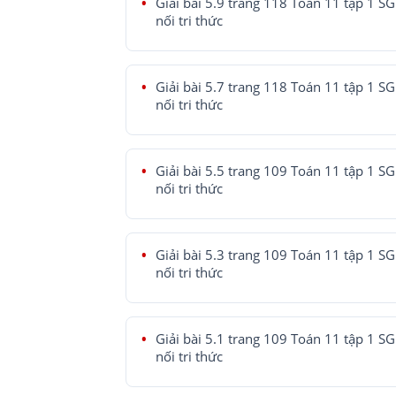
Giải bài 5.9 trang 118 Toán 11 tập 1 SG
nối tri thức
Giải bài 5.7 trang 118 Toán 11 tập 1 SG
nối tri thức
Giải bài 5.5 trang 109 Toán 11 tập 1 SG
nối tri thức
Giải bài 5.3 trang 109 Toán 11 tập 1 SG
nối tri thức
Giải bài 5.1 trang 109 Toán 11 tập 1 SG
nối tri thức