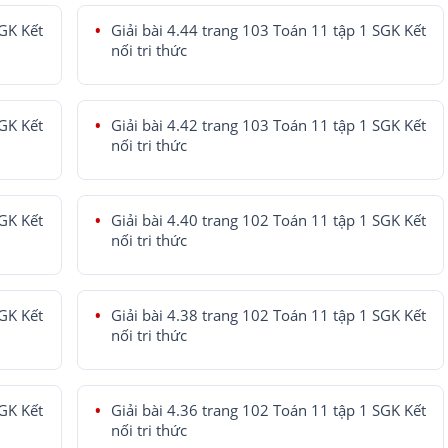
SGK Kết
Giải bài 4.44 trang 103 Toán 11 tập 1 SGK Kết
nối tri thức
SGK Kết
Giải bài 4.42 trang 103 Toán 11 tập 1 SGK Kết
nối tri thức
SGK Kết
Giải bài 4.40 trang 102 Toán 11 tập 1 SGK Kết
nối tri thức
SGK Kết
Giải bài 4.38 trang 102 Toán 11 tập 1 SGK Kết
nối tri thức
SGK Kết
Giải bài 4.36 trang 102 Toán 11 tập 1 SGK Kết
nối tri thức