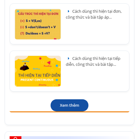
Cách dùng thì hiện tại đơn,
công thức và bài tập áp...
Cách dùng thì hiện tại tiếp
diễn, công thức và bài tập...
Xem thêm