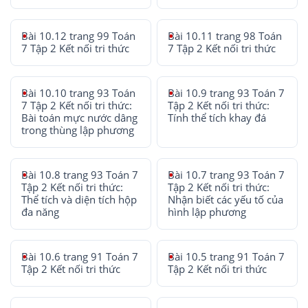
Bài 10.12 trang 99 Toán
Bài 10.11 trang 98 Toán
7 Tập 2 Kết nối tri thức
7 Tập 2 Kết nối tri thức
Bài 10.10 trang 93 Toán
Bài 10.9 trang 93 Toán 7
7 Tập 2 Kết nối tri thức:
Tập 2 Kết nối tri thức:
Bài toán mực nước dâng
Tính thể tích khay đá
trong thùng lập phương
Bài 10.8 trang 93 Toán 7
Bài 10.7 trang 93 Toán 7
Tập 2 Kết nối tri thức:
Tập 2 Kết nối tri thức:
Thể tích và diện tích hộp
Nhận biết các yếu tố của
đa năng
hình lập phương
Bài 10.6 trang 91 Toán 7
Bài 10.5 trang 91 Toán 7
Tập 2 Kết nối tri thức
Tập 2 Kết nối tri thức