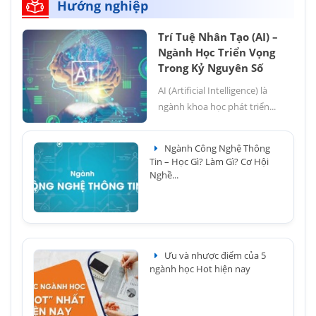
Hướng nghiệp
Trí Tuệ Nhân Tạo (AI) –
Ngành Học Triển Vọng
Trong Kỷ Nguyên Số
AI (Artificial Intelligence) là
ngành khoa học phát triển...
Ngành Công Nghệ Thông
Tin – Học Gì? Làm Gì? Cơ Hội
Nghề...
Ưu và nhược điểm của 5
ngành học Hot hiện nay