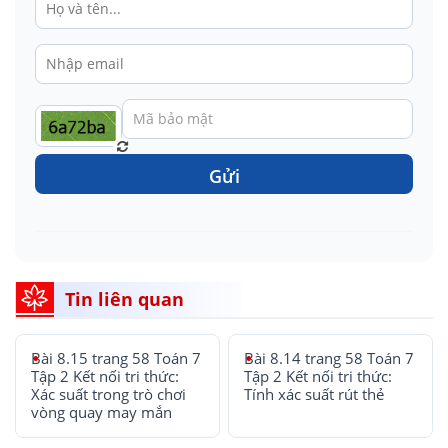
Gửi
Tin liên quan
Bài 8.15 trang 58 Toán 7
Bài 8.14 trang 58 Toán 7
Tập 2 Kết nối tri thức:
Tập 2 Kết nối tri thức:
Xác suất trong trò chơi
Tính xác suất rút thẻ
vòng quay may mắn