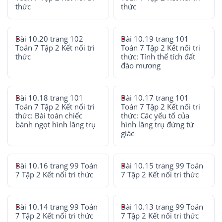
thức
thức
Bài 10.20 trang 102
Bài 10.19 trang 101
Toán 7 Tập 2 Kết nối tri
Toán 7 Tập 2 Kết nối tri
thức
thức: Tính thể tích đất
đào mương
Bài 10.18 trang 101
Bài 10.17 trang 101
Toán 7 Tập 2 Kết nối tri
Toán 7 Tập 2 Kết nối tri
thức: Bài toán chiếc
thức: Các yếu tố của
bánh ngọt hình lăng trụ
hình lăng trụ đứng tứ
giác
Bài 10.16 trang 99 Toán
Bài 10.15 trang 99 Toán
7 Tập 2 Kết nối tri thức
7 Tập 2 Kết nối tri thức
Bài 10.14 trang 99 Toán
Bài 10.13 trang 99 Toán
7 Tập 2 Kết nối tri thức
7 Tập 2 Kết nối tri thức