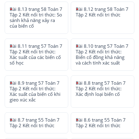
Bài 8.13 trang 58 Toán 7
Bài 8.12 trang 58 Toán 7
Tập 2 Kết nối tri thức: So
Tập 2 Kết nối tri thức
sánh khả năng xảy ra
của biến cố
Bài 8.11 trang 57 Toán 7
Bài 8.10 trang 57 Toán 7
Tập 2 Kết nối tri thức:
Tập 2 Kết nối tri thức:
Xác suất của các biến cố
Biến cố đồng khả năng
số học
và cách tính xác suất
Bài 8.9 trang 57 Toán 7
Bài 8.8 trang 57 Toán 7
Tập 2 Kết nối tri thức:
Tập 2 Kết nối tri thức:
Xác suất của biến cố khi
Xác định loại biến cố
gieo xúc xắc
Bài 8.7 trang 55 Toán 7
Bài 8.6 trang 55 Toán 7
Tập 2 Kết nối tri thức
Tập 2 Kết nối tri thức