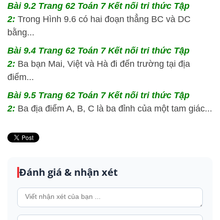
Bài 9.2 Trang 62 Toán 7 Kết nối tri thức Tập
2:
Trong Hình 9.6 có hai đoạn thẳng BC và DC
bằng...
Bài 9.4 Trang 62 Toán 7 Kết nối tri thức Tập
2:
Ba bạn Mai, Việt và Hà đi đến trường tại địa
điểm...
Bài 9.5 Trang 62 Toán 7 Kết nối tri thức Tập
2:
Ba địa điểm A, B, C là ba đỉnh của một tam giác...
Đánh giá & nhận xét