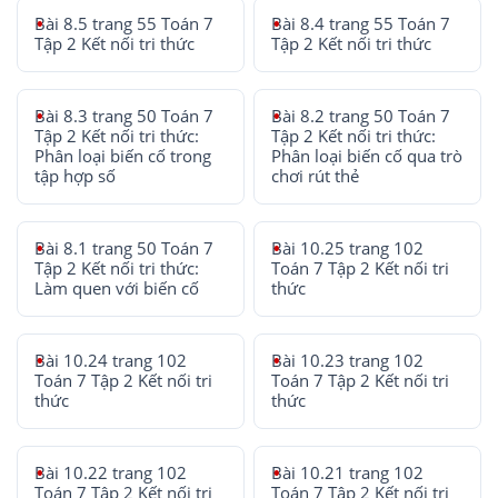
Bài 8.5 trang 55 Toán 7
Bài 8.4 trang 55 Toán 7
Tập 2 Kết nối tri thức
Tập 2 Kết nối tri thức
Bài 8.3 trang 50 Toán 7
Bài 8.2 trang 50 Toán 7
Tập 2 Kết nối tri thức:
Tập 2 Kết nối tri thức:
Phân loại biến cố trong
Phân loại biến cố qua trò
tập hợp số
chơi rút thẻ
Bài 8.1 trang 50 Toán 7
Bài 10.25 trang 102
Tập 2 Kết nối tri thức:
Toán 7 Tập 2 Kết nối tri
Làm quen với biến cố
thức
Bài 10.24 trang 102
Bài 10.23 trang 102
Toán 7 Tập 2 Kết nối tri
Toán 7 Tập 2 Kết nối tri
thức
thức
Bài 10.22 trang 102
Bài 10.21 trang 102
Toán 7 Tập 2 Kết nối tri
Toán 7 Tập 2 Kết nối tri