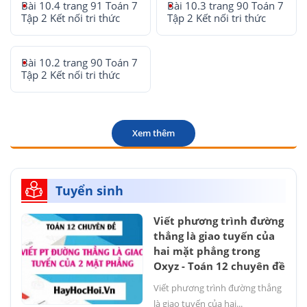
Bài 10.4 trang 91 Toán 7
Bài 10.3 trang 90 Toán 7
Tập 2 Kết nối tri thức
Tập 2 Kết nối tri thức
Bài 10.2 trang 90 Toán 7
Tập 2 Kết nối tri thức
Xem thêm
Tuyển sinh
Viết phương trình đường
thẳng là giao tuyến của
hai mặt phẳng trong
Oxyz - Toán 12 chuyên đề
Viết phương trình đường thẳng
là giao tuyến của hai...