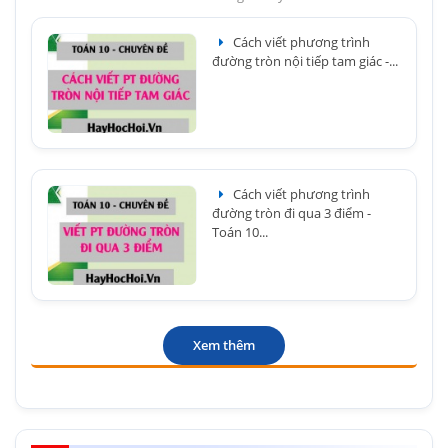
Cách viết phương trình
đường tròn nội tiếp tam giác -...
Cách viết phương trình
đường tròn đi qua 3 điểm -
Toán 10...
Xem thêm