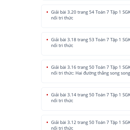
Giải bài 3.20 trang 54 Toán 7 Tập 1 SG
nối tri thức
Giải bài 3.18 trang 53 Toán 7 Tập 1 SG
nối tri thức
Giải bài 3.16 trang 50 Toán 7 Tập 1 SG
nối tri thức: Hai đường thẳng song son
Giải bài 3.14 trang 50 Toán 7 Tập 1 SG
nối tri thức
Giải bài 3.12 trang 50 Toán 7 Tập 1 SG
nối tri thức