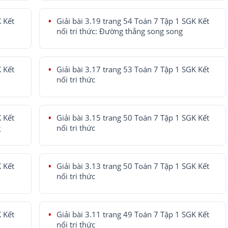
K Kết
Giải bài 3.19 trang 54 Toán 7 Tập 1 SGK Kết
nối tri thức: Đường thẳng song song
K Kết
Giải bài 3.17 trang 53 Toán 7 Tập 1 SGK Kết
nối tri thức
K Kết
Giải bài 3.15 trang 50 Toán 7 Tập 1 SGK Kết
g
nối tri thức
K Kết
Giải bài 3.13 trang 50 Toán 7 Tập 1 SGK Kết
nối tri thức
K Kết
Giải bài 3.11 trang 49 Toán 7 Tập 1 SGK Kết
nối tri thức