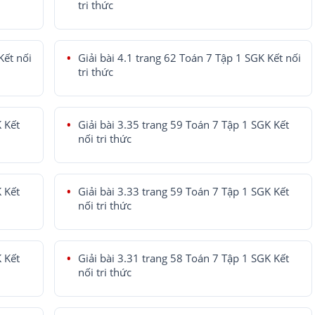
tri thức
Kết nối
Giải bài 4.1 trang 62 Toán 7 Tập 1 SGK Kết nối
tri thức
K Kết
Giải bài 3.35 trang 59 Toán 7 Tập 1 SGK Kết
nối tri thức
K Kết
Giải bài 3.33 trang 59 Toán 7 Tập 1 SGK Kết
nối tri thức
K Kết
Giải bài 3.31 trang 58 Toán 7 Tập 1 SGK Kết
nối tri thức