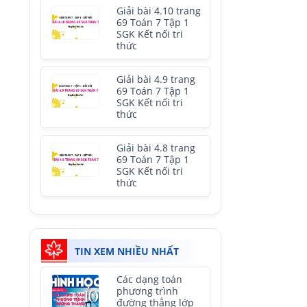
Giải bài 4.10 trang
69 Toán 7 Tập 1
SGK Kết nối tri
thức
Giải bài 4.9 trang
69 Toán 7 Tập 1
SGK Kết nối tri
thức
Giải bài 4.8 trang
69 Toán 7 Tập 1
SGK Kết nối tri
thức
TIN XEM NHIỀU NHẤT
Các dạng toán
phương trình
đường thẳng lớp