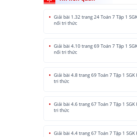
Giải bài 1.32 trang 24 Toán 7 Tập 1 SG
nối tri thức
Giải bài 4.10 trang 69 Toán 7 Tập 1 SG
nối tri thức
Giải bài 4.8 trang 69 Toán 7 Tập 1 SGK 
tri thức
Giải bài 4.6 trang 67 Toán 7 Tập 1 SGK 
tri thức
Giải bài 4.4 trang 67 Toán 7 Tập 1 SGK 