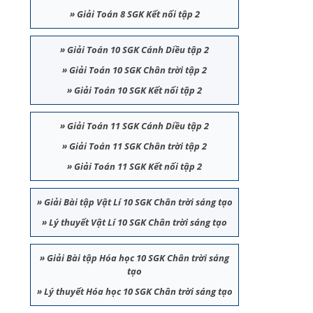
»
Giải Toán 8 SGK Kết nối tập 2
»
Giải Toán 10 SGK Cánh Diều tập 2
»
Giải Toán 10 SGK Chân trời tập 2
»
Giải Toán 10 SGK Kết nối tập 2
»
Giải Toán 11 SGK Cánh Diều tập 2
»
Giải Toán 11 SGK Chân trời tập 2
»
Giải Toán 11 SGK Kết nối tập 2
»
Giải Bài tập Vật Lí 10 SGK Chân trời sáng tạo
»
Lý thuyết Vật Lí 10 SGK Chân trời sáng tạo
»
Giải Bài tập Hóa học 10 SGK Chân trời sáng
tạo
»
Lý thuyết Hóa học 10 SGK Chân trời sáng tạo