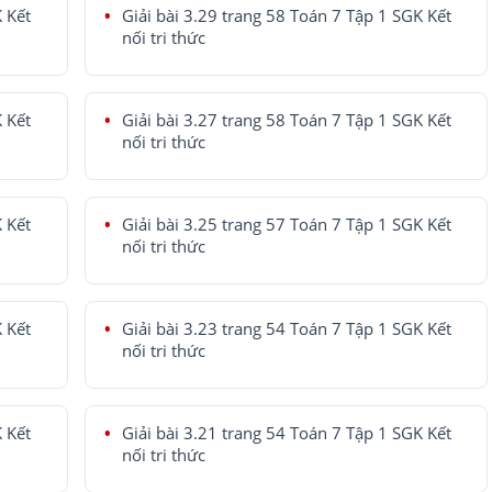
K Kết
Giải bài 3.29 trang 58 Toán 7 Tập 1 SGK Kết
nối tri thức
K Kết
Giải bài 3.27 trang 58 Toán 7 Tập 1 SGK Kết
nối tri thức
K Kết
Giải bài 3.25 trang 57 Toán 7 Tập 1 SGK Kết
nối tri thức
K Kết
Giải bài 3.23 trang 54 Toán 7 Tập 1 SGK Kết
nối tri thức
K Kết
Giải bài 3.21 trang 54 Toán 7 Tập 1 SGK Kết
nối tri thức