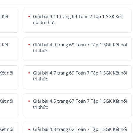
K Kết
Giải bài 4.11 trang 69 Toán 7 Tập 1 SGK Kết
nối tri thức
K Kết
Giải bài 4.9 trang 69 Toán 7 Tập 1 SGK Kết nối
tri thức
Kết nối
Giải bài 4.7 trang 69 Toán 7 Tập 1 SGK Kết nối
tri thức
Kết nối
Giải bài 4.5 trang 67 Toán 7 Tập 1 SGK Kết nối
tri thức
Kết nối
Giải bài 4.3 trang 62 Toán 7 Tập 1 SGK Kết nối