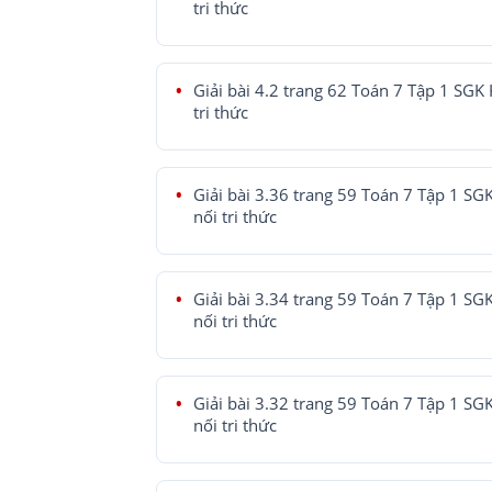
tri thức
Giải bài 4.2 trang 62 Toán 7 Tập 1 SGK 
tri thức
Giải bài 3.36 trang 59 Toán 7 Tập 1 SG
nối tri thức
Giải bài 3.34 trang 59 Toán 7 Tập 1 SG
nối tri thức
Giải bài 3.32 trang 59 Toán 7 Tập 1 SG
nối tri thức