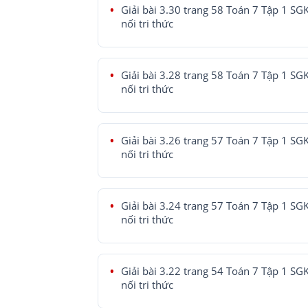
Giải bài 3.30 trang 58 Toán 7 Tập 1 SG
nối tri thức
Giải bài 3.28 trang 58 Toán 7 Tập 1 SG
nối tri thức
Giải bài 3.26 trang 57 Toán 7 Tập 1 SG
nối tri thức
Giải bài 3.24 trang 57 Toán 7 Tập 1 SG
nối tri thức
Giải bài 3.22 trang 54 Toán 7 Tập 1 SG
nối tri thức