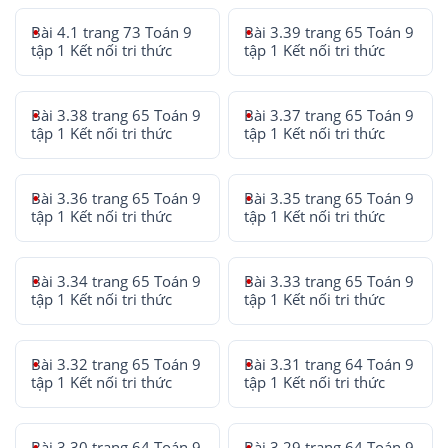
Bài 4.1 trang 73 Toán 9
Bài 3.39 trang 65 Toán 9
tập 1 Kết nối tri thức
tập 1 Kết nối tri thức
Bài 3.38 trang 65 Toán 9
Bài 3.37 trang 65 Toán 9
tập 1 Kết nối tri thức
tập 1 Kết nối tri thức
Bài 3.36 trang 65 Toán 9
Bài 3.35 trang 65 Toán 9
tập 1 Kết nối tri thức
tập 1 Kết nối tri thức
Bài 3.34 trang 65 Toán 9
Bài 3.33 trang 65 Toán 9
tập 1 Kết nối tri thức
tập 1 Kết nối tri thức
Bài 3.32 trang 65 Toán 9
Bài 3.31 trang 64 Toán 9
tập 1 Kết nối tri thức
tập 1 Kết nối tri thức
Bài 3.30 trang 64 Toán 9
Bài 3.29 trang 64 Toán 9