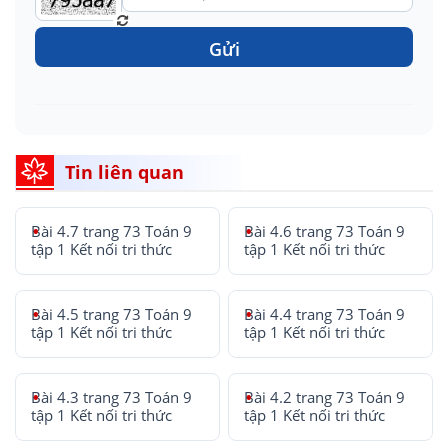
Gửi
Tin liên quan
Bài 4.7 trang 73 Toán 9
Bài 4.6 trang 73 Toán 9
tập 1 Kết nối tri thức
tập 1 Kết nối tri thức
Bài 4.5 trang 73 Toán 9
Bài 4.4 trang 73 Toán 9
tập 1 Kết nối tri thức
tập 1 Kết nối tri thức
Bài 4.3 trang 73 Toán 9
Bài 4.2 trang 73 Toán 9
tập 1 Kết nối tri thức
tập 1 Kết nối tri thức