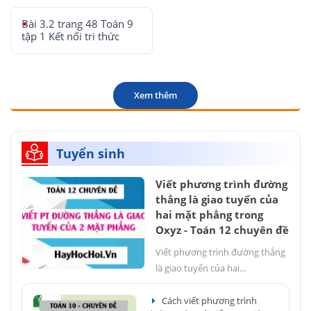
Bài 3.2 trang 48 Toán 9
tập 1 Kết nối tri thức
Xem thêm
Tuyển sinh
Viết phương trình đường
thẳng là giao tuyến của
hai mặt phẳng trong
Oxyz - Toán 12 chuyên đề
Viết phương trình đường thẳng
là giao tuyến của hai...
Cách viết phương trình