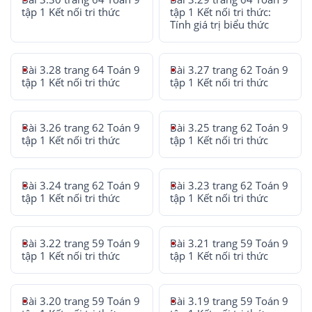
tập 1 Kết nối tri thức
tập 1 Kết nối tri thức:
Tính giá trị biểu thức
Bài 3.28 trang 64 Toán 9
Bài 3.27 trang 62 Toán 9
tập 1 Kết nối tri thức
tập 1 Kết nối tri thức
Bài 3.26 trang 62 Toán 9
Bài 3.25 trang 62 Toán 9
tập 1 Kết nối tri thức
tập 1 Kết nối tri thức
Bài 3.24 trang 62 Toán 9
Bài 3.23 trang 62 Toán 9
tập 1 Kết nối tri thức
tập 1 Kết nối tri thức
Bài 3.22 trang 59 Toán 9
Bài 3.21 trang 59 Toán 9
tập 1 Kết nối tri thức
tập 1 Kết nối tri thức
Bài 3.20 trang 59 Toán 9
Bài 3.19 trang 59 Toán 9