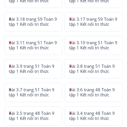
tập 1 Kết nối tri thức
tập 1 Kết nối tri thức
Bài 3.18 trang 59 Toán 9
Bài 3.17 trang 59 Toán 9
tập 1 Kết nối tri thức
tập 1 Kết nối tri thức
Bài 3.11 trang 51 Toán 9
Bài 3.10 trang 51 Toán 9
tập 1 Kết nối tri thức
tập 1 Kết nối tri thức
Bài 3.9 trang 51 Toán 9
Bài 3.8 trang 51 Toán 9
tập 1 Kết nối tri thức
tập 1 Kết nối tri thức
Bài 3.7 trang 51 Toán 9
Bài 3.6 trang 48 Toán 9
tập 1 Kết nối tri thức
tập 1 Kết nối tri thức
Bài 3.5 trang 48 Toán 9
Bài 3.4 trang 48 Toán 9
tập 1 Kết nối tri thức
tập 1 Kết nối tri thức