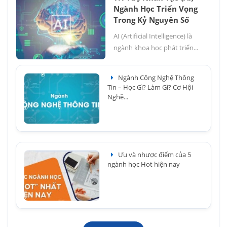
Ngành Học Triển Vọng
Trong Kỷ Nguyên Số
AI (Artificial Intelligence) là
ngành khoa học phát triển...
Ngành Công Nghệ Thông
Tin – Học Gì? Làm Gì? Cơ Hội
Nghề...
Ưu và nhược điểm của 5
ngành học Hot hiện nay