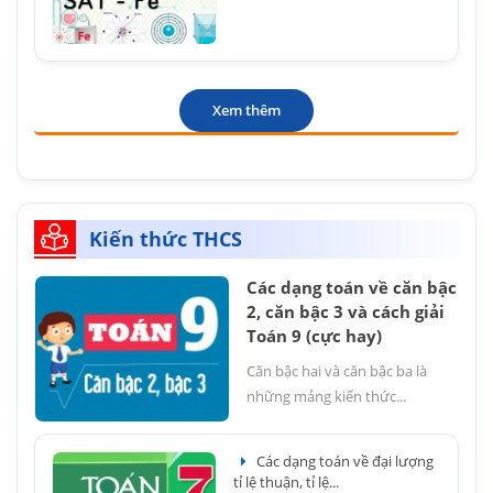
Xem thêm
Kiến thức THCS
Các dạng toán về căn bậc
2, căn bậc 3 và cách giải
Toán 9 (cực hay)
Căn bậc hai và căn bậc ba là
những mảng kiến thức...
Các dạng toán về đại lượng
tỉ lệ thuận, tỉ lệ...