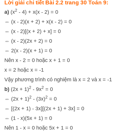
Lời giải chi tiết Bài 2.2 trang 30 Toán 9:
2
a)
(x
- 4) + x(x - 2) = 0
⇔ (x - 2)(x + 2) + x(x - 2) = 0
⇔ (x - 2)[(x + 2) + x] = 0
⇔ (x - 2)(2x + 2) = 0
⇔ 2(x - 2)(x + 1) = 0
Nên x - 2 = 0 hoặc x + 1 = 0
x = 2 hoặc x = -1
Vậy phương trình có nghiệm là x = 2 và x = -1
2
2
b)
(2x + 1)
- 9x
= 0
2
2
⇔ (2x + 1)
- (3x)
= 0
⇔ [(2x + 1) - 3x][(2x + 1) + 3x] = 0
⇔ (1 - x)(5x + 1) = 0
Nên 1 - x = 0 hoặc 5x + 1 = 0