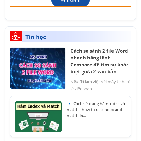
Xem thêm
Tin học
Cách so sánh 2 file Word
nhanh bằng lệnh
Compare để tìm sự khác
biệt giữa 2 văn bản
Nếu đã làm việc với máy tính, có
lẽ việc soạn...
Cách sử dụng hàm index và
match - how to use index and
match in...