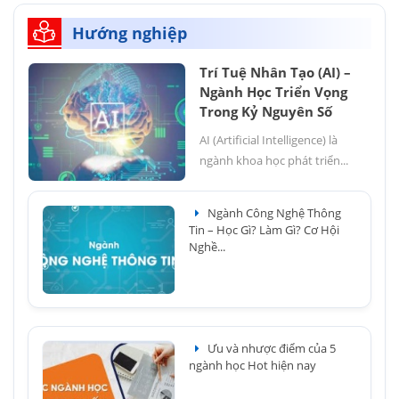
Hướng nghiệp
Trí Tuệ Nhân Tạo (AI) –
Ngành Học Triển Vọng
Trong Kỷ Nguyên Số
AI (Artificial Intelligence) là
ngành khoa học phát triển...
Ngành Công Nghệ Thông
Tin – Học Gì? Làm Gì? Cơ Hội
Nghề...
Ưu và nhược điểm của 5
ngành học Hot hiện nay