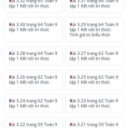
Bài 3.32 trang 65 Toán 9
Bài 3.31 trang 64 Toán 9
tập 1 Kết nối tri thức
tập 1 Kết nối tri thức
Bài 3.30 trang 64 Toán 9
Bài 3.29 trang 64 Toán 9
tập 1 Kết nối tri thức
tập 1 Kết nối tri thức:
Tính giá trị biểu thức
Bài 3.28 trang 64 Toán 9
Bài 3.27 trang 62 Toán 9
tập 1 Kết nối tri thức
tập 1 Kết nối tri thức
Bài 3.26 trang 62 Toán 9
Bài 3.25 trang 62 Toán 9
tập 1 Kết nối tri thức
tập 1 Kết nối tri thức
Bài 3.24 trang 62 Toán 9
Bài 3.23 trang 62 Toán 9
tập 1 Kết nối tri thức
tập 1 Kết nối tri thức
Bài 3.22 trang 59 Toán 9
Bài 3.21 trang 59 Toán 9