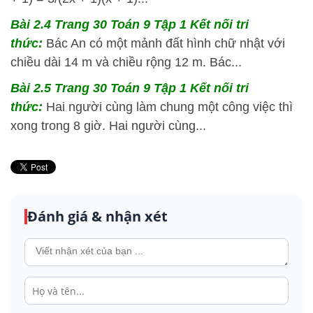
Bài 2.4 Trang 30 Toán 9 Tập 1 Kết nối tri
thức:
Bác An có một mảnh đất hình chữ nhật với
chiều dài 14 m và chiều rộng 12 m. Bác...
Bài 2.5 Trang 30 Toán 9 Tập 1 Kết nối tri
thức:
Hai người cùng làm chung một công việc thì
xong trong 8 giờ. Hai người cùng...
Đánh giá & nhận xét