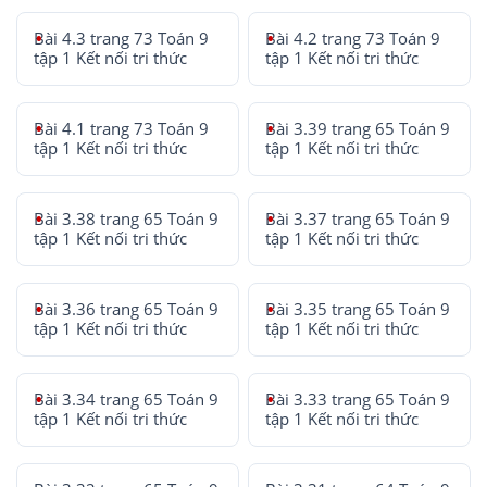
Bài 4.3 trang 73 Toán 9
Bài 4.2 trang 73 Toán 9
tập 1 Kết nối tri thức
tập 1 Kết nối tri thức
Bài 4.1 trang 73 Toán 9
Bài 3.39 trang 65 Toán 9
tập 1 Kết nối tri thức
tập 1 Kết nối tri thức
Bài 3.38 trang 65 Toán 9
Bài 3.37 trang 65 Toán 9
tập 1 Kết nối tri thức
tập 1 Kết nối tri thức
Bài 3.36 trang 65 Toán 9
Bài 3.35 trang 65 Toán 9
tập 1 Kết nối tri thức
tập 1 Kết nối tri thức
Bài 3.34 trang 65 Toán 9
Bài 3.33 trang 65 Toán 9
tập 1 Kết nối tri thức
tập 1 Kết nối tri thức