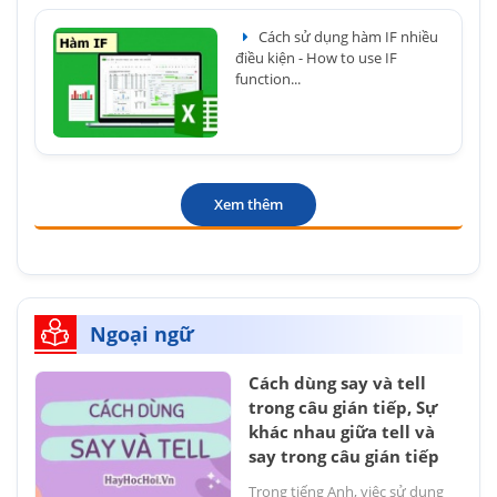
Cách sử dụng hàm IF nhiều
điều kiện - How to use IF
function...
Xem thêm
Ngoại ngữ
Cách dùng say và tell
trong câu gián tiếp, Sự
khác nhau giữa tell và
say trong câu gián tiếp
Trong tiếng Anh, việc sử dụng