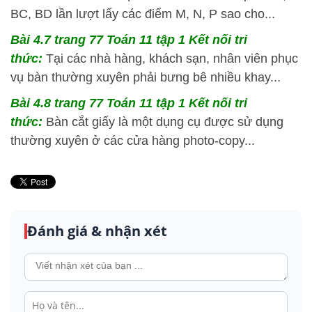
BC, BD lần lượt lấy các điểm M, N, P sao cho...
Bài 4.7 trang 77 Toán 11 tập 1 Kết nối tri
thức:
Tại các nhà hàng, khách sạn, nhân viên phục
vụ bàn thường xuyên phải bưng bê nhiều khay...
Bài 4.8 trang 77 Toán 11 tập 1 Kết nối tri
thức:
Bàn cắt giấy là một dụng cụ được sử dụng
thường xuyên ở các cửa hàng photo-copy...
Đánh giá & nhận xét