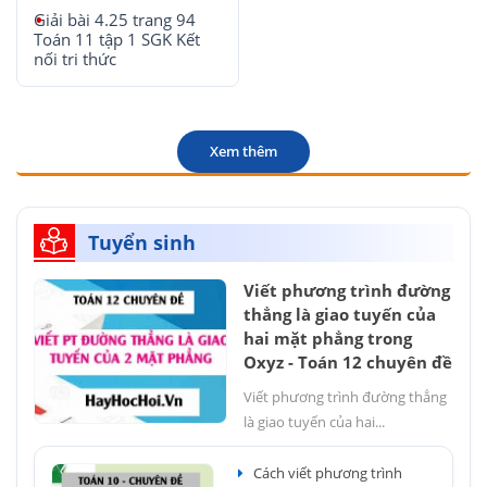
Giải bài 4.25 trang 94
Toán 11 tập 1 SGK Kết
nối tri thức
Xem thêm
Tuyển sinh
Viết phương trình đường
thẳng là giao tuyến của
hai mặt phẳng trong
Oxyz - Toán 12 chuyên đề
Viết phương trình đường thẳng
là giao tuyến của hai...
Cách viết phương trình