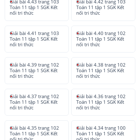
Giải bài 4.43 trang 103
Giải bài 4.42 trang 103
Toán 11 tập 1 SGK Kết
Toán 11 tập 1 SGK Kết
nối tri thức
nối tri thức
Giải bài 4.41 trang 103
Giải bài 4.40 trang 102
Toán 11 tập 1 SGK Kết
Toán 11 tập 1 SGK Kết
nối tri thức
nối tri thức
Giải bài 4.39 trang 102
Giải bài 4.38 trang 102
Toán 11 tập 1 SGK Kết
Toán 11 tập 1 SGK Kết
nối tri thức
nối tri thức
Giải bài 4.37 trang 102
Giải bài 4.36 trang 102
Toán 11 tập 1 SGK Kết
Toán 11 tập 1 SGK Kết
nối tri thức
nối tri thức
Giải bài 4.35 trang 102
Giải bài 4.34 trang 100
Toán 11 tập 1 SGK Kết
Toán 11 tập 1 SGK Kết
nối tri thức
nối tri thức