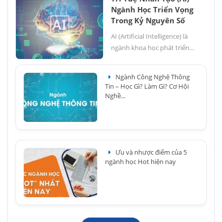
Ngành Học Triển Vọng
Trong Kỷ Nguyên Số
AI (Artificial Intelligence) là
ngành khoa học phát triển...
Ngành Công Nghệ Thông
Tin – Học Gì? Làm Gì? Cơ Hội
Nghề...
Ưu và nhược điểm của 5
ngành học Hot hiện nay