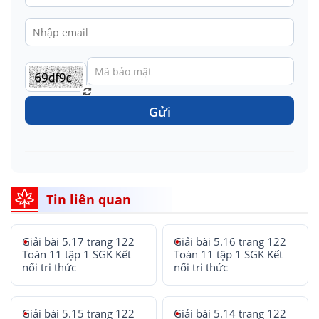
Gửi
Tin liên quan
Giải bài 5.17 trang 122
Giải bài 5.16 trang 122
Toán 11 tập 1 SGK Kết
Toán 11 tập 1 SGK Kết
nối tri thức
nối tri thức
Giải bài 5.15 trang 122
Giải bài 5.14 trang 122