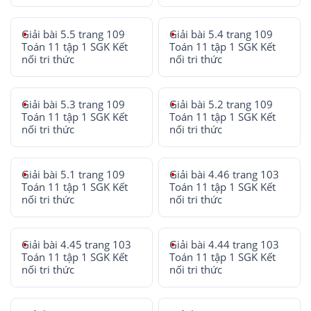
Giải bài 5.5 trang 109
Giải bài 5.4 trang 109
Toán 11 tập 1 SGK Kết
Toán 11 tập 1 SGK Kết
nối tri thức
nối tri thức
Giải bài 5.3 trang 109
Giải bài 5.2 trang 109
Toán 11 tập 1 SGK Kết
Toán 11 tập 1 SGK Kết
nối tri thức
nối tri thức
Giải bài 5.1 trang 109
Giải bài 4.46 trang 103
Toán 11 tập 1 SGK Kết
Toán 11 tập 1 SGK Kết
nối tri thức
nối tri thức
Giải bài 4.45 trang 103
Giải bài 4.44 trang 103
Toán 11 tập 1 SGK Kết
Toán 11 tập 1 SGK Kết
nối tri thức
nối tri thức