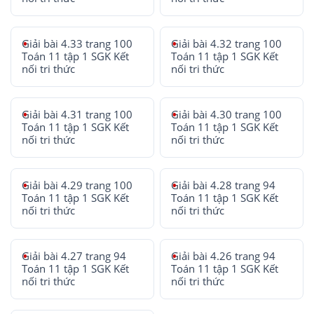
Giải bài 4.33 trang 100
Giải bài 4.32 trang 100
Toán 11 tập 1 SGK Kết
Toán 11 tập 1 SGK Kết
nối tri thức
nối tri thức
Giải bài 4.31 trang 100
Giải bài 4.30 trang 100
Toán 11 tập 1 SGK Kết
Toán 11 tập 1 SGK Kết
nối tri thức
nối tri thức
Giải bài 4.29 trang 100
Giải bài 4.28 trang 94
Toán 11 tập 1 SGK Kết
Toán 11 tập 1 SGK Kết
nối tri thức
nối tri thức
Giải bài 4.27 trang 94
Giải bài 4.26 trang 94
Toán 11 tập 1 SGK Kết
Toán 11 tập 1 SGK Kết
nối tri thức
nối tri thức