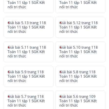
Toán 11 tập 1 SGK Kết
Toán 11 tập 1 SGK Kết
nối tri thức
nối tri thức
Giải bài 5.13 trang 118
Giải bài 5.12 trang 118
Toán 11 tập 1 SGK Kết
Toán 11 tập 1 SGK Kết
nối tri thức
nối tri thức
Giải bài 5.11 trang 118
Giải bài 5.10 trang 118
Toán 11 tập 1 SGK Kết
Toán 11 tập 1 SGK Kết
nối tri thức
nối tri thức
Giải bài 5.9 trang 118
Giải bài 5.8 trang 118
Toán 11 tập 1 SGK Kết
Toán 11 tập 1 SGK Kết
nối tri thức
nối tri thức
Giải bài 5.7 trang 118
Giải bài 5.6 trang 109
Toán 11 tập 1 SGK Kết
Toán 11 tập 1 SGK Kết
nối tri thức
nối tri thức