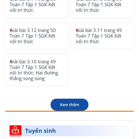
Toán 7 Tập 1 SGK Kết
Toán 7 Tập 1 SGK Kết
nối tri thức
nối tri thức
Giải bài 3.12 trang 50
Giải bài 3.11 trang 49
Toán 7 Tập 1 SGK Kết
Toán 7 Tập 1 SGK Kết
nối tri thức
nối tri thức
Giải bài 3.10 trang 49
Toán 7 Tập 1 SGK Kết
nối tri thức: Hai đường
thẳng song song
Xem thêm
Tuyển sinh