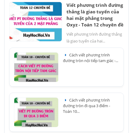
Viết phương trình đường
thẳng là giao tuyến của
hai mặt phẳng trong
Oxyz - Toán 12 chuyên đề
Viết phương trình đường thẳng
là giao tuyến của hai...
Cách viết phương trình
đường tròn nội tiếp tam giác -...
Cách viết phương trình
đường tròn đi qua 3 điểm -
Toán 10...