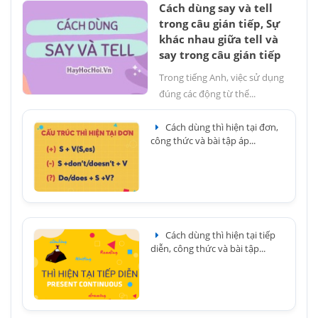
Cách dùng say và tell
trong câu gián tiếp, Sự
khác nhau giữa tell và
say trong câu gián tiếp
Trong tiếng Anh, việc sử dụng
đúng các động từ thể...
Cách dùng thì hiện tại đơn,
công thức và bài tập áp...
Cách dùng thì hiện tại tiếp
diễn, công thức và bài tập...