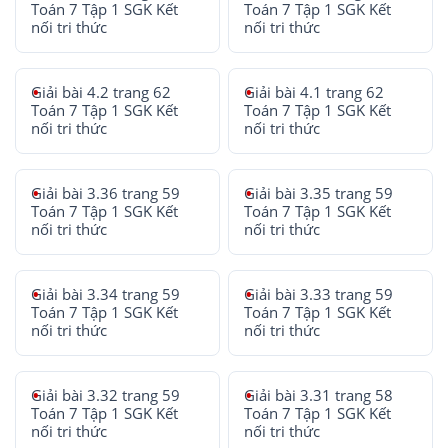
Toán 7 Tập 1 SGK Kết
Toán 7 Tập 1 SGK Kết
nối tri thức
nối tri thức
Giải bài 4.2 trang 62
Giải bài 4.1 trang 62
Toán 7 Tập 1 SGK Kết
Toán 7 Tập 1 SGK Kết
nối tri thức
nối tri thức
Giải bài 3.36 trang 59
Giải bài 3.35 trang 59
Toán 7 Tập 1 SGK Kết
Toán 7 Tập 1 SGK Kết
nối tri thức
nối tri thức
Giải bài 3.34 trang 59
Giải bài 3.33 trang 59
Toán 7 Tập 1 SGK Kết
Toán 7 Tập 1 SGK Kết
nối tri thức
nối tri thức
Giải bài 3.32 trang 59
Giải bài 3.31 trang 58
Toán 7 Tập 1 SGK Kết
Toán 7 Tập 1 SGK Kết
nối tri thức
nối tri thức