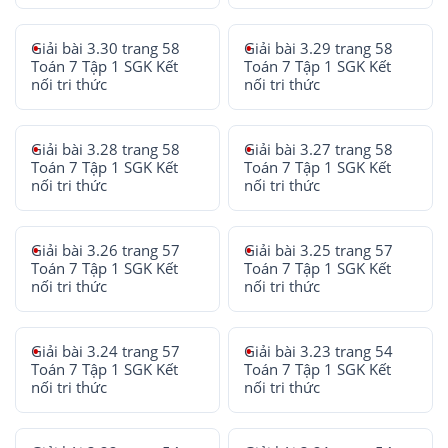
Giải bài 3.30 trang 58
Giải bài 3.29 trang 58
Toán 7 Tập 1 SGK Kết
Toán 7 Tập 1 SGK Kết
nối tri thức
nối tri thức
Giải bài 3.28 trang 58
Giải bài 3.27 trang 58
Toán 7 Tập 1 SGK Kết
Toán 7 Tập 1 SGK Kết
nối tri thức
nối tri thức
Giải bài 3.26 trang 57
Giải bài 3.25 trang 57
Toán 7 Tập 1 SGK Kết
Toán 7 Tập 1 SGK Kết
nối tri thức
nối tri thức
Giải bài 3.24 trang 57
Giải bài 3.23 trang 54
Toán 7 Tập 1 SGK Kết
Toán 7 Tập 1 SGK Kết
nối tri thức
nối tri thức