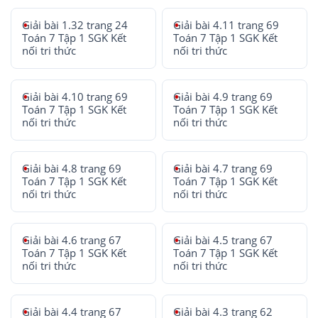
Giải bài 1.32 trang 24
Giải bài 4.11 trang 69
Toán 7 Tập 1 SGK Kết
Toán 7 Tập 1 SGK Kết
nối tri thức
nối tri thức
Giải bài 4.10 trang 69
Giải bài 4.9 trang 69
Toán 7 Tập 1 SGK Kết
Toán 7 Tập 1 SGK Kết
nối tri thức
nối tri thức
Giải bài 4.8 trang 69
Giải bài 4.7 trang 69
Toán 7 Tập 1 SGK Kết
Toán 7 Tập 1 SGK Kết
nối tri thức
nối tri thức
Giải bài 4.6 trang 67
Giải bài 4.5 trang 67
Toán 7 Tập 1 SGK Kết
Toán 7 Tập 1 SGK Kết
nối tri thức
nối tri thức
Giải bài 4.4 trang 67
Giải bài 4.3 trang 62