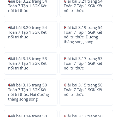
Giải bài 3.22 trang 54
Giải bài 3.21 trang 54
Toán 7 Tập 1 SGK Kết
Toán 7 Tập 1 SGK Kết
nối tri thức
nối tri thức
Giải bài 3.20 trang 54
Giải bài 3.19 trang 54
Toán 7 Tập 1 SGK Kết
Toán 7 Tập 1 SGK Kết
nối tri thức
nối tri thức: Đường
thẳng song song
Giải bài 3.18 trang 53
Giải bài 3.17 trang 53
Toán 7 Tập 1 SGK Kết
Toán 7 Tập 1 SGK Kết
nối tri thức
nối tri thức
Giải bài 3.16 trang 50
Giải bài 3.15 trang 50
Toán 7 Tập 1 SGK Kết
Toán 7 Tập 1 SGK Kết
nối tri thức: Hai đường
nối tri thức
thẳng song song
Giải bài 3.14 trang 50
Giải bài 3.13 trang 50