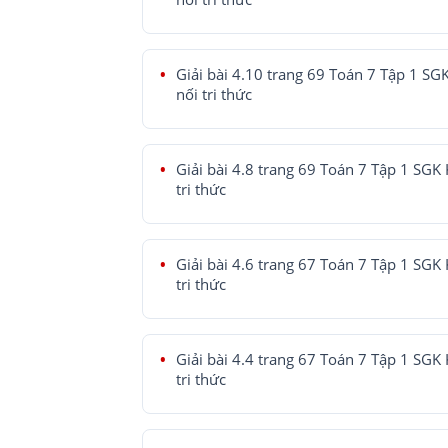
Giải bài 4.10 trang 69 Toán 7 Tập 1 SG
nối tri thức
Giải bài 4.8 trang 69 Toán 7 Tập 1 SGK 
tri thức
Giải bài 4.6 trang 67 Toán 7 Tập 1 SGK 
tri thức
Giải bài 4.4 trang 67 Toán 7 Tập 1 SGK 
tri thức