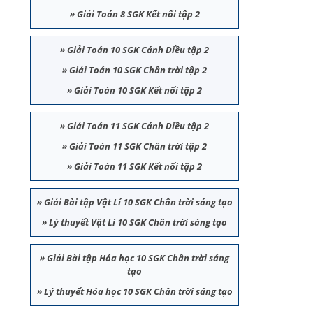
»
Giải Toán 8 SGK Kết nối tập 2
»
Giải Toán 10 SGK Cánh Diều tập 2
»
Giải Toán 10 SGK Chân trời tập 2
»
Giải Toán 10 SGK Kết nối tập 2
»
Giải Toán 11 SGK Cánh Diều tập 2
»
Giải Toán 11 SGK Chân trời tập 2
»
Giải Toán 11 SGK Kết nối tập 2
»
Giải Bài tập Vật Lí 10 SGK Chân trời sáng tạo
»
Lý thuyết Vật Lí 10 SGK Chân trời sáng tạo
»
Giải Bài tập Hóa học 10 SGK Chân trời sáng
tạo
»
Lý thuyết Hóa học 10 SGK Chân trời sáng tạo