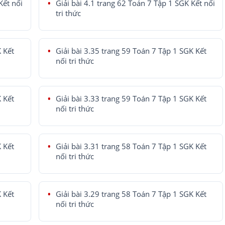
Kết nối
Giải bài 4.1 trang 62 Toán 7 Tập 1 SGK Kết nối
tri thức
K Kết
Giải bài 3.35 trang 59 Toán 7 Tập 1 SGK Kết
nối tri thức
K Kết
Giải bài 3.33 trang 59 Toán 7 Tập 1 SGK Kết
nối tri thức
K Kết
Giải bài 3.31 trang 58 Toán 7 Tập 1 SGK Kết
nối tri thức
K Kết
Giải bài 3.29 trang 58 Toán 7 Tập 1 SGK Kết
nối tri thức