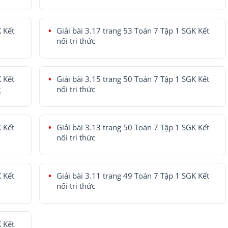
K Kết
Giải bài 3.17 trang 53 Toán 7 Tập 1 SGK Kết
nối tri thức
K Kết
Giải bài 3.15 trang 50 Toán 7 Tập 1 SGK Kết
g
nối tri thức
K Kết
Giải bài 3.13 trang 50 Toán 7 Tập 1 SGK Kết
nối tri thức
K Kết
Giải bài 3.11 trang 49 Toán 7 Tập 1 SGK Kết
nối tri thức
K Kết