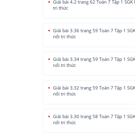
Giải bài 4.2 trang 62 Toán 7 Tập 1 SGK 
tri thức
Giải bài 3.36 trang 59 Toán 7 Tập 1 SG
nối tri thức
Giải bài 3.34 trang 59 Toán 7 Tập 1 SG
nối tri thức
Giải bài 3.32 trang 59 Toán 7 Tập 1 SG
nối tri thức
Giải bài 3.30 trang 58 Toán 7 Tập 1 SG
nối tri thức