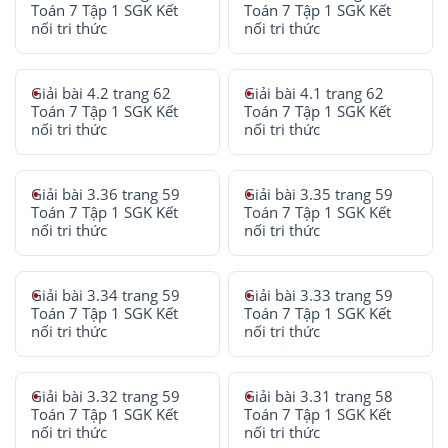
Toán 7 Tập 1 SGK Kết
Toán 7 Tập 1 SGK Kết
nối tri thức
nối tri thức
Giải bài 4.2 trang 62
Giải bài 4.1 trang 62
Toán 7 Tập 1 SGK Kết
Toán 7 Tập 1 SGK Kết
nối tri thức
nối tri thức
Giải bài 3.36 trang 59
Giải bài 3.35 trang 59
Toán 7 Tập 1 SGK Kết
Toán 7 Tập 1 SGK Kết
nối tri thức
nối tri thức
Giải bài 3.34 trang 59
Giải bài 3.33 trang 59
Toán 7 Tập 1 SGK Kết
Toán 7 Tập 1 SGK Kết
nối tri thức
nối tri thức
Giải bài 3.32 trang 59
Giải bài 3.31 trang 58
Toán 7 Tập 1 SGK Kết
Toán 7 Tập 1 SGK Kết
nối tri thức
nối tri thức