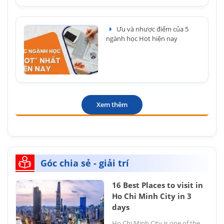
Ưu và nhược điểm của 5
ngành học Hot hiện nay
Xem thêm
Góc chia sẻ - giải trí
16 Best Places to visit in
Ho Chi Minh City in 3
days
Ho Chi Minh City is one of the