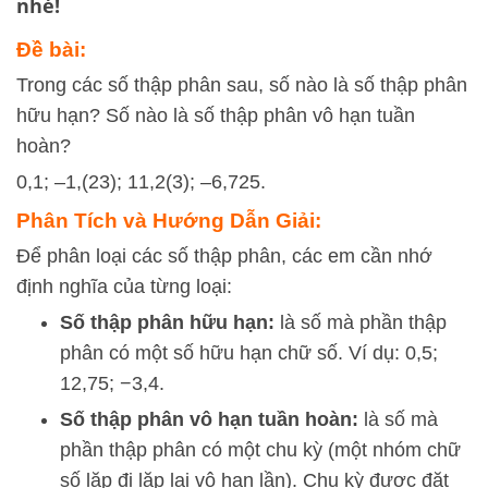
nhé!
Đề bài:
Trong các số thập phân sau, số nào là số thập phân
hữu hạn? Số nào là số thập phân vô hạn tuần
hoàn?
0,1; –1,(23); 11,2(3); –6,725.
Phân Tích và Hướng Dẫn Giải:
Để phân loại các số thập phân, các em cần nhớ
định nghĩa của từng loại:
Số thập phân hữu hạn:
là số mà phần thập
phân có một số hữu hạn chữ số. Ví dụ:
0
,
5
;
12
,
75
;
−
3
,
4
.
Số thập phân vô hạn tuần hoàn:
là số mà
phần thập phân có một chu kỳ (một nhóm chữ
số lặp đi lặp lại vô hạn lần). Chu kỳ được đặt