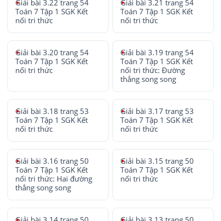
Giải bài 3.22 trang 54
Giải bài 3.21 trang 54
Toán 7 Tập 1 SGK Kết
Toán 7 Tập 1 SGK Kết
nối tri thức
nối tri thức
Giải bài 3.20 trang 54
Giải bài 3.19 trang 54
Toán 7 Tập 1 SGK Kết
Toán 7 Tập 1 SGK Kết
nối tri thức
nối tri thức: Đường
thẳng song song
Giải bài 3.18 trang 53
Giải bài 3.17 trang 53
Toán 7 Tập 1 SGK Kết
Toán 7 Tập 1 SGK Kết
nối tri thức
nối tri thức
Giải bài 3.16 trang 50
Giải bài 3.15 trang 50
Toán 7 Tập 1 SGK Kết
Toán 7 Tập 1 SGK Kết
nối tri thức: Hai đường
nối tri thức
thẳng song song
Giải bài 3.14 trang 50
Giải bài 3.13 trang 50