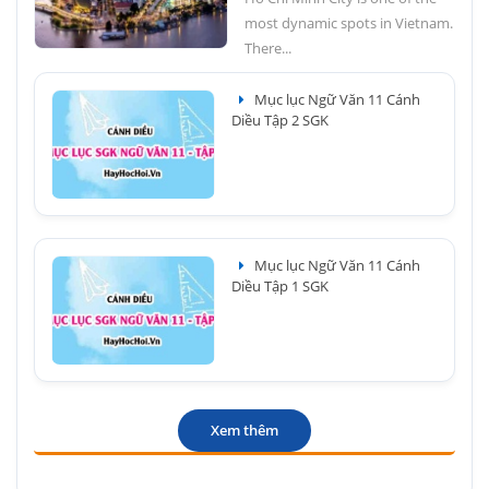
most dynamic spots in Vietnam.
There...
Mục lục Ngữ Văn 11 Cánh
Diều Tập 2 SGK
Mục lục Ngữ Văn 11 Cánh
Diều Tập 1 SGK
Xem thêm