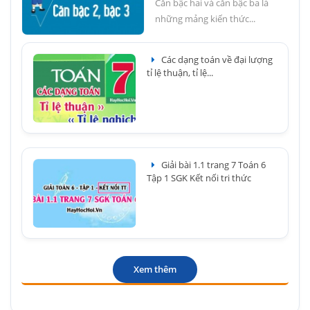
Căn bậc hai và căn bậc ba là
những mảng kiến thức...
Các dạng toán về đại lượng
tỉ lệ thuận, tỉ lệ...
Giải bài 1.1 trang 7 Toán 6
Tập 1 SGK Kết nối tri thức
Xem thêm