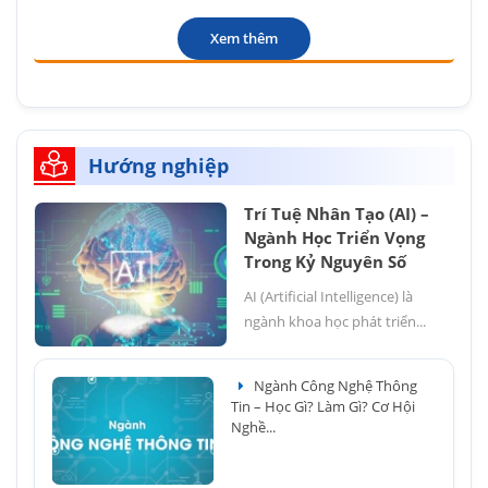
Xem thêm
Hướng nghiệp
Trí Tuệ Nhân Tạo (AI) –
Ngành Học Triển Vọng
Trong Kỷ Nguyên Số
AI (Artificial Intelligence) là
ngành khoa học phát triển...
Ngành Công Nghệ Thông
Tin – Học Gì? Làm Gì? Cơ Hội
Nghề...