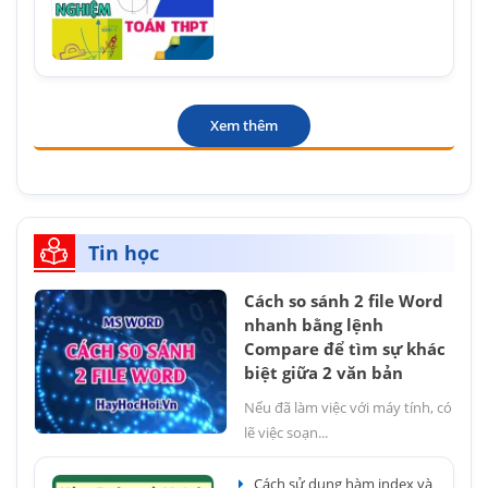
Xem thêm
Tin học
Cách so sánh 2 file Word
nhanh bằng lệnh
Compare để tìm sự khác
biệt giữa 2 văn bản
Nếu đã làm việc với máy tính, có
lẽ việc soạn...
Cách sử dụng hàm index và