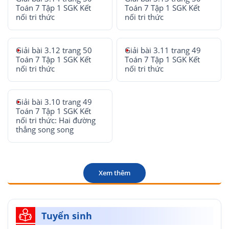
Toán 7 Tập 1 SGK Kết
Toán 7 Tập 1 SGK Kết
nối tri thức
nối tri thức
Giải bài 3.12 trang 50
Giải bài 3.11 trang 49
Toán 7 Tập 1 SGK Kết
Toán 7 Tập 1 SGK Kết
nối tri thức
nối tri thức
Giải bài 3.10 trang 49
Toán 7 Tập 1 SGK Kết
nối tri thức: Hai đường
thẳng song song
Xem thêm
Tuyển sinh