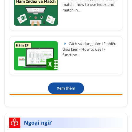
match - how to use index and
match in...
Cách sử dụng hàm IF nhiều
điều kiện - How to use IF
function...
Xem thêm
Ngoại ngữ