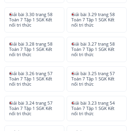
Giải bài 3.30 trang 58
Giải bài 3.29 trang 58
Toán 7 Tập 1 SGK Kết
Toán 7 Tập 1 SGK Kết
nối tri thức
nối tri thức
Giải bài 3.28 trang 58
Giải bài 3.27 trang 58
Toán 7 Tập 1 SGK Kết
Toán 7 Tập 1 SGK Kết
nối tri thức
nối tri thức
Giải bài 3.26 trang 57
Giải bài 3.25 trang 57
Toán 7 Tập 1 SGK Kết
Toán 7 Tập 1 SGK Kết
nối tri thức
nối tri thức
Giải bài 3.24 trang 57
Giải bài 3.23 trang 54
Toán 7 Tập 1 SGK Kết
Toán 7 Tập 1 SGK Kết
nối tri thức
nối tri thức