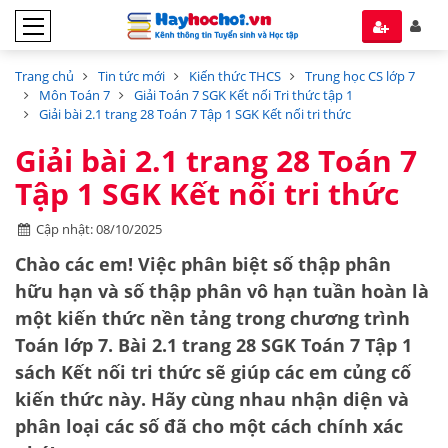
Trang chủ
Tin tức mới
Kiến thức THCS
Trung học CS lớp 7
Môn Toán 7
Giải Toán 7 SGK Kết nối Tri thức tập 1
Giải bài 2.1 trang 28 Toán 7 Tập 1 SGK Kết nối tri thức
Giải bài 2.1 trang 28 Toán 7
Tập 1 SGK Kết nối tri thức
Cập nhật: 08/10/2025
Chào các em! Việc phân biệt số thập phân
hữu hạn và số thập phân vô hạn tuần hoàn là
một kiến thức nền tảng trong chương trình
Toán lớp 7. Bài 2.1 trang 28 SGK Toán 7 Tập 1
sách Kết nối tri thức sẽ giúp các em củng cố
kiến thức này. Hãy cùng nhau nhận diện và
phân loại các số đã cho một cách chính xác