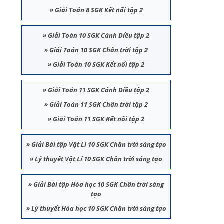
»
Giải Toán 8 SGK Kết nối tập 2
»
Giải Toán 10 SGK Cánh Diều tập 2
»
Giải Toán 10 SGK Chân trời tập 2
»
Giải Toán 10 SGK Kết nối tập 2
»
Giải Toán 11 SGK Cánh Diều tập 2
»
Giải Toán 11 SGK Chân trời tập 2
»
Giải Toán 11 SGK Kết nối tập 2
»
Giải Bài tập Vật Lí 10 SGK Chân trời sáng tạo
»
Lý thuyết Vật Lí 10 SGK Chân trời sáng tạo
»
Giải Bài tập Hóa học 10 SGK Chân trời sáng
tạo
»
Lý thuyết Hóa học 10 SGK Chân trời sáng tạo