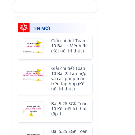
TIN MỚI
Giải chi tiết Toán
10 Bài 1: Mệnh đề
(Kết nối tri thức)
Giải chi tiết Toán
10 Bài 2: Tập hợp
và các phép toán
trên tập hợp (Kết
nối tri thức)
Bài 5.26 SGK Toán
10 Kết nối tri thức
tập 1
Bài 5.25 SGK Toán