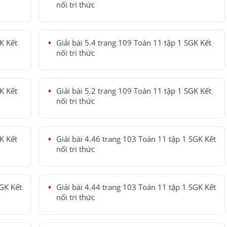
nối tri thức
K Kết
Giải bài 5.4 trang 109 Toán 11 tập 1 SGK Kết
nối tri thức
K Kết
Giải bài 5.2 trang 109 Toán 11 tập 1 SGK Kết
nối tri thức
K Kết
Giải bài 4.46 trang 103 Toán 11 tập 1 SGK Kết
nối tri thức
SGK Kết
Giải bài 4.44 trang 103 Toán 11 tập 1 SGK Kết
nối tri thức