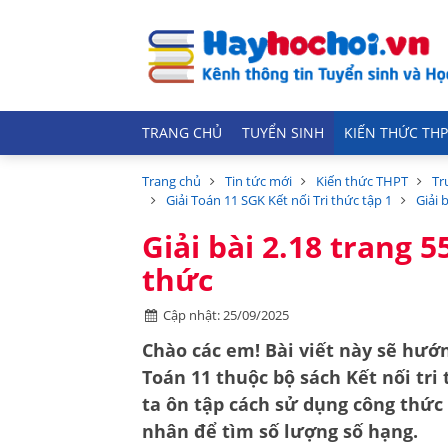
TRANG CHỦ
TUYỂN SINH
KIẾN THỨC THP
Trang chủ
Tin tức mới
Kiến thức THPT
Tr
Giải Toán 11 SGK Kết nối Tri thức tập 1
Giải 
Giải bài 2.18 trang 5
thức
Cập nhật: 25/09/2025
Chào các em! Bài viết này sẽ hướn
Toán 11
thuộc bộ sách
Kết nối tri
ta ôn tập cách sử dụng công thức
nhân
để tìm số lượng số hạng.