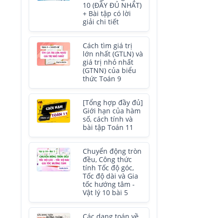
10 (ĐẦY ĐỦ NHẤT)
+ Bài tập có lời
giải chi tiết
Cách tìm giá trị
lớn nhất (GTLN) và
giá trị nhỏ nhất
(GTNN) của biểu
thức Toán 9
[Tổng hợp đầy đủ]
Giới hạn của hàm
số, cách tính và
bài tập Toán 11
Chuyển động tròn
đều, Công thức
tính Tốc độ góc,
Tốc độ dài và Gia
tốc hướng tâm -
Vật lý 10 bài 5
Các dạng toán về