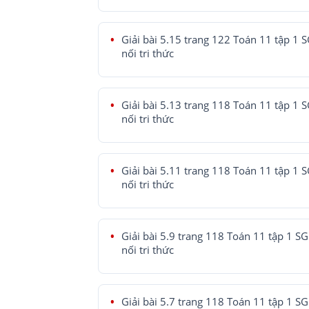
Giải bài 5.15 trang 122 Toán 11 tập 1 
nối tri thức
Giải bài 5.13 trang 118 Toán 11 tập 1 
nối tri thức
Giải bài 5.11 trang 118 Toán 11 tập 1 
nối tri thức
Giải bài 5.9 trang 118 Toán 11 tập 1 SG
nối tri thức
Giải bài 5.7 trang 118 Toán 11 tập 1 SG