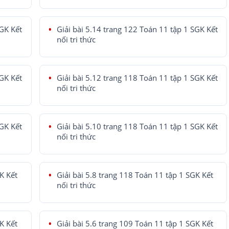
SGK Kết
Giải bài 5.14 trang 122 Toán 11 tập 1 SGK Kết
nối tri thức
SGK Kết
Giải bài 5.12 trang 118 Toán 11 tập 1 SGK Kết
nối tri thức
SGK Kết
Giải bài 5.10 trang 118 Toán 11 tập 1 SGK Kết
nối tri thức
K Kết
Giải bài 5.8 trang 118 Toán 11 tập 1 SGK Kết
nối tri thức
K Kết
Giải bài 5.6 trang 109 Toán 11 tập 1 SGK Kết