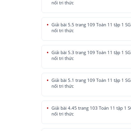
nối tri thức
Giải bài 5.5 trang 109 Toán 11 tập 1 SG
nối tri thức
Giải bài 5.3 trang 109 Toán 11 tập 1 SG
nối tri thức
Giải bài 5.1 trang 109 Toán 11 tập 1 SG
nối tri thức
Giải bài 4.45 trang 103 Toán 11 tập 1 
nối tri thức