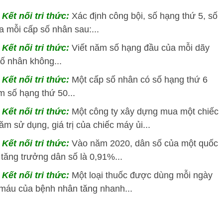
Kết nối tri thức:
Xác định công bội, số hạng thứ 5, số
a mỗi cấp số nhân sau:...
Kết nối tri thức:
Viết năm số hạng đầu của mỗi dãy
số nhân không...
Kết nối tri thức:
Một cấp số nhân có số hạng thứ 6
m số hạng thứ 50...
Kết nối tri thức:
Một công ty xây dựng mua một chiếc
ăm sử dụng, giá trị của chiếc máy ủi...
Kết nối tri thức:
Vào năm 2020, dân số của một quốc
 tăng trưởng dân số là 0,91%...
Kết nối tri thức:
Một loại thuốc được dùng mỗi ngày
 máu của bệnh nhân tăng nhanh...