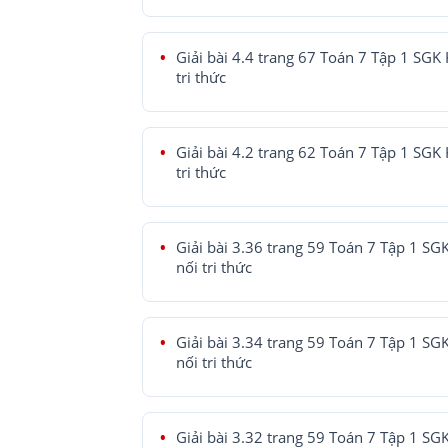
Giải bài 4.4 trang 67 Toán 7 Tập 1 SGK 
tri thức
Giải bài 4.2 trang 62 Toán 7 Tập 1 SGK 
tri thức
Giải bài 3.36 trang 59 Toán 7 Tập 1 SG
nối tri thức
Giải bài 3.34 trang 59 Toán 7 Tập 1 SG
nối tri thức
Giải bài 3.32 trang 59 Toán 7 Tập 1 SG