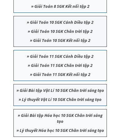
»
Giải Toán 8 SGK Kết nối tập 2
»
Giải Toán 10 SGK Cánh Diều tập 2
»
Giải Toán 10 SGK Chân trời tập 2
»
Giải Toán 10 SGK Kết nối tập 2
»
Giải Toán 11 SGK Cánh Diều tập 2
»
Giải Toán 11 SGK Chân trời tập 2
»
Giải Toán 11 SGK Kết nối tập 2
»
Giải Bài tập Vật Lí 10 SGK Chân trời sáng tạo
»
Lý thuyết Vật Lí 10 SGK Chân trời sáng tạo
»
Giải Bài tập Hóa học 10 SGK Chân trời sáng
tạo
»
Lý thuyết Hóa học 10 SGK Chân trời sáng tạo