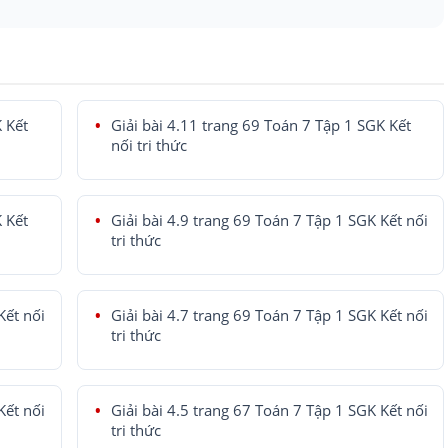
K Kết
Giải bài 4.11 trang 69 Toán 7 Tập 1 SGK Kết
nối tri thức
K Kết
Giải bài 4.9 trang 69 Toán 7 Tập 1 SGK Kết nối
tri thức
Kết nối
Giải bài 4.7 trang 69 Toán 7 Tập 1 SGK Kết nối
tri thức
Kết nối
Giải bài 4.5 trang 67 Toán 7 Tập 1 SGK Kết nối
tri thức