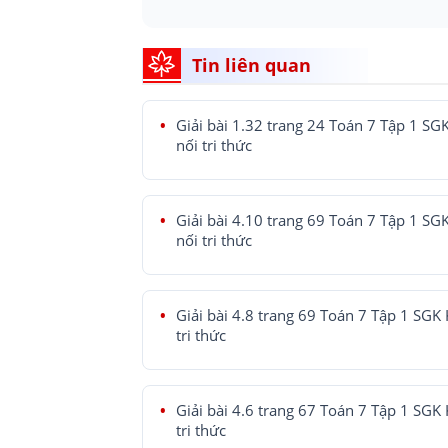
Tin liên quan
Giải bài 1.32 trang 24 Toán 7 Tập 1 SG
nối tri thức
Giải bài 4.10 trang 69 Toán 7 Tập 1 SG
nối tri thức
Giải bài 4.8 trang 69 Toán 7 Tập 1 SGK 
tri thức
Giải bài 4.6 trang 67 Toán 7 Tập 1 SGK 
tri thức