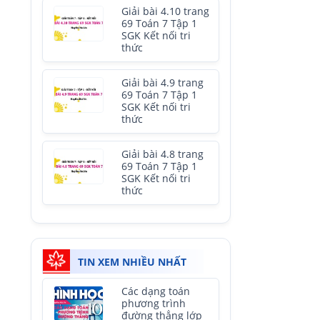
Giải bài 4.10 trang
69 Toán 7 Tập 1
SGK Kết nối tri
thức
Giải bài 4.9 trang
69 Toán 7 Tập 1
SGK Kết nối tri
thức
Giải bài 4.8 trang
69 Toán 7 Tập 1
SGK Kết nối tri
thức
TIN XEM NHIỀU NHẤT
Các dạng toán
phương trình
đường thẳng lớp