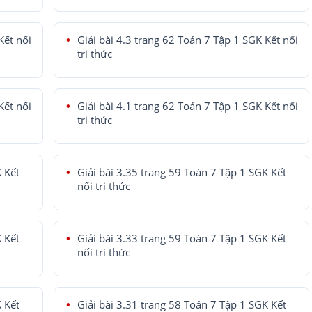
Kết nối
Giải bài 4.3 trang 62 Toán 7 Tập 1 SGK Kết nối
tri thức
Kết nối
Giải bài 4.1 trang 62 Toán 7 Tập 1 SGK Kết nối
tri thức
K Kết
Giải bài 3.35 trang 59 Toán 7 Tập 1 SGK Kết
nối tri thức
K Kết
Giải bài 3.33 trang 59 Toán 7 Tập 1 SGK Kết
nối tri thức
K Kết
Giải bài 3.31 trang 58 Toán 7 Tập 1 SGK Kết