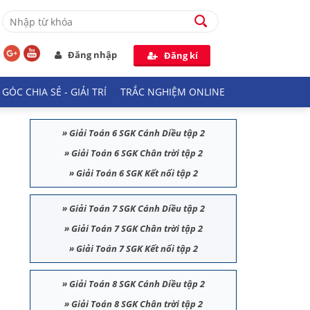
Đăng nhập
Đăng kí
GÓC CHIA SẺ - GIẢI TRÍ
TRẮC NGHIỆM ONLINE
»
Giải Toán 6 SGK Cánh Diều tập 2
»
Giải Toán 6 SGK Chân trời tập 2
»
Giải Toán 6 SGK Kết nối tập 2
»
Giải Toán 7 SGK Cánh Diều tập 2
»
Giải Toán 7 SGK Chân trời tập 2
»
Giải Toán 7 SGK Kết nối tập 2
»
Giải Toán 8 SGK Cánh Diều tập 2
»
Giải Toán 8 SGK Chân trời tập 2