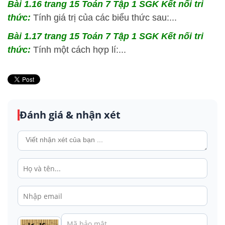
Bài 1.16 trang 15 Toán 7 Tập 1 SGK Kết nối tri
thức:
Tính giá trị của các biểu thức sau:...
Bài 1.17 trang 15 Toán 7 Tập 1 SGK Kết nối tri
thức:
Tính một cách hợp lí:...
Đánh giá & nhận xét