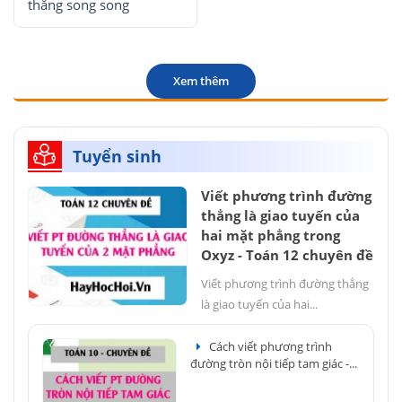
thẳng song song
Xem thêm
Tuyển sinh
Viết phương trình đường
thẳng là giao tuyến của
hai mặt phẳng trong
Oxyz - Toán 12 chuyên đề
Viết phương trình đường thẳng
là giao tuyến của hai...
Cách viết phương trình
đường tròn nội tiếp tam giác -...