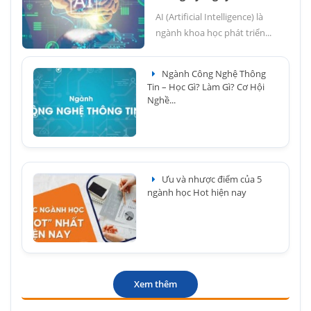
AI (Artificial Intelligence) là
ngành khoa học phát triển...
Ngành Công Nghệ Thông
Tin – Học Gì? Làm Gì? Cơ Hội
Nghề...
Ưu và nhược điểm của 5
ngành học Hot hiện nay
Xem thêm