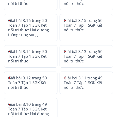
nối tri thức
nối tri thức
Giải bài 3.16 trang 50
Giải bài 3.15 trang 50
Toán 7 Tập 1 SGK Kết
Toán 7 Tập 1 SGK Kết
nối tri thức: Hai đường
nối tri thức
thẳng song song
Giải bài 3.14 trang 50
Giải bài 3.13 trang 50
Toán 7 Tập 1 SGK Kết
Toán 7 Tập 1 SGK Kết
nối tri thức
nối tri thức
Giải bài 3.12 trang 50
Giải bài 3.11 trang 49
Toán 7 Tập 1 SGK Kết
Toán 7 Tập 1 SGK Kết
nối tri thức
nối tri thức
Giải bài 3.10 trang 49
Toán 7 Tập 1 SGK Kết
nối tri thức: Hai đường