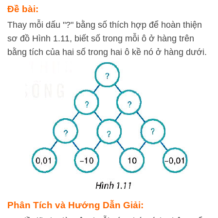
Đề bài:
Thay mỗi dấu "?" bằng số thích hợp để hoàn thiện
sơ đồ Hình 1.11, biết số trong mỗi ô ở hàng trên
bằng tích của hai số trong hai ô kề nó ở hàng dưới.
Phân Tích và Hướng Dẫn Giải: