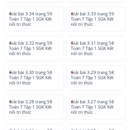
Giải bài 3.34 trang 59
Giải bài 3.33 trang 59
Toán 7 Tập 1 SGK Kết
Toán 7 Tập 1 SGK Kết
nối tri thức
nối tri thức
Giải bài 3.32 trang 59
Giải bài 3.31 trang 58
Toán 7 Tập 1 SGK Kết
Toán 7 Tập 1 SGK Kết
nối tri thức
nối tri thức
Giải bài 3.30 trang 58
Giải bài 3.29 trang 58
Toán 7 Tập 1 SGK Kết
Toán 7 Tập 1 SGK Kết
nối tri thức
nối tri thức
Giải bài 3.28 trang 58
Giải bài 3.27 trang 58
Toán 7 Tập 1 SGK Kết
Toán 7 Tập 1 SGK Kết
nối tri thức
nối tri thức