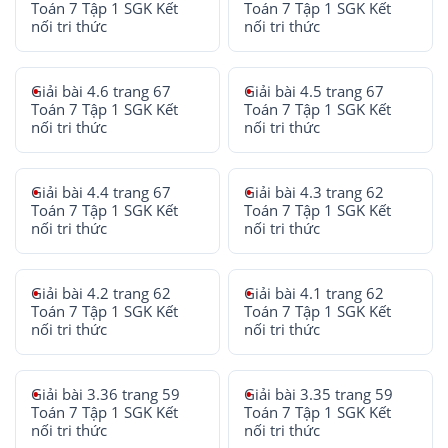
Toán 7 Tập 1 SGK Kết
Toán 7 Tập 1 SGK Kết
nối tri thức
nối tri thức
Giải bài 4.6 trang 67
Giải bài 4.5 trang 67
Toán 7 Tập 1 SGK Kết
Toán 7 Tập 1 SGK Kết
nối tri thức
nối tri thức
Giải bài 4.4 trang 67
Giải bài 4.3 trang 62
Toán 7 Tập 1 SGK Kết
Toán 7 Tập 1 SGK Kết
nối tri thức
nối tri thức
Giải bài 4.2 trang 62
Giải bài 4.1 trang 62
Toán 7 Tập 1 SGK Kết
Toán 7 Tập 1 SGK Kết
nối tri thức
nối tri thức
Giải bài 3.36 trang 59
Giải bài 3.35 trang 59
Toán 7 Tập 1 SGK Kết
Toán 7 Tập 1 SGK Kết
nối tri thức
nối tri thức