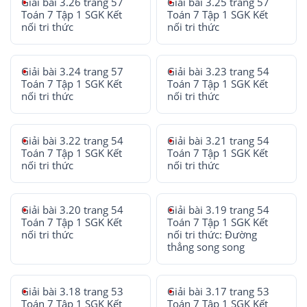
Giải bài 3.26 trang 57
Giải bài 3.25 trang 57
Toán 7 Tập 1 SGK Kết
Toán 7 Tập 1 SGK Kết
nối tri thức
nối tri thức
Giải bài 3.24 trang 57
Giải bài 3.23 trang 54
Toán 7 Tập 1 SGK Kết
Toán 7 Tập 1 SGK Kết
nối tri thức
nối tri thức
Giải bài 3.22 trang 54
Giải bài 3.21 trang 54
Toán 7 Tập 1 SGK Kết
Toán 7 Tập 1 SGK Kết
nối tri thức
nối tri thức
Giải bài 3.20 trang 54
Giải bài 3.19 trang 54
Toán 7 Tập 1 SGK Kết
Toán 7 Tập 1 SGK Kết
nối tri thức
nối tri thức: Đường
thẳng song song
Giải bài 3.18 trang 53
Giải bài 3.17 trang 53
Toán 7 Tập 1 SGK Kết
Toán 7 Tập 1 SGK Kết