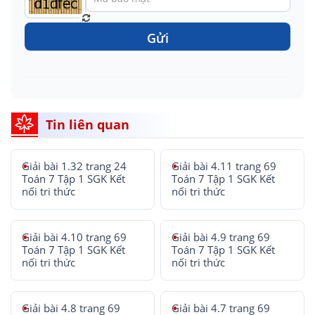
Gửi
Tin liên quan
Giải bài 1.32 trang 24
Giải bài 4.11 trang 69
Toán 7 Tập 1 SGK Kết
Toán 7 Tập 1 SGK Kết
nối tri thức
nối tri thức
Giải bài 4.10 trang 69
Giải bài 4.9 trang 69
Toán 7 Tập 1 SGK Kết
Toán 7 Tập 1 SGK Kết
nối tri thức
nối tri thức
Giải bài 4.8 trang 69
Giải bài 4.7 trang 69