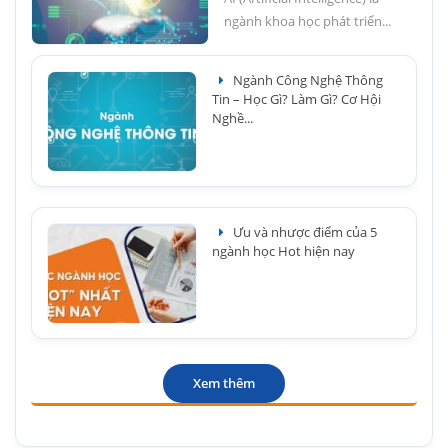
ngành khoa học phát triển...
Ngành Công Nghệ Thông
Tin – Học Gì? Làm Gì? Cơ Hội
Nghề...
Ưu và nhược điểm của 5
ngành học Hot hiện nay
Xem thêm