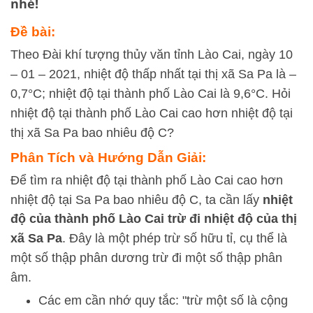
nhé!
Đề bài:
Theo Đài khí tượng thủy văn tỉnh Lào Cai, ngày 10
– 01 – 2021, nhiệt độ thấp nhất tại thị xã Sa Pa là –
0,7°C; nhiệt độ tại thành phố Lào Cai là 9,6°C. Hỏi
nhiệt độ tại thành phố Lào Cai cao hơn nhiệt độ tại
thị xã Sa Pa bao nhiêu độ C?
Phân Tích và Hướng Dẫn Giải:
Để tìm ra nhiệt độ tại thành phố Lào Cai cao hơn
nhiệt độ tại Sa Pa bao nhiêu độ C, ta cần lấy
nhiệt
độ của thành phố Lào Cai trừ đi nhiệt độ của thị
xã Sa Pa
. Đây là một phép trừ số hữu tỉ, cụ thể là
một số thập phân dương trừ đi một số thập phân
âm.
Các em cần nhớ quy tắc: "trừ một số là cộng