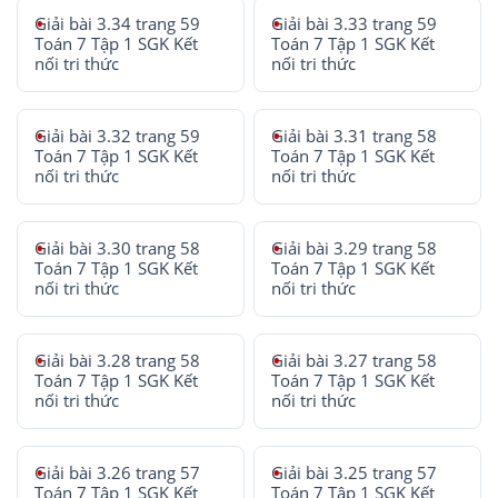
Giải bài 3.34 trang 59
Giải bài 3.33 trang 59
Toán 7 Tập 1 SGK Kết
Toán 7 Tập 1 SGK Kết
nối tri thức
nối tri thức
Giải bài 3.32 trang 59
Giải bài 3.31 trang 58
Toán 7 Tập 1 SGK Kết
Toán 7 Tập 1 SGK Kết
nối tri thức
nối tri thức
Giải bài 3.30 trang 58
Giải bài 3.29 trang 58
Toán 7 Tập 1 SGK Kết
Toán 7 Tập 1 SGK Kết
nối tri thức
nối tri thức
Giải bài 3.28 trang 58
Giải bài 3.27 trang 58
Toán 7 Tập 1 SGK Kết
Toán 7 Tập 1 SGK Kết
nối tri thức
nối tri thức
Giải bài 3.26 trang 57
Giải bài 3.25 trang 57
Toán 7 Tập 1 SGK Kết
Toán 7 Tập 1 SGK Kết