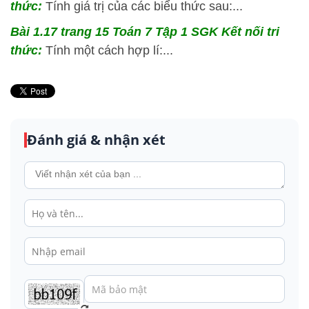
thức:
Tính giá trị của các biểu thức sau:...
Bài 1.17 trang 15 Toán 7 Tập 1 SGK Kết nối tri
thức:
Tính một cách hợp lí:...
Đánh giá & nhận xét