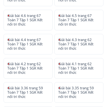
nối tri thức
nối tri thức
Giải bài 4.6 trang 67
Giải bài 4.5 trang 67
Toán 7 Tập 1 SGK Kết
Toán 7 Tập 1 SGK Kết
nối tri thức
nối tri thức
Giải bài 4.4 trang 67
Giải bài 4.3 trang 62
Toán 7 Tập 1 SGK Kết
Toán 7 Tập 1 SGK Kết
nối tri thức
nối tri thức
Giải bài 4.2 trang 62
Giải bài 4.1 trang 62
Toán 7 Tập 1 SGK Kết
Toán 7 Tập 1 SGK Kết
nối tri thức
nối tri thức
Giải bài 3.36 trang 59
Giải bài 3.35 trang 59
Toán 7 Tập 1 SGK Kết
Toán 7 Tập 1 SGK Kết
nối tri thức
nối tri thức