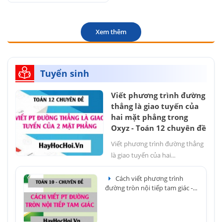
Xem thêm
Tuyển sinh
Viết phương trình đường
thẳng là giao tuyến của
hai mặt phẳng trong
Oxyz - Toán 12 chuyên đề
Viết phương trình đường thẳng
là giao tuyến của hai...
Cách viết phương trình
đường tròn nội tiếp tam giác -...