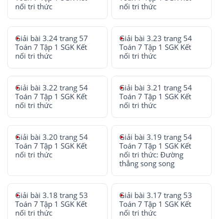
nối tri thức
nối tri thức
Giải bài 3.24 trang 57
Giải bài 3.23 trang 54
Toán 7 Tập 1 SGK Kết
Toán 7 Tập 1 SGK Kết
nối tri thức
nối tri thức
Giải bài 3.22 trang 54
Giải bài 3.21 trang 54
Toán 7 Tập 1 SGK Kết
Toán 7 Tập 1 SGK Kết
nối tri thức
nối tri thức
Giải bài 3.20 trang 54
Giải bài 3.19 trang 54
Toán 7 Tập 1 SGK Kết
Toán 7 Tập 1 SGK Kết
nối tri thức
nối tri thức: Đường
thẳng song song
Giải bài 3.18 trang 53
Giải bài 3.17 trang 53
Toán 7 Tập 1 SGK Kết
Toán 7 Tập 1 SGK Kết
nối tri thức
nối tri thức