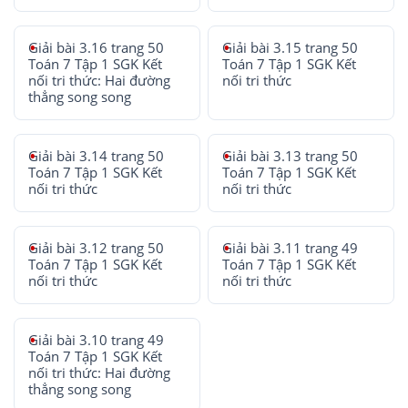
Giải bài 3.16 trang 50
Giải bài 3.15 trang 50
Toán 7 Tập 1 SGK Kết
Toán 7 Tập 1 SGK Kết
nối tri thức: Hai đường
nối tri thức
thẳng song song
Giải bài 3.14 trang 50
Giải bài 3.13 trang 50
Toán 7 Tập 1 SGK Kết
Toán 7 Tập 1 SGK Kết
nối tri thức
nối tri thức
Giải bài 3.12 trang 50
Giải bài 3.11 trang 49
Toán 7 Tập 1 SGK Kết
Toán 7 Tập 1 SGK Kết
nối tri thức
nối tri thức
Giải bài 3.10 trang 49
Toán 7 Tập 1 SGK Kết
nối tri thức: Hai đường
thẳng song song