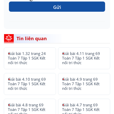
Gửi
Tin liên quan
Giải bài 1.32 trang 24
Giải bài 4.11 trang 69
Toán 7 Tập 1 SGK Kết
Toán 7 Tập 1 SGK Kết
nối tri thức
nối tri thức
Giải bài 4.10 trang 69
Giải bài 4.9 trang 69
Toán 7 Tập 1 SGK Kết
Toán 7 Tập 1 SGK Kết
nối tri thức
nối tri thức
Giải bài 4.8 trang 69
Giải bài 4.7 trang 69
Toán 7 Tập 1 SGK Kết
Toán 7 Tập 1 SGK Kết