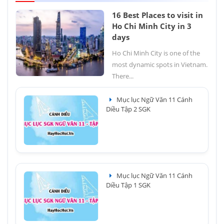
16 Best Places to visit in
Ho Chi Minh City in 3
days
Ho Chi Minh City is one of the
most dynamic spots in Vietnam.
There...
Mục lục Ngữ Văn 11 Cánh
Diều Tập 2 SGK
Mục lục Ngữ Văn 11 Cánh
Diều Tập 1 SGK