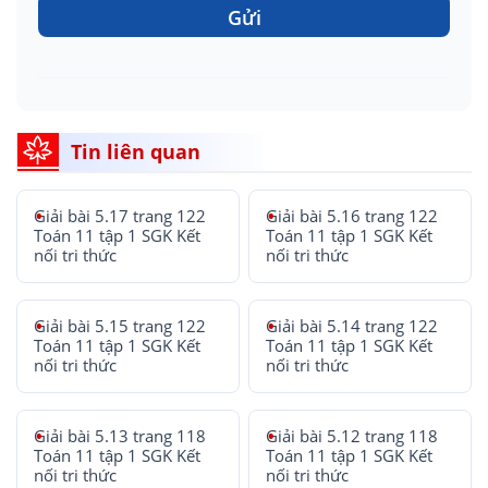
Gửi
Tin liên quan
Giải bài 5.17 trang 122
Giải bài 5.16 trang 122
Toán 11 tập 1 SGK Kết
Toán 11 tập 1 SGK Kết
nối tri thức
nối tri thức
Giải bài 5.15 trang 122
Giải bài 5.14 trang 122
Toán 11 tập 1 SGK Kết
Toán 11 tập 1 SGK Kết
nối tri thức
nối tri thức
Giải bài 5.13 trang 118
Giải bài 5.12 trang 118
Toán 11 tập 1 SGK Kết
Toán 11 tập 1 SGK Kết
nối tri thức
nối tri thức