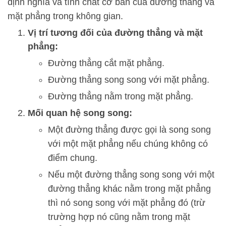
định nghĩa và tính chất cơ bản của đường thẳng và
mặt phẳng trong không gian.
Vị trí tương đối của đường thẳng và mặt
phẳng:
Đường thẳng cắt mặt phẳng.
Đường thẳng song song với mặt phẳng.
Đường thẳng nằm trong mặt phẳng.
Mối quan hệ song song:
Một đường thẳng được gọi là song song
với một mặt phẳng nếu chúng không có
điểm chung.
Nếu một đường thẳng song song với một
đường thẳng khác nằm trong mặt phẳng
thì nó song song với mặt phẳng đó (trừ
trường hợp nó cũng nằm trong mặt