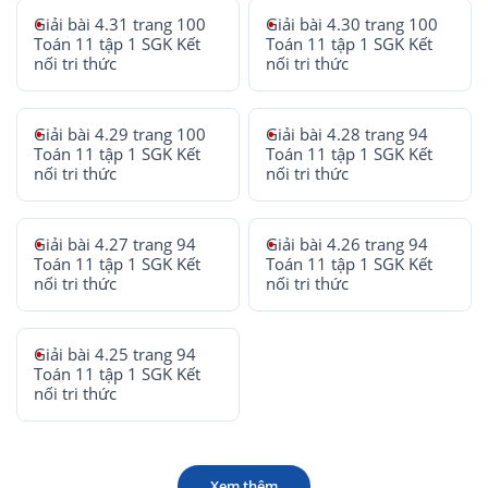
Giải bài 4.31 trang 100
Giải bài 4.30 trang 100
Toán 11 tập 1 SGK Kết
Toán 11 tập 1 SGK Kết
nối tri thức
nối tri thức
Giải bài 4.29 trang 100
Giải bài 4.28 trang 94
Toán 11 tập 1 SGK Kết
Toán 11 tập 1 SGK Kết
nối tri thức
nối tri thức
Giải bài 4.27 trang 94
Giải bài 4.26 trang 94
Toán 11 tập 1 SGK Kết
Toán 11 tập 1 SGK Kết
nối tri thức
nối tri thức
Giải bài 4.25 trang 94
Toán 11 tập 1 SGK Kết
nối tri thức
Xem thêm