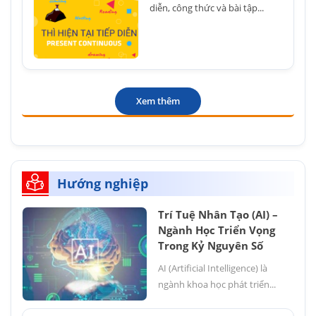
diễn, công thức và bài tập...
Xem thêm
Hướng nghiệp
Trí Tuệ Nhân Tạo (AI) –
Ngành Học Triển Vọng
Trong Kỷ Nguyên Số
AI (Artificial Intelligence) là
ngành khoa học phát triển...