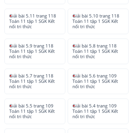
Giải bài 5.11 trang 118
Giải bài 5.10 trang 118
Toán 11 tập 1 SGK Kết
Toán 11 tập 1 SGK Kết
nối tri thức
nối tri thức
Giải bài 5.9 trang 118
Giải bài 5.8 trang 118
Toán 11 tập 1 SGK Kết
Toán 11 tập 1 SGK Kết
nối tri thức
nối tri thức
Giải bài 5.7 trang 118
Giải bài 5.6 trang 109
Toán 11 tập 1 SGK Kết
Toán 11 tập 1 SGK Kết
nối tri thức
nối tri thức
Giải bài 5.5 trang 109
Giải bài 5.4 trang 109
Toán 11 tập 1 SGK Kết
Toán 11 tập 1 SGK Kết
nối tri thức
nối tri thức