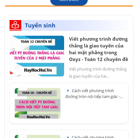
Tuyển sinh
Viết phương trình đường
thẳng là giao tuyến của
hai mặt phẳng trong
Oxyz - Toán 12 chuyên đề
Viết phương trình đường thẳng
là giao tuyến của hai...
Cách viết phương trình
đường tròn nội tiếp tam giác -...
Cách viết phương trình