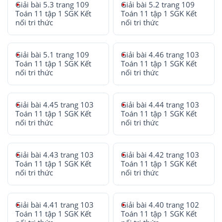
Giải bài 5.3 trang 109
Giải bài 5.2 trang 109
Toán 11 tập 1 SGK Kết
Toán 11 tập 1 SGK Kết
nối tri thức
nối tri thức
Giải bài 5.1 trang 109
Giải bài 4.46 trang 103
Toán 11 tập 1 SGK Kết
Toán 11 tập 1 SGK Kết
nối tri thức
nối tri thức
Giải bài 4.45 trang 103
Giải bài 4.44 trang 103
Toán 11 tập 1 SGK Kết
Toán 11 tập 1 SGK Kết
nối tri thức
nối tri thức
Giải bài 4.43 trang 103
Giải bài 4.42 trang 103
Toán 11 tập 1 SGK Kết
Toán 11 tập 1 SGK Kết
nối tri thức
nối tri thức
Giải bài 4.41 trang 103
Giải bài 4.40 trang 102
Toán 11 tập 1 SGK Kết
Toán 11 tập 1 SGK Kết