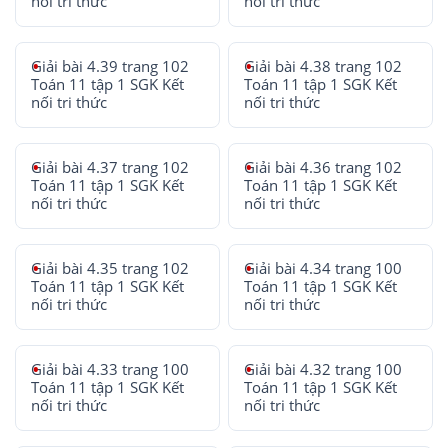
nối tri thức
nối tri thức
Giải bài 4.39 trang 102
Giải bài 4.38 trang 102
Toán 11 tập 1 SGK Kết
Toán 11 tập 1 SGK Kết
nối tri thức
nối tri thức
Giải bài 4.37 trang 102
Giải bài 4.36 trang 102
Toán 11 tập 1 SGK Kết
Toán 11 tập 1 SGK Kết
nối tri thức
nối tri thức
Giải bài 4.35 trang 102
Giải bài 4.34 trang 100
Toán 11 tập 1 SGK Kết
Toán 11 tập 1 SGK Kết
nối tri thức
nối tri thức
Giải bài 4.33 trang 100
Giải bài 4.32 trang 100
Toán 11 tập 1 SGK Kết
Toán 11 tập 1 SGK Kết
nối tri thức
nối tri thức