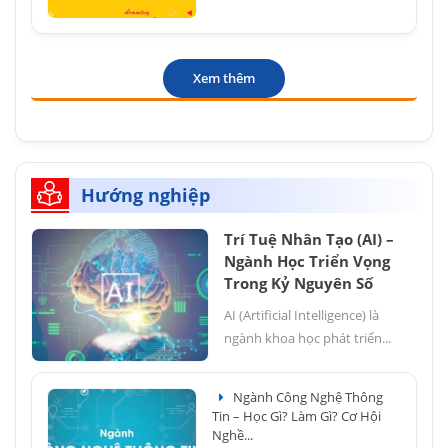
Xem thêm
Hướng nghiệp
Trí Tuệ Nhân Tạo (AI) –
Ngành Học Triển Vọng
Trong Kỷ Nguyên Số
AI (Artificial Intelligence) là
ngành khoa học phát triển...
Ngành Công Nghệ Thông
Tin – Học Gì? Làm Gì? Cơ Hội
Nghề...