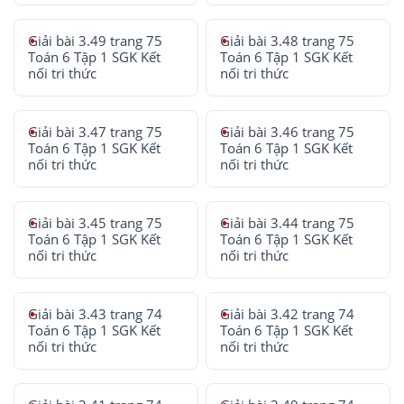
Giải bài 3.49 trang 75
Giải bài 3.48 trang 75
Toán 6 Tập 1 SGK Kết
Toán 6 Tập 1 SGK Kết
nối tri thức
nối tri thức
Giải bài 3.47 trang 75
Giải bài 3.46 trang 75
Toán 6 Tập 1 SGK Kết
Toán 6 Tập 1 SGK Kết
nối tri thức
nối tri thức
Giải bài 3.45 trang 75
Giải bài 3.44 trang 75
Toán 6 Tập 1 SGK Kết
Toán 6 Tập 1 SGK Kết
nối tri thức
nối tri thức
Giải bài 3.43 trang 74
Giải bài 3.42 trang 74
Toán 6 Tập 1 SGK Kết
Toán 6 Tập 1 SGK Kết
nối tri thức
nối tri thức