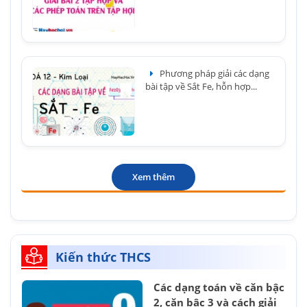
Phương pháp giải các dạng
bài tập về Sắt Fe, hỗn hợp...
Xem thêm
Kiến thức THCS
Các dạng toán về căn bậc
2, căn bậc 3 và cách giải