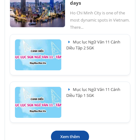
days
Ho Chi Minh City is one of the
most dynamic spots in Vietnam.
There...
Mục lục Ngữ Văn 11 Cánh
Diều Tập 2 SGK
Mục lục Ngữ Văn 11 Cánh
Diều Tập 1 SGK
Xem thêm