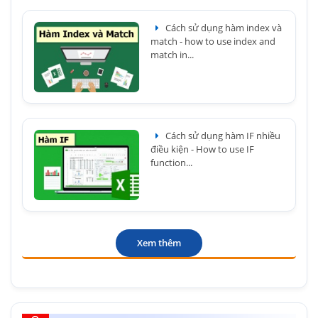
Cách sử dụng hàm index và
match - how to use index and
match in...
Cách sử dụng hàm IF nhiều
điều kiện - How to use IF
function...
Xem thêm