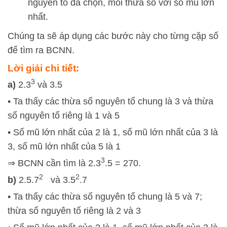
nguyên tố đã chọn, mỗi thừa số với số mũ lớn
nhất.
Chúng ta sẽ áp dụng các bước này cho từng cặp số
để tìm ra BCNN.
Lời giải chi tiết:
3
a)
2.3
và 3.5
• Ta thấy các thừa số nguyên tố chung là 3 và thừa
số nguyên tố riêng là 1 và 5
• Số mũ lớn nhất của 2 là 1, số mũ lớn nhất của 3 là
3, số mũ lớn nhất của 5 là 1
3
⇒ BCNN cần tìm là 2.3
.5 = 270.
2
2
b)
2.5.7
và 3.5
.7
• Ta thấy các thừa số nguyên tố chung là 5 và 7;
thừa số nguyên tố riêng là 2 và 3