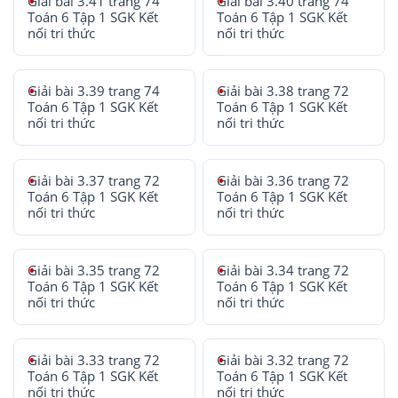
Giải bài 3.41 trang 74
Giải bài 3.40 trang 74
Toán 6 Tập 1 SGK Kết
Toán 6 Tập 1 SGK Kết
nối tri thức
nối tri thức
Giải bài 3.39 trang 74
Giải bài 3.38 trang 72
Toán 6 Tập 1 SGK Kết
Toán 6 Tập 1 SGK Kết
nối tri thức
nối tri thức
Giải bài 3.37 trang 72
Giải bài 3.36 trang 72
Toán 6 Tập 1 SGK Kết
Toán 6 Tập 1 SGK Kết
nối tri thức
nối tri thức
Giải bài 3.35 trang 72
Giải bài 3.34 trang 72
Toán 6 Tập 1 SGK Kết
Toán 6 Tập 1 SGK Kết
nối tri thức
nối tri thức
Giải bài 3.33 trang 72
Giải bài 3.32 trang 72
Toán 6 Tập 1 SGK Kết
Toán 6 Tập 1 SGK Kết
nối tri thức
nối tri thức