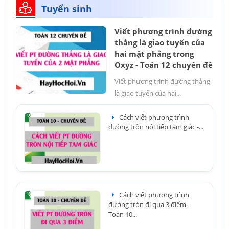
Tuyển sinh
Viết phương trình đường
thẳng là giao tuyến của
hai mặt phẳng trong
Oxyz - Toán 12 chuyên đề
Viết phương trình đường thẳng
là giao tuyến của hai...
Cách viết phương trình
đường tròn nội tiếp tam giác -...
Cách viết phương trình
đường tròn đi qua 3 điểm -
Toán 10...