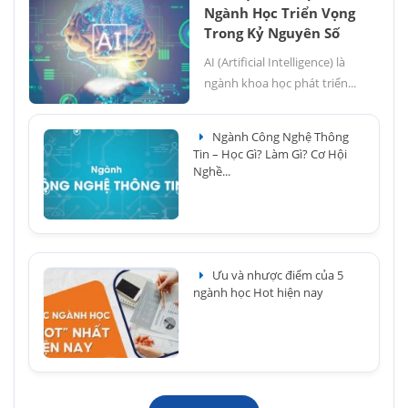
Ngành Học Triển Vọng
Trong Kỷ Nguyên Số
AI (Artificial Intelligence) là
ngành khoa học phát triển...
Ngành Công Nghệ Thông
Tin – Học Gì? Làm Gì? Cơ Hội
Nghề...
Ưu và nhược điểm của 5
ngành học Hot hiện nay