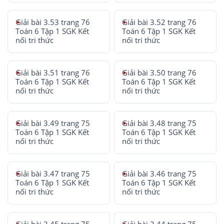
Giải bài 3.53 trang 76
Giải bài 3.52 trang 76
Toán 6 Tập 1 SGK Kết
Toán 6 Tập 1 SGK Kết
nối tri thức
nối tri thức
Giải bài 3.51 trang 76
Giải bài 3.50 trang 76
Toán 6 Tập 1 SGK Kết
Toán 6 Tập 1 SGK Kết
nối tri thức
nối tri thức
Giải bài 3.49 trang 75
Giải bài 3.48 trang 75
Toán 6 Tập 1 SGK Kết
Toán 6 Tập 1 SGK Kết
nối tri thức
nối tri thức
Giải bài 3.47 trang 75
Giải bài 3.46 trang 75
Toán 6 Tập 1 SGK Kết
Toán 6 Tập 1 SGK Kết
nối tri thức
nối tri thức