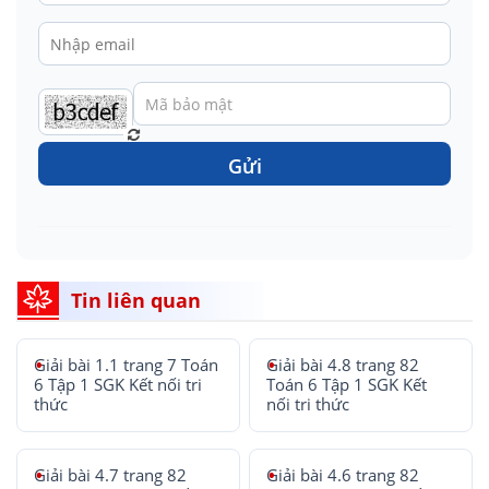
Gửi
Tin liên quan
Giải bài 1.1 trang 7 Toán
Giải bài 4.8 trang 82
6 Tập 1 SGK Kết nối tri
Toán 6 Tập 1 SGK Kết
thức
nối tri thức
Giải bài 4.7 trang 82
Giải bài 4.6 trang 82