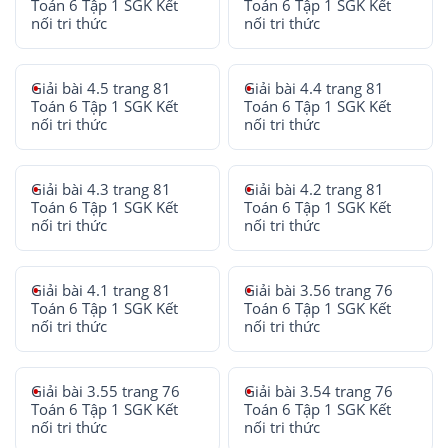
Toán 6 Tập 1 SGK Kết
Toán 6 Tập 1 SGK Kết
nối tri thức
nối tri thức
Giải bài 4.5 trang 81
Giải bài 4.4 trang 81
Toán 6 Tập 1 SGK Kết
Toán 6 Tập 1 SGK Kết
nối tri thức
nối tri thức
Giải bài 4.3 trang 81
Giải bài 4.2 trang 81
Toán 6 Tập 1 SGK Kết
Toán 6 Tập 1 SGK Kết
nối tri thức
nối tri thức
Giải bài 4.1 trang 81
Giải bài 3.56 trang 76
Toán 6 Tập 1 SGK Kết
Toán 6 Tập 1 SGK Kết
nối tri thức
nối tri thức
Giải bài 3.55 trang 76
Giải bài 3.54 trang 76
Toán 6 Tập 1 SGK Kết
Toán 6 Tập 1 SGK Kết
nối tri thức
nối tri thức