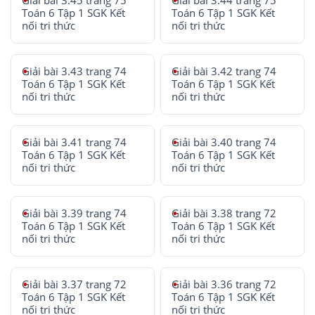
Giải bài 3.45 trang 75
Giải bài 3.44 trang 75
Toán 6 Tập 1 SGK Kết
Toán 6 Tập 1 SGK Kết
nối tri thức
nối tri thức
Giải bài 3.43 trang 74
Giải bài 3.42 trang 74
Toán 6 Tập 1 SGK Kết
Toán 6 Tập 1 SGK Kết
nối tri thức
nối tri thức
Giải bài 3.41 trang 74
Giải bài 3.40 trang 74
Toán 6 Tập 1 SGK Kết
Toán 6 Tập 1 SGK Kết
nối tri thức
nối tri thức
Giải bài 3.39 trang 74
Giải bài 3.38 trang 72
Toán 6 Tập 1 SGK Kết
Toán 6 Tập 1 SGK Kết
nối tri thức
nối tri thức
Giải bài 3.37 trang 72
Giải bài 3.36 trang 72
Toán 6 Tập 1 SGK Kết
Toán 6 Tập 1 SGK Kết
nối tri thức
nối tri thức