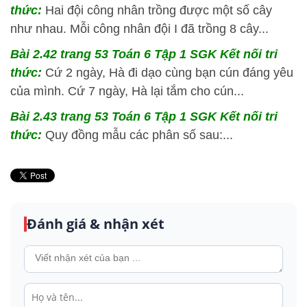
thức:
Hai đội công nhân trồng được một số cây
như nhau. Mỗi công nhân đội I đã trồng 8 cây...
Bài 2.42 trang 53 Toán 6 Tập 1 SGK Kết nối tri
thức:
Cứ 2 ngày, Hà đi dạo cùng bạn cún đáng yêu
của mình. Cứ 7 ngày, Hà lại tắm cho cún...
Bài 2.43 trang 53 Toán 6 Tập 1 SGK Kết nối tri
thức:
Quy đồng mẫu các phân số sau:...
Đánh giá & nhận xét