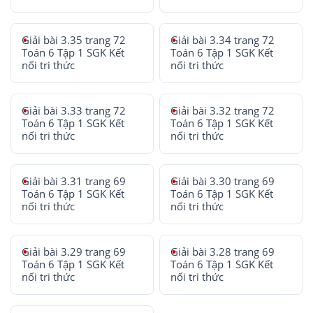
Giải bài 3.35 trang 72
Giải bài 3.34 trang 72
Toán 6 Tập 1 SGK Kết
Toán 6 Tập 1 SGK Kết
nối tri thức
nối tri thức
Giải bài 3.33 trang 72
Giải bài 3.32 trang 72
Toán 6 Tập 1 SGK Kết
Toán 6 Tập 1 SGK Kết
nối tri thức
nối tri thức
Giải bài 3.31 trang 69
Giải bài 3.30 trang 69
Toán 6 Tập 1 SGK Kết
Toán 6 Tập 1 SGK Kết
nối tri thức
nối tri thức
Giải bài 3.29 trang 69
Giải bài 3.28 trang 69
Toán 6 Tập 1 SGK Kết
Toán 6 Tập 1 SGK Kết
nối tri thức
nối tri thức