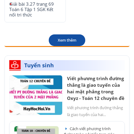
Giải bài 3.27 trang 69
Toán 6 Tập 1 SGK Kết
nối tri thức
Xem thêm
Tuyển sinh
Viết phương trình đường
thẳng là giao tuyến của
hai mặt phẳng trong
Oxyz - Toán 12 chuyên đề
Viết phương trình đường thẳng
là giao tuyến của hai...
Cách viết phương trình